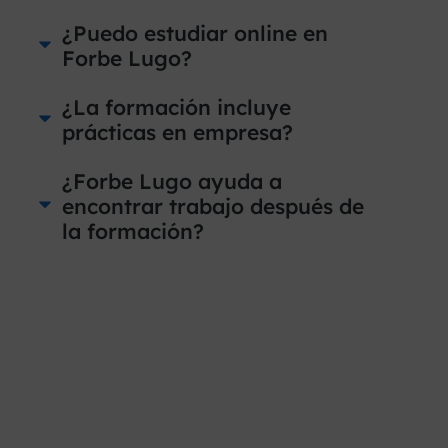
¿Puedo estudiar online en
Forbe Lugo?
¿La formación incluye
prácticas en empresa?
¿Forbe Lugo ayuda a
encontrar trabajo después de
la formación?