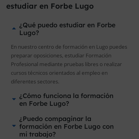
estudiar en Forbe Lugo
¿Qué puedo estudiar en Forbe
Lugo?
En nuestro centro de formación en Lugo puedes
preparar oposiciones, estudiar Formación
Profesional mediante pruebas libres o realizar
cursos técnicos orientados al empleo en
diferentes sectores.
¿Cómo funciona la formación
en Forbe Lugo?
¿Puedo compaginar la
formación en Forbe Lugo con
mi trabajo?