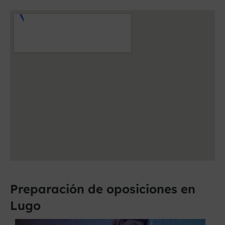
Preparación de oposiciones en
Lugo