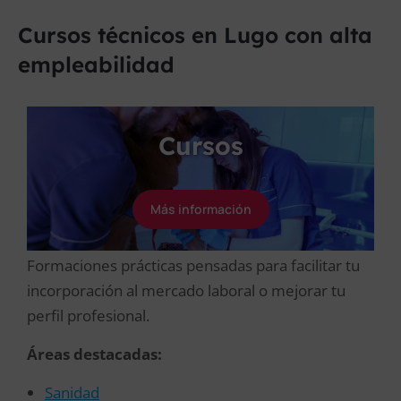
Cursos técnicos en Lugo con alta
empleabilidad
Cursos
Más información
Formaciones prácticas pensadas para facilitar tu
incorporación al mercado laboral o mejorar tu
perfil profesional.
Áreas destacadas:
Sanidad