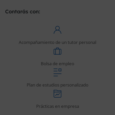
Contarás con:
Acompañamiento de un tutor personal
Bolsa de empleo
Plan de estudios personalizado
Prácticas en empresa