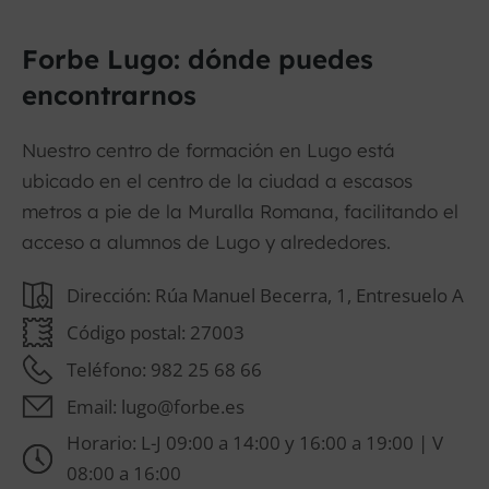
Forbe Lugo: dónde puedes
encontrarnos
Nuestro centro de formación en Lugo está
ubicado en el centro de la ciudad a escasos
metros a pie de la Muralla Romana, facilitando el
acceso a alumnos de Lugo y alrededores.
Dirección: Rúa Manuel Becerra, 1, Entresuelo A
Código postal: 27003
Teléfono: 982 25 68 66
Email: lugo@forbe.es
Horario: L-J 09:00 a 14:00 y 16:00 a 19:00 | V
08:00 a 16:00