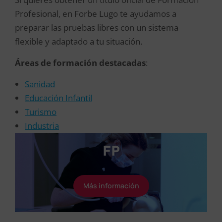
Profesional, en Forbe Lugo te ayudamos a
preparar las pruebas libres con un sistema
flexible y adaptado a tu situación.
Áreas de formación destacadas
:
Sanidad
Educación Infantil
Turismo
Industria
FP
Más información