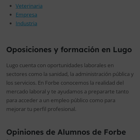
Veterinaria
Empresa
Industria
Oposiciones y formación en Lugo
Lugo cuenta con oportunidades laborales en
sectores como la sanidad, la administración pública y
los servicios. En Forbe conocemos la realidad del
mercado laboral y te ayudamos a prepararte tanto
para acceder a un empleo público como para
mejorar tu perfil profesional.
Opiniones de Alumnos de Forbe