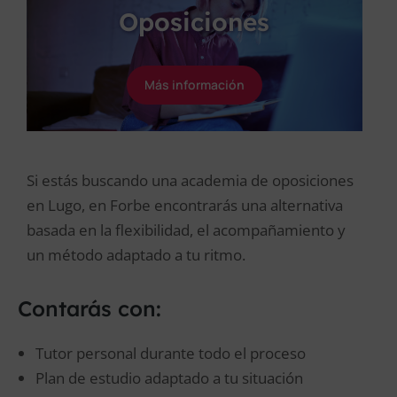
Oposiciones
Más información
Si estás buscando una academia de oposiciones
en Lugo, en Forbe encontrarás una alternativa
basada en la flexibilidad, el acompañamiento y
un método adaptado a tu ritmo.
Contarás con:
Tutor personal durante todo el proceso
Plan de estudio adaptado a tu situación