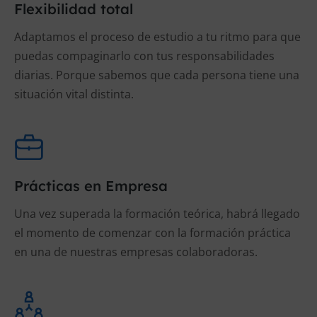
Flexibilidad total
Adaptamos el proceso de estudio a tu ritmo para que
puedas compaginarlo con tus responsabilidades
diarias. Porque sabemos que cada persona tiene una
situación vital distinta.
Prácticas en Empresa
Una vez superada la formación teórica, habrá llegado
el momento de comenzar con la formación práctica
en una de nuestras empresas colaboradoras.