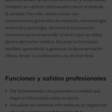
similares en centros relacionados con el mundo de
la sanidad. Para ello, debes contar con
conocimientos generales de medicina, farmacología,
anatomía y psicología, así como la preparación
necesaria para comprender el léxico que se utiliza
dentro del sector médico. Durante tu formación
también aprenderás a gestionar la documentación
clínica, desde su codificación a su archivo final.
Funciones y salidas profesionales
Dar la bienvenida a los pacientes a medida que
llegan e informarles sobre su turno.
Actualizar los sistemas informáticos, el registro de
citas, los registros confidenciales de la