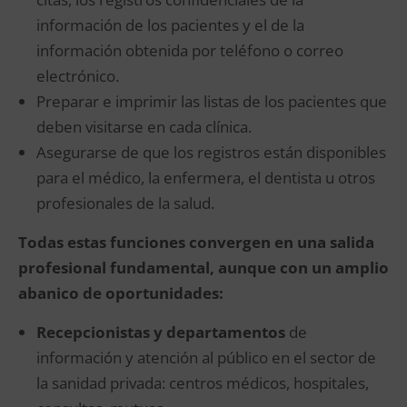
información de los pacientes y el de la
información obtenida por teléfono o correo
electrónico.
Preparar e imprimir las listas de los pacientes que
deben visitarse en cada clínica.
Asegurarse de que los registros están disponibles
para el médico, la enfermera, el dentista u otros
profesionales de la salud.
Todas estas funciones convergen en una salida
profesional fundamental, aunque con un amplio
abanico de oportunidades:
Recepcionistas y departamentos
de
información y atención al público en el sector de
la sanidad privada: centros médicos, hospitales,