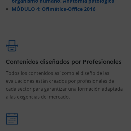
organismo humano. Anatomía patológica
MÓDULO 4: Ofimática-Office 2016
Contenidos diseñados por Profesionales
Todos los contenidos así como el diseño de las
evaluaciones están creados por profesionales de
cada sector para garantizar una formación adaptada
a las exigencias del mercado.