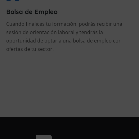
Bolsa de Empleo
Cuando finalices tu formación, podrás recibir una
sesión de orientación laboral y tendrás la
oportunidad de optar a una bolsa de empleo con
ofertas de tu sector.