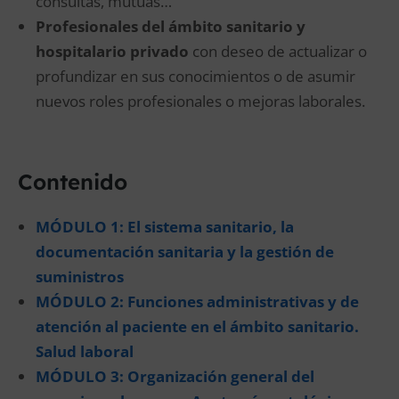
consultas, mutuas…
Profesionales del ámbito sanitario y
hospitalario privado
con deseo de actualizar o
profundizar en sus conocimientos o de asumir
nuevos roles profesionales o mejoras laborales.
Contenido
MÓDULO 1: El sistema sanitario, la
documentación sanitaria y la gestión de
suministros
MÓDULO 2: Funciones administrativas y de
atención al paciente en el ámbito sanitario.
Salud laboral
MÓDULO 3: Organización general del