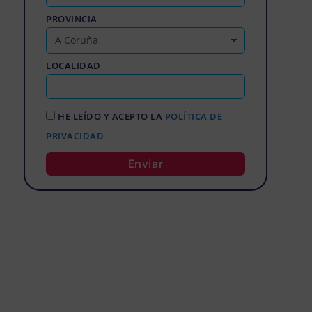
PROVINCIA
LOCALIDAD
HE LEÍDO Y ACEPTO LA
POLÍTICA DE
PRIVACIDAD
Enviar