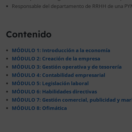
Responsable del departamento de RRHH de una PY
Contenido
MÓDULO 1: Introducción a la economía
MÓDULO 2: Creación de la empresa
MÓDULO 3: Gestión operativa y de tesorería
MÓDULO 4: Contabilidad empresarial
MÓDULO 5: Legislación laboral
MÓDULO 6: Habilidades directivas
MÓDULO 7: Gestión comercial, publicidad y mar
MÓDULO 8: Ofimática