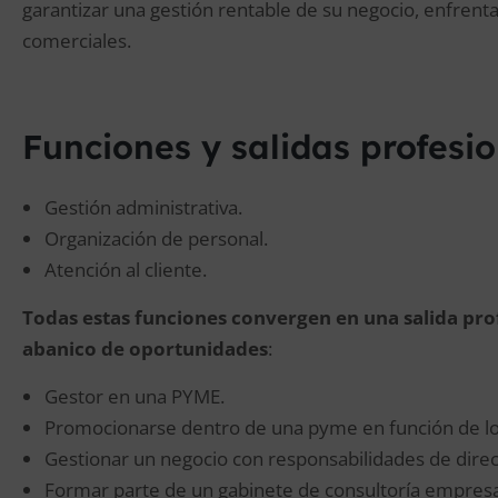
garantizar una gestión rentable de su negocio, enfrenta
comerciales.
Funciones y salidas profesi
Gestión administrativa.
Organización de personal.
Atención al cliente.
Todas estas funciones convergen en una salida pr
abanico de oportunidades
:
Gestor en una PYME.
Promocionarse dentro de una pyme en función de los
Gestionar un negocio con responsabilidades de direc
Formar parte de un gabinete de consultoría empresar