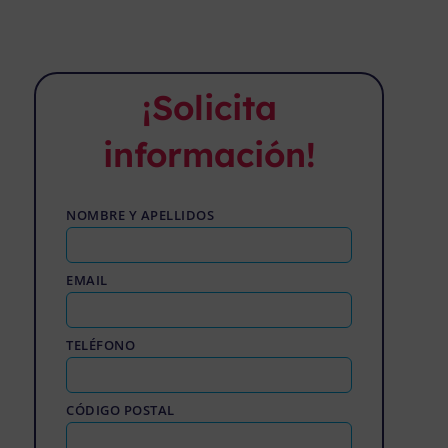
¡Solicita
información!
NOMBRE Y APELLIDOS
EMAIL
TELÉFONO
CÓDIGO POSTAL