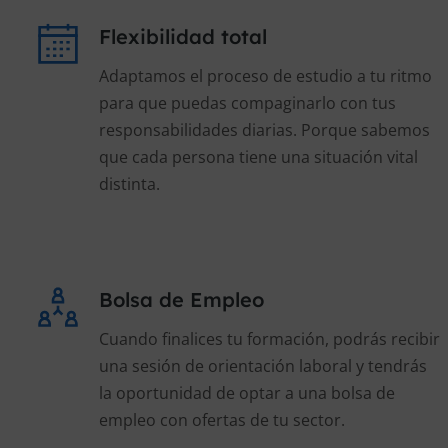
Flexibilidad total
Adaptamos el proceso de estudio a tu ritmo
para que puedas compaginarlo con tus
responsabilidades diarias. Porque sabemos
que cada persona tiene una situación vital
distinta.
Bolsa de Empleo
Cuando finalices tu formación, podrás recibir
una sesión de orientación laboral y tendrás
la oportunidad de optar a una bolsa de
empleo con ofertas de tu sector.