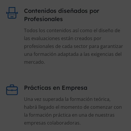
Contenidos diseñados por
Profesionales
Todos los contenidos así como el diseño de
las evaluaciones están creados por
profesionales de cada sector para garantizar
una formación adaptada a las exigencias del
mercado.
Prácticas en Empresa
Una vez superada la formación teórica,
habrá llegado el momento de comenzar con
la formación práctica en una de nuestras
empresas colaboradoras.