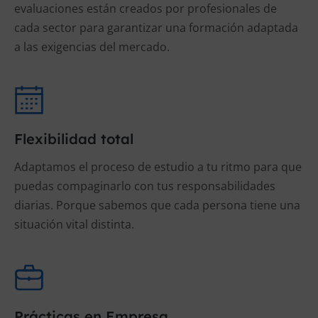
evaluaciones están creados por profesionales de
cada sector para garantizar una formación adaptada
a las exigencias del mercado.
Flexibilidad total
Adaptamos el proceso de estudio a tu ritmo para que
puedas compaginarlo con tus responsabilidades
diarias. Porque sabemos que cada persona tiene una
situación vital distinta.
Prácticas en Empresa