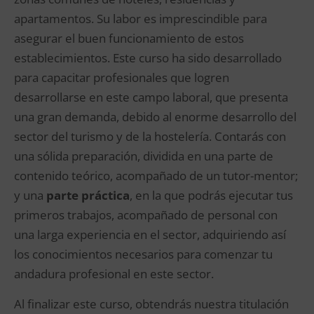
apartamentos. Su labor es imprescindible para
asegurar el buen funcionamiento de estos
establecimientos. Este curso ha sido desarrollado
para capacitar profesionales que logren
desarrollarse en este campo laboral, que presenta
una gran demanda, debido al enorme desarrollo del
sector del turismo y de la hostelería. Contarás con
una sólida preparación, dividida en una parte de
contenido teórico, acompañado de un tutor-mentor;
y una
parte práctica
, en la que podrás ejecutar tus
primeros trabajos, acompañado de personal con
una larga experiencia en el sector, adquiriendo así
los conocimientos necesarios para comenzar tu
andadura profesional en este sector.
Al finalizar este curso, obtendrás nuestra titulación