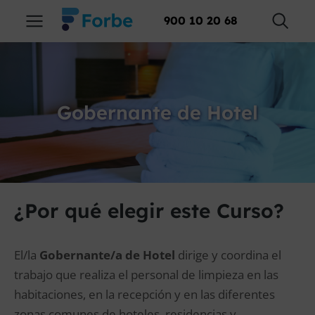
900 10 20 68
Gobernante de Hotel
¿Por qué elegir este Curso?
El/la
Gobernante/a de Hotel
dirige y coordina el
trabajo que realiza el personal de limpieza en las
habitaciones, en la recepción y en las diferentes
zonas comunes de hoteles, residencias y