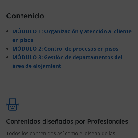
Contenido
MÓDULO 1: Organización y atención al cliente
en pisos
MÓDULO 2: Control de procesos en pisos
MÓDULO 3: Gestión de departamentos del
área de alojamient
Contenidos diseñados por Profesionales
Todos los contenidos así como el diseño de las