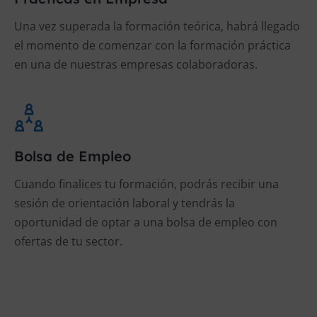
Una vez superada la formación teórica, habrá llegado
el momento de comenzar con la formación práctica
en una de nuestras empresas colaboradoras.
Bolsa de Empleo
Cuando finalices tu formación, podrás recibir una
sesión de orientación laboral y tendrás la
oportunidad de optar a una bolsa de empleo con
ofertas de tu sector.