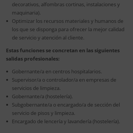
decorativos, alfombras cortinas, instalaciones y
maquinaria).
Optimizar los recursos materiales y humanos de
los que se disponga para ofrecer la mejor calidad
de servicio y atención al cliente.
Estas funciones se concretan en las siguientes
salidas profesionales:
Gobernante/a en centros hospitalarios.
Supervisor/a o controlador/a en empresas de
servicios de limpieza.
Gobernante/a (hostelería).
Subgobernante/a o encargado/a de sección del
servicio de pisos y limpieza.
Encargado de lencería y lavandería (hostelería).