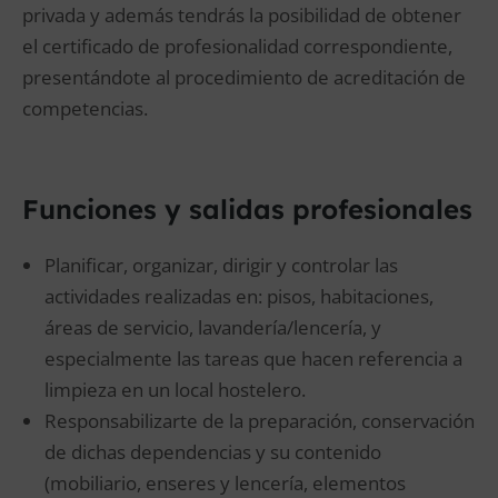
privada y además tendrás la posibilidad de obtener
el certificado de profesionalidad correspondiente,
presentándote al procedimiento de acreditación de
competencias.
Funciones y salidas profesionales
Planificar, organizar, dirigir y controlar las
actividades realizadas en: pisos, habitaciones,
áreas de servicio, lavandería/lencería, y
especialmente las tareas que hacen referencia a
limpieza en un local hostelero.
Responsabilizarte de la preparación, conservación
de dichas dependencias y su contenido
(mobiliario, enseres y lencería, elementos