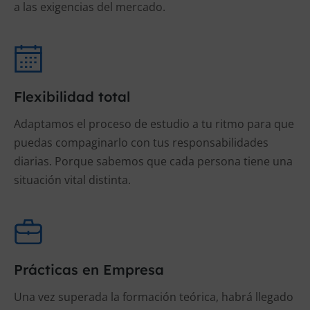
a las exigencias del mercado.
Flexibilidad total
Adaptamos el proceso de estudio a tu ritmo para que
puedas compaginarlo con tus responsabilidades
diarias. Porque sabemos que cada persona tiene una
situación vital distinta.
Prácticas en Empresa
Una vez superada la formación teórica, habrá llegado