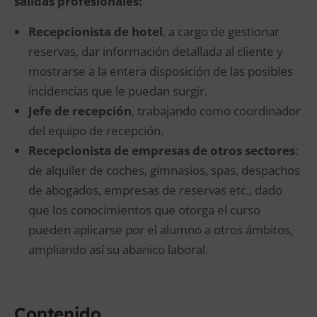
salidas profesionales:
Recepcionista de hotel
, a cargo de gestionar
reservas, dar información detallada al cliente y
mostrarse a la entera disposición de las posibles
incidencias que le puedan surgir.
Jefe de recepción
, trabajando como coordinador
del equipo de recepción.
Recepcionista de empresas de otros sectores
:
de alquiler de coches, gimnasios, spas, despachos
de abogados, empresas de reservas etc., dado
que los conocimientos que otorga el curso
pueden aplicarse por el alumno a otros ámbitos,
ampliando así su abanico laboral.
Contenido