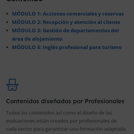
MÓDULO 1: Acciones comerciales y reservas
MÓDULO 2: Recepción y atención al cliente
MÓDULO 3: Gestión de departamentos del
área de alojamiento
MÓDULO 4: Inglés profesional para turismo
Contenidos diseñados por Profesionales
Todos los contenidos así como el diseño de las
evaluaciones están creados por profesionales de
cada sector para garantizar una formación adaptada