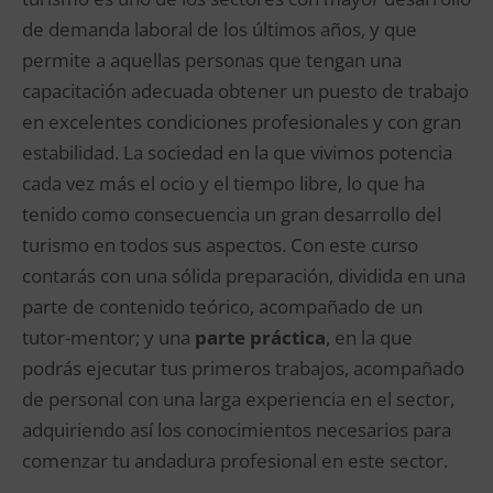
de demanda laboral de los últimos años, y que
permite a aquellas personas que tengan una
capacitación adecuada obtener un puesto de trabajo
en excelentes condiciones profesionales y con gran
estabilidad. La sociedad en la que vivimos potencia
cada vez más el ocio y el tiempo libre, lo que ha
tenido como consecuencia un gran desarrollo del
turismo en todos sus aspectos. Con este curso
contarás con una sólida preparación, dividida en una
parte de contenido teórico, acompañado de un
tutor-mentor; y una
parte práctica
, en la que
podrás ejecutar tus primeros trabajos, acompañado
de personal con una larga experiencia en el sector,
adquiriendo así los conocimientos necesarios para
comenzar tu andadura profesional en este sector.