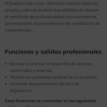
Al finalizar este curso, obtendrás nuestra titulación
privada y además tendrás la posibilidad de obtener
el certificado de profesionalidad correspondiente,
presentándote al procedimiento de acreditación de
competencias.
Funciones y salidas profesionales
Ejecutar y controlar el desarrollo de acciones
comerciales y reservas.
Realizar las actividades propias de la recepción.
Gestionar departamentos del área de
alojamiento.
Estas funciones se concretan en las siguientes