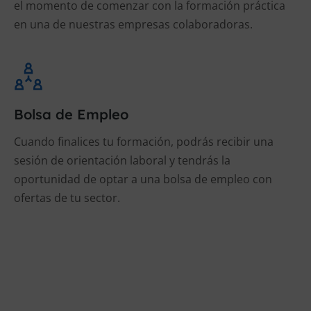
el momento de comenzar con la formación práctica
en una de nuestras empresas colaboradoras.
Bolsa de Empleo
Cuando finalices tu formación, podrás recibir una
sesión de orientación laboral y tendrás la
oportunidad de optar a una bolsa de empleo con
ofertas de tu sector.