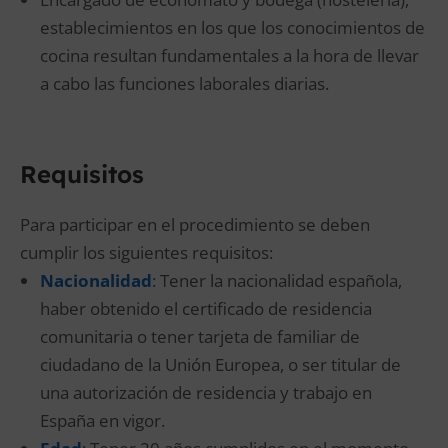
establecimientos en los que los conocimientos de
cocina resultan fundamentales a la hora de llevar
a cabo las funciones laborales diarias.
Requisitos
Para participar en el procedimiento se deben
cumplir los siguientes requisitos:
Nacionalidad
: Tener la nacionalidad española,
haber obtenido el certificado de residencia
comunitaria o tener tarjeta de familiar de
ciudadano de la Unión Europea, o ser titular de
una autorización de residencia y trabajo en
España en vigor.