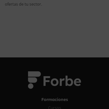
ofertas de tu sector.
Formaciones
Cursos