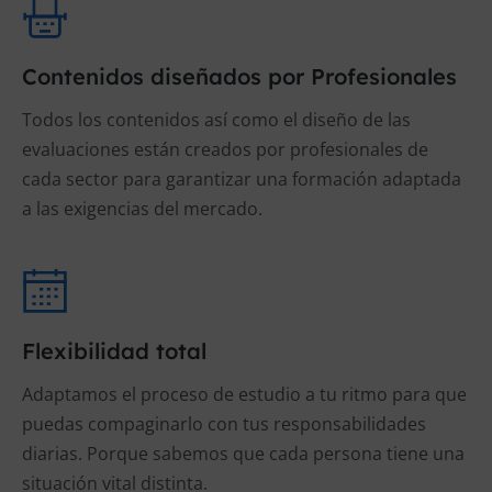
Contenidos diseñados por Profesionales
Todos los contenidos así como el diseño de las
evaluaciones están creados por profesionales de
cada sector para garantizar una formación adaptada
a las exigencias del mercado.
Flexibilidad total
Adaptamos el proceso de estudio a tu ritmo para que
puedas compaginarlo con tus responsabilidades
diarias. Porque sabemos que cada persona tiene una
situación vital distinta.