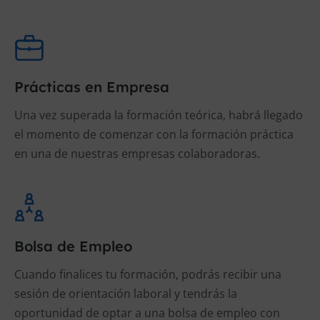
Prácticas en Empresa
Una vez superada la formación teórica, habrá llegado
el momento de comenzar con la formación práctica
en una de nuestras empresas colaboradoras.
Bolsa de Empleo
Cuando finalices tu formación, podrás recibir una
sesión de orientación laboral y tendrás la
oportunidad de optar a una bolsa de empleo con