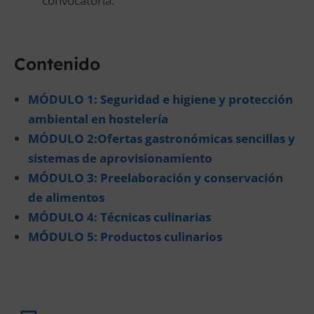
convocatoria.
Contenido
MÓDULO 1: Seguridad e higiene y protección
ambiental en hostelería
MÓDULO 2:Ofertas gastronómicas sencillas y
sistemas de aprovisionamiento
MÓDULO 3: Preelaboración y conservación
de alimentos
MÓDULO 4: Técnicas culinarias
MÓDULO 5: Productos culinarios