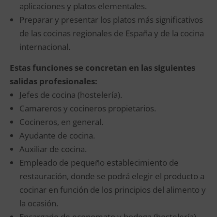
aplicaciones y platos elementales.
Preparar y presentar los platos más significativos
de las cocinas regionales de España y de la cocina
internacional.
Estas funciones se concretan en las siguientes
salidas profesionales:
Jefes de cocina (hostelería).
Camareros y cocineros propietarios.
Cocineros, en general.
Ayudante de cocina.
Auxiliar de cocina.
Empleado de pequeño establecimiento de
restauración, donde se podrá elegir el producto a
cocinar en función de los principios del alimento y
la ocasión.
Encargado de economato y bodega (hostelería),