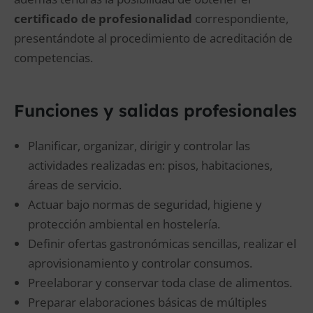
certificado de profesionalidad
correspondiente,
presentándote al procedimiento de acreditación de
competencias.
Funciones y salidas profesionales
Planificar, organizar, dirigir y controlar las
actividades realizadas en: pisos, habitaciones,
áreas de servicio.
Actuar bajo normas de seguridad, higiene y
protección ambiental en hostelería.
Definir ofertas gastronómicas sencillas, realizar el
aprovisionamiento y controlar consumos.
Preelaborar y conservar toda clase de alimentos.
Preparar elaboraciones básicas de múltiples