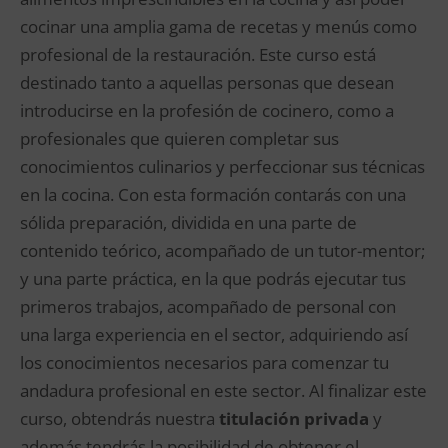
cocinar una amplia gama de recetas y menús como
profesional de la restauración. Este curso está
destinado tanto a aquellas personas que desean
introducirse en la profesión de cocinero, como a
profesionales que quieren completar sus
conocimientos culinarios y perfeccionar sus técnicas
en la cocina. Con esta formación contarás con una
sólida preparación, dividida en una parte de
contenido teórico, acompañado de un tutor-mentor;
y una parte práctica, en la que podrás ejecutar tus
primeros trabajos, acompañado de personal con
una larga experiencia en el sector, adquiriendo así
los conocimientos necesarios para comenzar tu
andadura profesional en este sector. Al finalizar este
curso, obtendrás nuestra
titulación privada
y
además tendrás la posibilidad de obtener el