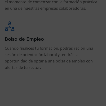
el momento de comenzar con la formación práctica
en una de nuestras empresas colaboradoras.
Bolsa de Empleo
Cuando finalices tu formación, podrás recibir una
sesión de orientación laboral y tendrás la
oportunidad de optar a una bolsa de empleo con
ofertas de tu sector.