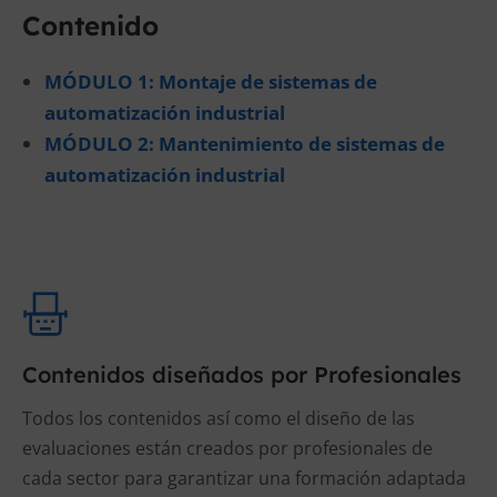
Contenido
MÓDULO 1: Montaje de sistemas de
automatización industrial
MÓDULO 2: Mantenimiento de sistemas de
automatización industrial
Contenidos diseñados por Profesionales
Todos los contenidos así como el diseño de las
evaluaciones están creados por profesionales de
cada sector para garantizar una formación adaptada