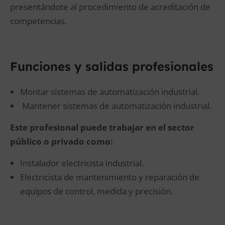
presentándote al procedimiento de acreditación de
competencias.
Funciones y salidas profesionales
Montar sistemas de automatización industrial.
Mantener sistemas de automatización industrial.
Este profesional puede trabajar en el sector
público o privado como:
Instalador electricista industrial.
Electricista de mantenimiento y reparación de
equipos de control, medida y precisión.