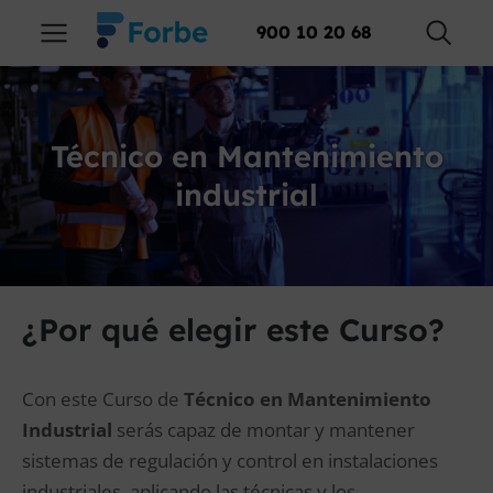
900 10 20 68
Técnico en Mantenimiento
industrial
¿Por qué elegir este Curso?
Con este Curso de
Técnico en Mantenimiento
Industrial
serás capaz de montar y mantener
sistemas de regulación y control en instalaciones
industriales, aplicando las técnicas y los