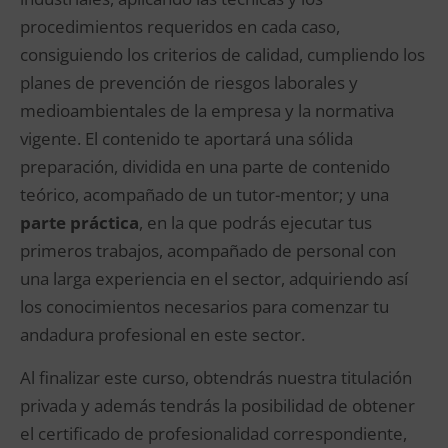
procedimientos requeridos en cada caso,
consiguiendo los criterios de calidad, cumpliendo los
planes de prevención de riesgos laborales y
medioambientales de la empresa y la normativa
vigente. El contenido te aportará una sólida
preparación, dividida en una parte de contenido
teórico, acompañado de un tutor-mentor; y una
parte práctica
, en la que podrás ejecutar tus
primeros trabajos, acompañado de personal con
una larga experiencia en el sector, adquiriendo así
los conocimientos necesarios para comenzar tu
andadura profesional en este sector.
Al finalizar este curso, obtendrás nuestra titulación
privada y además tendrás la posibilidad de obtener
el certificado de profesionalidad correspondiente,