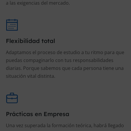
a las exigencias del mercado.
Flexibilidad total
Adaptamos el proceso de estudio a tu ritmo para que
puedas compaginarlo con tus responsabilidades
diarias. Porque sabemos que cada persona tiene una
situación vital distinta.
Prácticas en Empresa
Una vez superada la formación teórica, habrá llegado