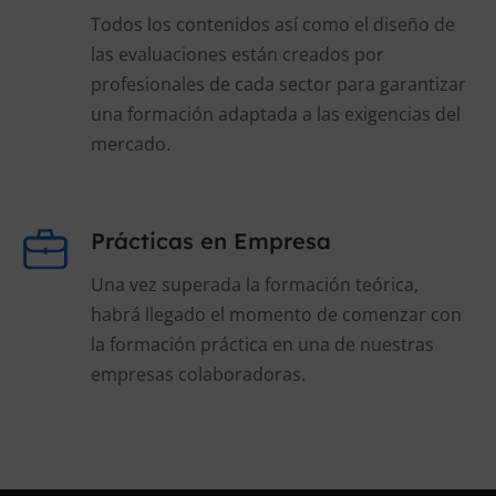
Todos los contenidos así como el diseño de
las evaluaciones están creados por
profesionales de cada sector para garantizar
una formación adaptada a las exigencias del
mercado.
Prácticas en Empresa
Una vez superada la formación teórica,
habrá llegado el momento de comenzar con
la formación práctica en una de nuestras
empresas colaboradoras.