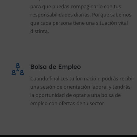
para que puedas compaginarlo con tus
responsabilidades diarias. Porque sabemos
que cada persona tiene una situación vital
distinta.
Bolsa de Empleo
Cuando finalices tu formación, podrás recibir
una sesión de orientación laboral y tendrás
la oportunidad de optar a una bolsa de
empleo con ofertas de tu sector.