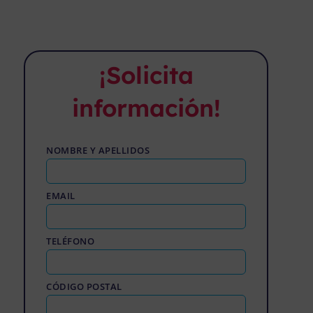
¡Solicita
información!
NOMBRE Y APELLIDOS
EMAIL
TELÉFONO
CÓDIGO POSTAL