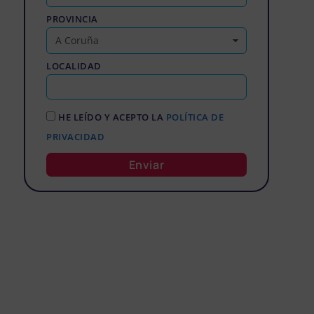
PROVINCIA
LOCALIDAD
HE LEÍDO Y ACEPTO LA
POLÍTICA DE
PRIVACIDAD
Enviar