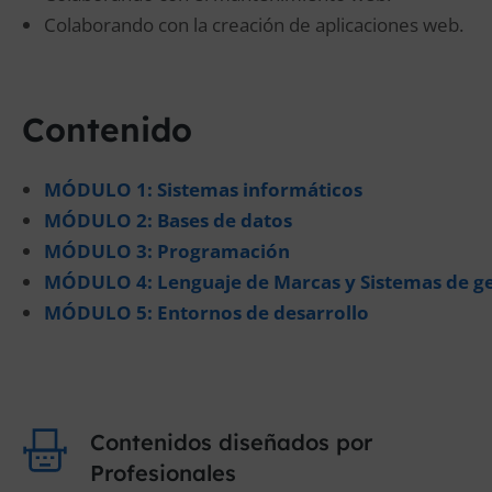
Colaborando con la creación de aplicaciones web.
Contenido
MÓDULO 1: Sistemas informáticos
MÓDULO 2: Bases de datos
MÓDULO 3: Programación
MÓDULO 4: Lenguaje de Marcas y Sistemas de ge
MÓDULO 5: Entornos de desarrollo
Contenidos diseñados por
Profesionales