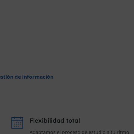
stión de información
Flexibilidad total
Adaptamos el proceso de estudio a tu ritmo