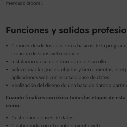
mercado laboral.
Funciones y salidas profesi
Conocer desde los conceptos básicos de la programac
creación de sitios web estáticos.
Instalación y uso de entornos de desarrollo.
Seleccionar lenguajes, objetos y herramientas, inter
aplicaciones web con acceso a base de datos.
Realización del diseño de una base de datos a partir 
Cuando finalices con éxito todas las etapas de est
como:
Gestionando bases de datos.
Colaborando con el mantenimiento web.