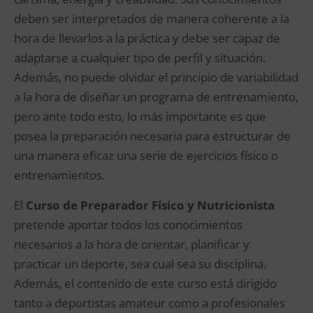
deben ser interpretados de manera coherente a la
hora de llevarlos a la práctica y debe ser capaz de
adaptarse a cualquier tipo de perfil y situación.
Además, no puede olvidar el principio de variabilidad
a la hora de diseñar un programa de entrenamiento,
pero ante todo esto, lo más importante es que
posea la preparación necesaria para estructurar de
una manera eficaz una serie de ejercicios físico o
entrenamientos.
El
Curso de Preparador Físico y Nutricionista
pretende aportar todos los conocimientos
necesarios a la hora de orientar, planificar y
practicar un deporte, sea cual sea su disciplina.
Además, el contenido de este curso está dirigido
tanto a deportistas amateur como a profesionales