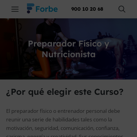
900 10 20 68
Preparador Físico y
Nutricionista
¿Por qué elegir este Curso?
El preparador físico o entrenador personal debe
reunir una serie de habilidades tales como la
motivación, seguridad, comunicación, confianza,
carisma, energía y creatividad. Sus conocimientos