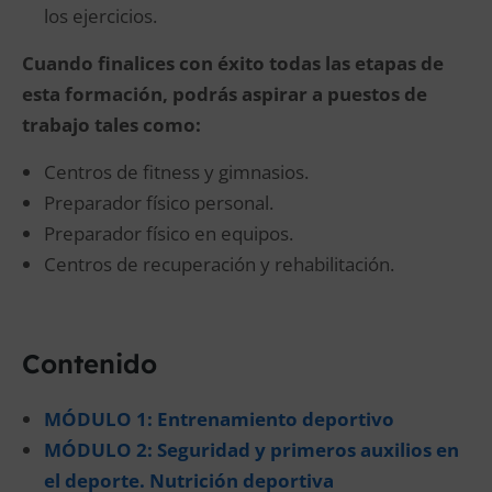
los ejercicios.
Cuando finalices con éxito todas las etapas de
esta formación, podrás aspirar a puestos de
trabajo tales como:
Centros de fitness y gimnasios.
Preparador físico personal.
Preparador físico en equipos.
Centros de recuperación y rehabilitación.
Contenido
MÓDULO 1: Entrenamiento deportivo
MÓDULO 2: Seguridad y primeros auxilios en
el deporte. Nutrición deportiva