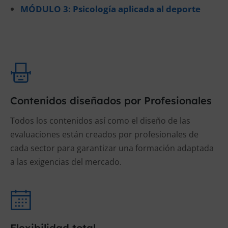
MÓDULO 3: Psicología aplicada al deporte
Contenidos diseñados por Profesionales
Todos los contenidos así como el diseño de las
evaluaciones están creados por profesionales de
cada sector para garantizar una formación adaptada
a las exigencias del mercado.
Flexibilidad total