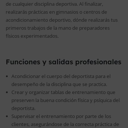
de cualquier disciplina deportiva. Al finalizar,
realizarás prácticas en gimnasios o centros de
acondicionamiento deportivo, dónde realizarás tus
primeros trabajos de la mano de preparadores
físicos experimentados.
Funciones y salidas profesionales
Acondicionar el cuerpo del deportista para el
desempeño de la disciplina que se practica.
Crear y organizar tablas de entrenamiento que
preserven la buena condición física y psíquica del
deportista.
Supervisar el entrenamiento por parte de los
clientes, asegurándose de la correcta práctica de