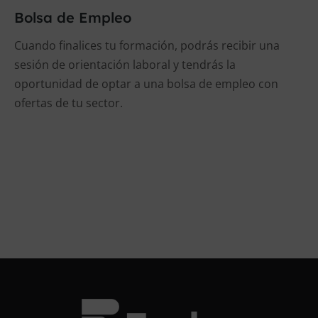
Bolsa de Empleo
Cuando finalices tu formación, podrás recibir una
sesión de orientación laboral y tendrás la
oportunidad de optar a una bolsa de empleo con
ofertas de tu sector.