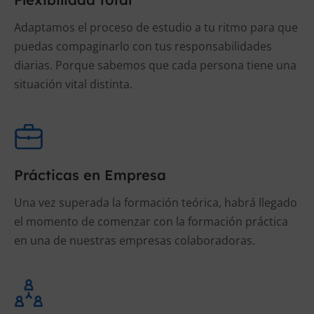
Adaptamos el proceso de estudio a tu ritmo para que
puedas compaginarlo con tus responsabilidades
diarias. Porque sabemos que cada persona tiene una
situación vital distinta.
Prácticas en Empresa
Una vez superada la formación teórica, habrá llegado
el momento de comenzar con la formación práctica
en una de nuestras empresas colaboradoras.