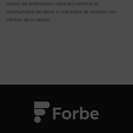
sesión de orientación laboral y tendrás la
oportunidad de optar a una bolsa de empleo con
ofertas de tu sector.