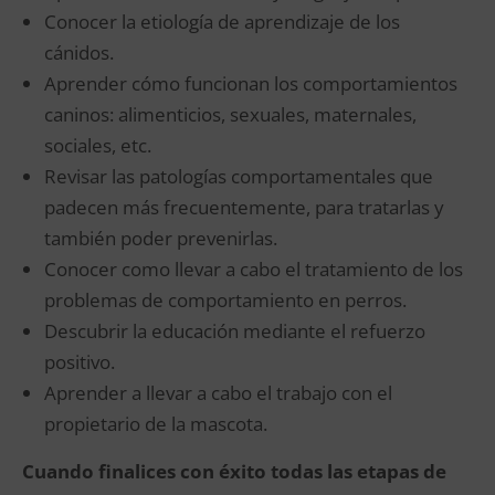
Conocer la etiología de aprendizaje de los
cánidos.
Aprender cómo funcionan los comportamientos
caninos: alimenticios, sexuales, maternales,
sociales, etc.
Revisar las patologías comportamentales que
padecen más frecuentemente, para tratarlas y
también poder prevenirlas.
Conocer como llevar a cabo el tratamiento de los
problemas de comportamiento en perros.
Descubrir la educación mediante el refuerzo
positivo.
Aprender a llevar a cabo el trabajo con el
propietario de la mascota.
Cuando finalices con éxito todas las etapas de