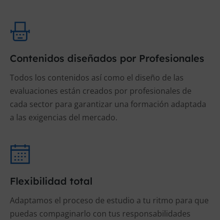
Contenidos diseñados por Profesionales
Todos los contenidos así como el diseño de las
evaluaciones están creados por profesionales de
cada sector para garantizar una formación adaptada
a las exigencias del mercado.
Flexibilidad total
Adaptamos el proceso de estudio a tu ritmo para que
puedas compaginarlo con tus responsabilidades