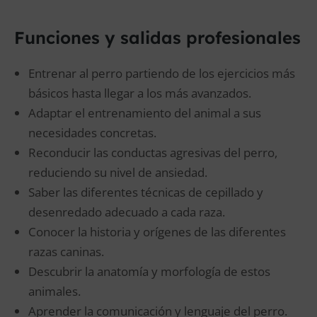
Funciones y salidas profesionales
Entrenar al perro partiendo de los ejercicios más
básicos hasta llegar a los más avanzados.
Adaptar el entrenamiento del animal a sus
necesidades concretas.
Reconducir las conductas agresivas del perro,
reduciendo su nivel de ansiedad.
Saber las diferentes técnicas de cepillado y
desenredado adecuado a cada raza.
Conocer la historia y orígenes de las diferentes
razas caninas.
Descubrir la anatomía y morfología de estos
animales.
Aprender la comunicación y lenguaje del perro.