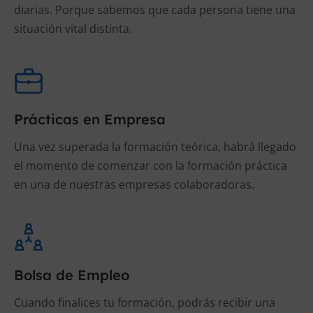
diarias. Porque sabemos que cada persona tiene una
situación vital distinta.
Prácticas en Empresa
Una vez superada la formación teórica, habrá llegado
el momento de comenzar con la formación práctica
en una de nuestras empresas colaboradoras.
Bolsa de Empleo
Cuando finalices tu formación, podrás recibir una