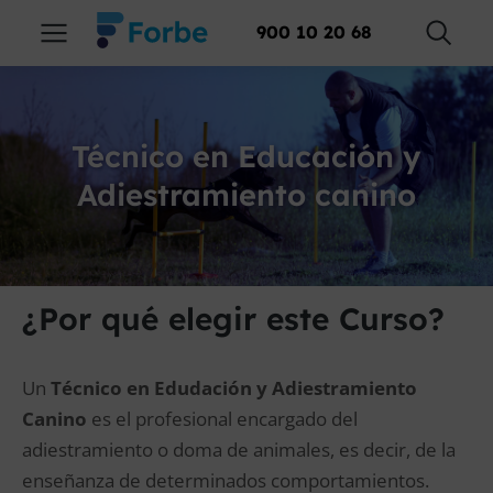
900 10 20 68
Técnico en Educación y
Adiestramiento canino
¿Por qué elegir este Curso?
Un
Técnico en Edudación y Adiestramiento
Canino
es el profesional encargado del
adiestramiento o doma de animales, es decir, de la
enseñanza de determinados comportamientos.