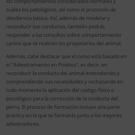
los comportamientos considerados normales y
cuáles los patológicos, así como el protocolo de
obediencia básica. Así, además de modelar y
reconducir sus conductas, también podrás
responder a las consultas sobre comportamiento
canino que te realicen los propietarios del animal.
Además, cabe destacar que el curso está basado en
el “Adiestramiento en Positivo”, es decir, en
reconducir la conducta del animal entendiendo y
comprendiendo sus necesidades y rechazando en
todo momento la aplicación del castigo físico o
psicológico para la corrección de la conducta del
perro. El proceso de formación incluye una parte
práctica en la que te formarás junto a los mejores
adiestradores.