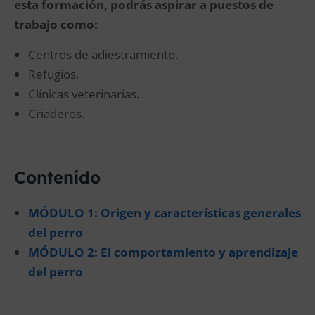
esta formación, podrás aspirar a puestos de
trabajo como:
Centros de adiestramiento.
Refugios.
Clínicas veterinarias.
Criaderos.
Contenido
MÓDULO 1: Origen y características generales
del perro
MÓDULO 2: El comportamiento y aprendizaje
del perro