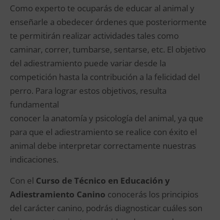
Como experto te ocuparás de educar al animal y
enseñarle a obedecer órdenes que posteriormente
te permitirán realizar actividades tales como
caminar, correr, tumbarse, sentarse, etc. El objetivo
del adiestramiento puede variar desde la
competición hasta la contribución a la felicidad del
perro. Para lograr estos objetivos, resulta
fundamental
conocer la anatomía y psicología del animal, ya que
para que el adiestramiento se realice con éxito el
animal debe interpretar correctamente nuestras
indicaciones.
Con el
Curso de Técnico en Educación y
Adiestramiento Canino
conocerás los principios
del carácter canino, podrás diagnosticar cuáles son