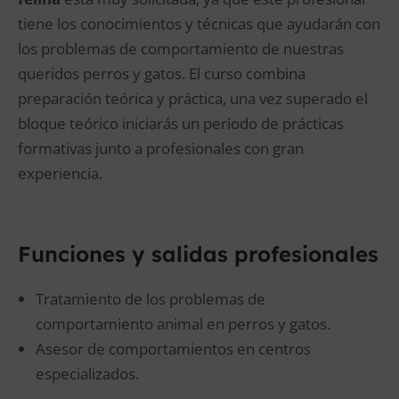
tiene los conocimientos y técnicas que ayudarán con
los problemas de comportamiento de nuestras
queridos perros y gatos. El curso combina
preparación teórica y práctica, una vez superado el
bloque teórico iniciarás un período de prácticas
formativas junto a profesionales con gran
experiencia.
Funciones y salidas profesionales
Tratamiento de los problemas de
comportamiento animal en perros y gatos.
Asesor de comportamientos en centros
especializados.