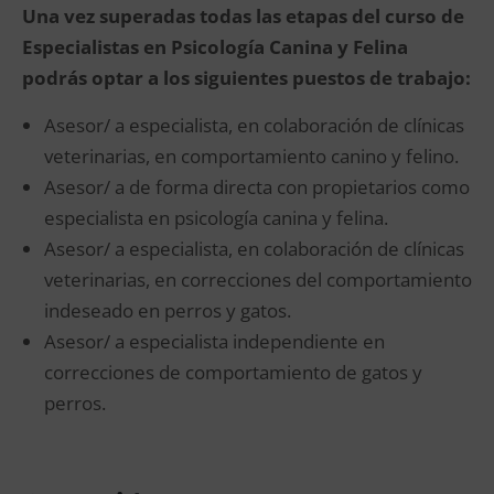
Una vez superadas todas las etapas del curso de
Especialistas en Psicología Canina y Felina
podrás optar a los siguientes puestos de trabajo:
Asesor/ a especialista, en colaboración de clínicas
veterinarias, en comportamiento canino y felino.
Asesor/ a de forma directa con propietarios como
especialista en psicología canina y felina.
Asesor/ a especialista, en colaboración de clínicas
veterinarias, en correcciones del comportamiento
indeseado en perros y gatos.
Asesor/ a especialista independiente en
correcciones de comportamiento de gatos y
perros.