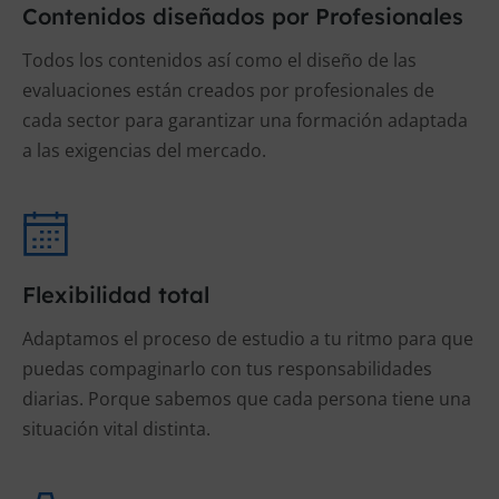
Contenidos diseñados por Profesionales
Todos los contenidos así como el diseño de las
evaluaciones están creados por profesionales de
cada sector para garantizar una formación adaptada
a las exigencias del mercado.
Flexibilidad total
Adaptamos el proceso de estudio a tu ritmo para que
puedas compaginarlo con tus responsabilidades
diarias. Porque sabemos que cada persona tiene una
situación vital distinta.