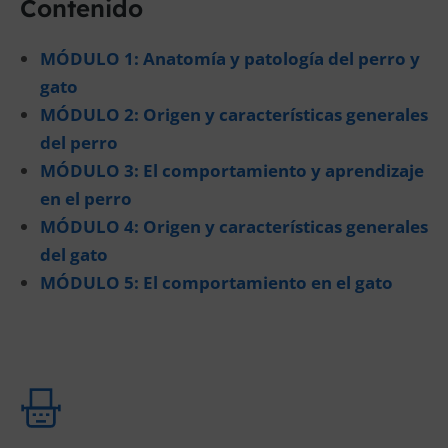
Contenido
MÓDULO 1: Anatomía y patología del perro y
gato
MÓDULO 2: Origen y características generales
del perro
MÓDULO 3: El comportamiento y aprendizaje
en el perro
MÓDULO 4: Origen y características generales
del gato
MÓDULO 5: El comportamiento en el gato