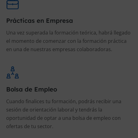
Prácticas en Empresa
Una vez superada la formación teórica, habrá llegado
el momento de comenzar con la formación práctica
en una de nuestras empresas colaboradoras.
Bolsa de Empleo
Cuando finalices tu formación, podrás recibir una
sesión de orientación laboral y tendrás la
oportunidad de optar a una bolsa de empleo con
ofertas de tu sector.