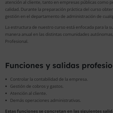
atención al cliente, tanto en empresas públicas como pr
calidad. Durante la preparación práctica del curso obten
gestión en el departamento de administración de cualq
La estructura de nuestro curso está enfocada para la s
manera anual en las distintas comunidades autónomas, p
Profesional.
Funciones y salidas profesi
Controlar la contabilidad de la empresa.
Gestión de cobros y gastos.
Atención al cliente.
Demás operaciones administrativas.
Estas funciones se concretan en las siguientes sali