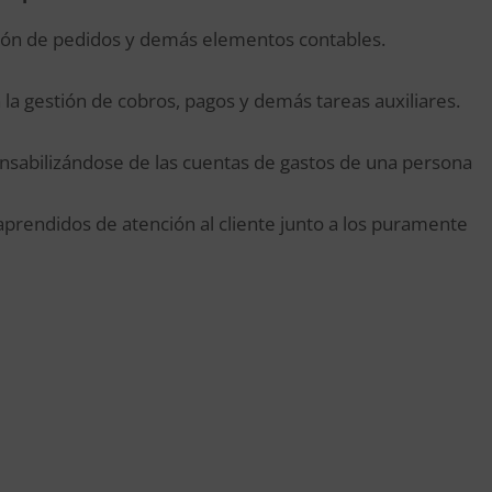
ción de pedidos y demás elementos contables.
 la gestión de cobros, pagos y demás tareas auxiliares.
onsabilizándose de las cuentas de gastos de una persona
rendidos de atención al cliente junto a los puramente