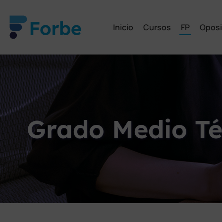
Inicio
Cursos
FP
Oposi
Grado Medio Té