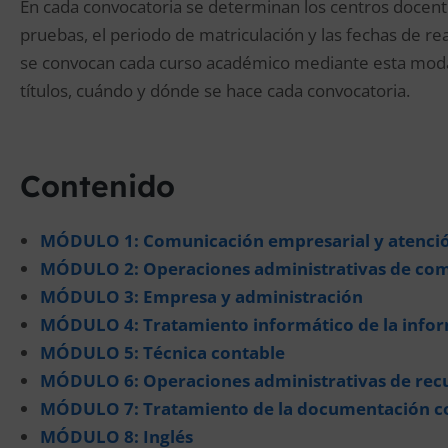
En cada convocatoria se determinan los centros docente
pruebas, el periodo de matriculación y las fechas de rea
se convocan cada curso académico mediante esta moda
títulos, cuándo y dónde se hace cada convocatoria.
Contenido
MÓDULO 1: Comunicación empresarial y atención
MÓDULO 2: Operaciones administrativas de co
MÓDULO 3: Empresa y administración
MÓDULO 4: Tratamiento informático de la info
MÓDULO 5: Técnica contable
MÓDULO 6: Operaciones administrativas de re
MÓDULO 7: Tratamiento de la documentación c
MÓDULO 8: Inglés