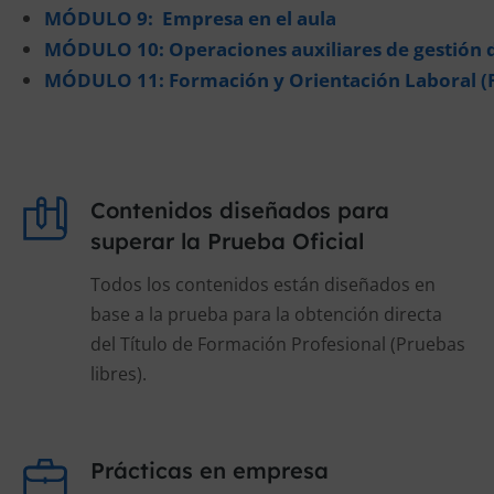
MÓDULO 9: Empresa en el aula
MÓDULO 10: Operaciones auxiliares de gestión d
MÓDULO 11: Formación y Orientación Laboral (
Contenidos diseñados para
superar la Prueba Oficial
Todos los contenidos están diseñados en
base a la prueba para la obtención directa
del Título de Formación Profesional (Pruebas
libres).
Prácticas en empresa