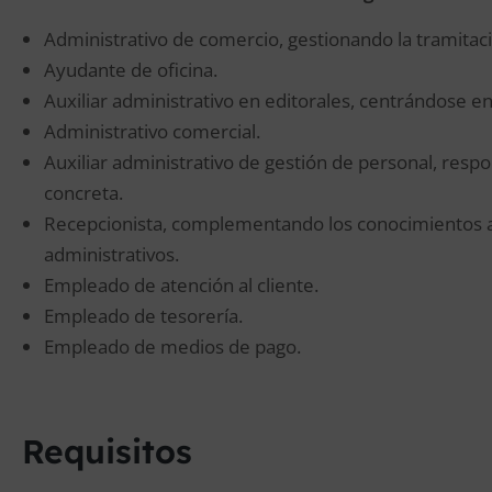
Administrativo de comercio, gestionando la tramita
Ayudante de oficina.
Auxiliar administrativo en editorales, centrándose en
Administrativo comercial.
Auxiliar administrativo de gestión de personal, resp
concreta.
Recepcionista, complementando los conocimientos ap
administrativos.
Empleado de atención al cliente.
Empleado de tesorería.
Empleado de medios de pago.
Requisitos