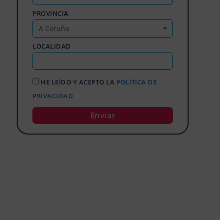
PROVINCIA
LOCALIDAD
HE LEÍDO Y ACEPTO LA
POLÍTICA DE
PRIVACIDAD
Enviar