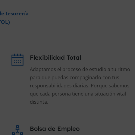
e tesorería
FOL)
Flexibilidad Total
Adaptamos el proceso de estudio a tu ritmo
para que puedas compaginarlo con tus
responsabilidades diarias. Porque sabemos
que cada persona tiene una situación vital
distinta.
Bolsa de Empleo