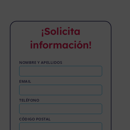
¡Solicita
información!
NOMBRE Y APELLIDOS
EMAIL
TELÉFONO
CÓDIGO POSTAL