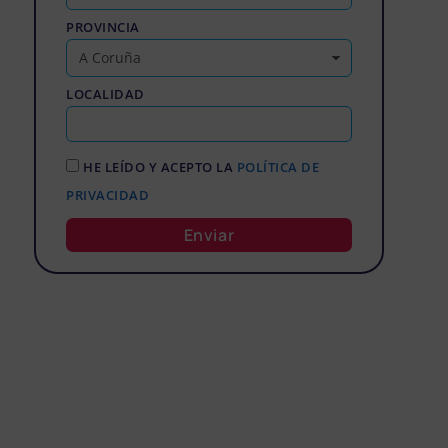
PROVINCIA
LOCALIDAD
HE LEÍDO Y ACEPTO LA
POLÍTICA DE
PRIVACIDAD
Enviar