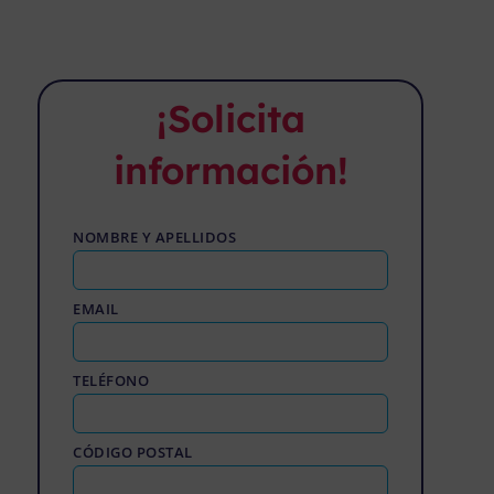
¡Solicita
información!
NOMBRE Y APELLIDOS
EMAIL
TELÉFONO
CÓDIGO POSTAL