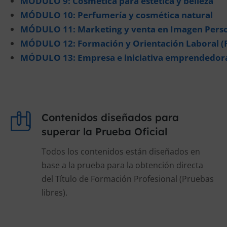
MÓDULO 9: Cosmética para estética y belleza
MÓDULO 10: Perfumería y cosmética natural
MÓDULO 11: Marketing y venta en Imagen Pers
MÓDULO 12: Formación y Orientación Laboral (
MÓDULO 13: Empresa e iniciativa emprendedor
Contenidos diseñados para
superar la Prueba Oficial
Todos los contenidos están diseñados en
base a la prueba para la obtención directa
del Título de Formación Profesional (Pruebas
libres).