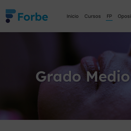
Inicio
Cursos
FP
Oposi
Grado Medio 