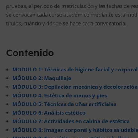
pruebas, el periodo de matriculación y las fechas de rea
se convocan cada curso académico mediante esta moda
títulos, cuándo y dónde se hace cada convocatoria.
Contenido
MÓDULO 1: Técnicas de higiene facial y corporal
MÓDULO 2: Maquillaje
MÓDULO 3: Depilación mecánica y decoloración 
MÓDULO 4: Estética de manos y pies
MÓDULO 5: Técnicas de uñas artificiales
MÓDULO 6: Análisis estético
MÓDULO 7: Actividades en cabina de estética
MÓDULO 8: Imagen corporal y hábitos saludabl