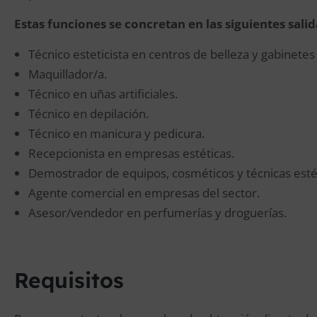
Estas funciones se concretan en las siguientes sali
Técnico esteticista en centros de belleza y gabinetes 
Maquillador/a.
Técnico en uñas artificiales.
Técnico en depilación.
Técnico en manicura y pedicura.
Recepcionista en empresas estéticas.
Demostrador de equipos, cosméticos y técnicas estét
Agente comercial en empresas del sector.
Asesor/vendedor en perfumerías y droguerías.
Requisitos