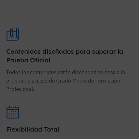
Contenidos diseñados para superar la
Prueba Oficial
Todos los contenidos están diseñados en base a la
prueba de acceso de Grado Medio de Formación
Profesional.
Flexibilidad Total