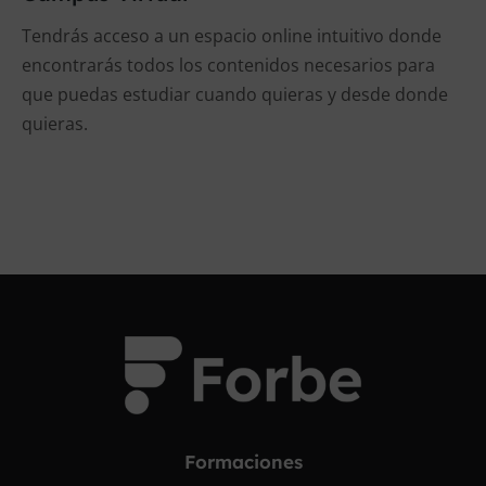
Tendrás acceso a un espacio online intuitivo donde
encontrarás todos los contenidos necesarios para
que puedas estudiar cuando quieras y desde donde
quieras.
Formaciones