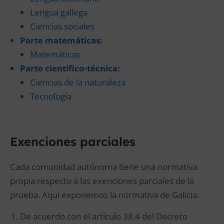
Lengua gallega
Ciencias sociales
Parte matemáticas:
Matemáticas
Parte científico-técnica:
Ciencias de la naturaleza
Tecnología
Exenciones parciales
Cada comunidad autónoma tiene una normativa
propia respecto a las exenciones parciales de la
prueba. Aquí exponemos la normativa de Galicia:
De acuerdo con el artículo 38.4 del Decreto