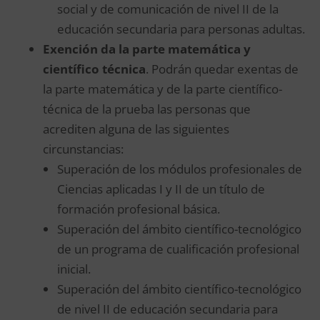
social y de comunicación de nivel II de la
educación secundaria para personas adultas.
Exención da la parte matemática y
científico técnica
. Podrán quedar exentas de
la parte matemática y de la parte científico-
técnica de la prueba las personas que
acrediten alguna de las siguientes
circunstancias:
Superación de los módulos profesionales de
Ciencias aplicadas I y II de un título de
formación profesional básica.
Superación del ámbito científico-tecnológico
de un programa de cualificación profesional
inicial.
Superación del ámbito científico-tecnológico
de nivel II de educación secundaria para