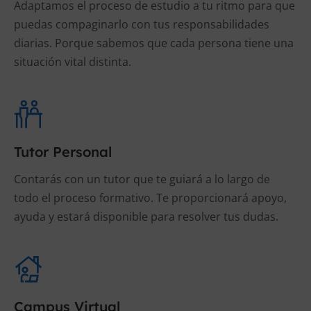
Adaptamos el proceso de estudio a tu ritmo para que
puedas compaginarlo con tus responsabilidades
diarias. Porque sabemos que cada persona tiene una
situación vital distinta.
Tutor Personal
Contarás con un tutor que te guiará a lo largo de
todo el proceso formativo. Te proporcionará apoyo,
ayuda y estará disponible para resolver tus dudas.
Campus Virtual