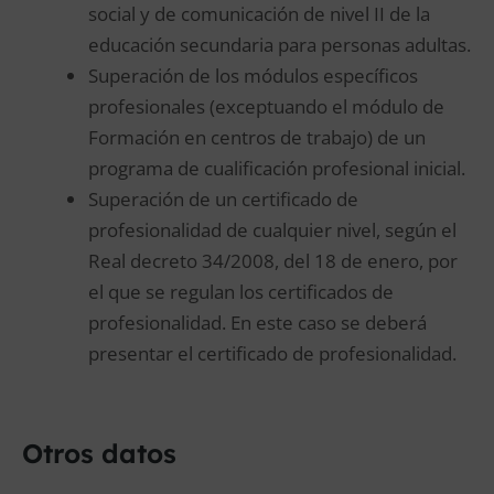
social y de comunicación de nivel II de la
educación secundaria para personas adultas.
Superación de los módulos específicos
profesionales (exceptuando el módulo de
Formación en centros de trabajo) de un
programa de cualificación profesional inicial.
Superación de un certificado de
profesionalidad de cualquier nivel, según el
Real decreto 34/2008, del 18 de enero, por
el que se regulan los certificados de
profesionalidad. En este caso se deberá
presentar el certificado de profesionalidad.
Otros datos