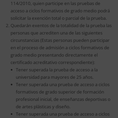
114/2010, quien participe en las pruebas de
acceso a ciclos formativos de grado medio podrá
solicitar la exención total o parcial de la prueba.
Quedarán exentos de la totalidad de la prueba las
personas que acrediten una de las siguientes
circunstancias (Estas personas pueden participar
en el proceso de admisión a ciclos formativos de
grado medio presentando directamente el
certificado acreditativo correspondiente):
Tener superada la prueba de acceso a la
universidad para mayores de 25 años.
Tener superada una prueba de acceso a ciclos
formativos de grado superior de formación
profesional inicial, de enseñanzas deportivas o
de artes plásticas y diseño.
Tener superada una prueba de acceso a ciclos