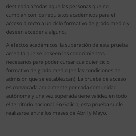
destinada a todas aquellas personas que no
cumplan con los requisitos académicos para el
acceso directo a un ciclo formativo de grado medio y
deseen acceder a alguno.
A efectos académicos, la superación de esta prueba
acredita que se poseen los conocimientos
necesarios para poder cursar cualquier ciclo
formativo de grado medio (en las condiciones de
admisión que se establezcan). La prueba de acceso
es convocada anualmente por cada comunidad
autónoma y una vez superada tiene validez en todo
el territorio nacional. En Galicia, esta prueba suele
realizarse entre los meses de Abril y Mayo.