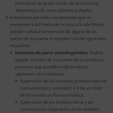
formativos de grado medio de enseñanzas
deportivas o de artes plásticas y diseño.
Exenciones parciales: las personas que se
presenten a la Prueba de Acceso a Grado Medio
pueden solicitar la exención de alguna de las
partes de la prueba si cumplen con los siguientes
requisitos:
Exención da parte sociolingüística
. Podrán
quedar exentas de esta parte de la prueba las
personas que acrediten alguna de las
siguientes circunstancias:
Superación de los módulos profesionales de
Comunicación y sociedad I e II de un título
de formación profesional básica.
Superación de los ámbitos social y de
comunicación Superación de los ámbitos