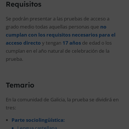
Requisitos
Se podrán presentar a las pruebas de acceso a
grado medio todas aquellas personas que
no
cumplan con los requisitos necesarios para el
acceso directo
y tengan
17 años
de edad o los
cumplan en el año natural de celebración de la
prueba.
Temario
En la comunidad de Galicia, la prueba se dividirá en
tres:
Parte sociolingüística:
Lengua castellana