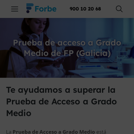
900 10 20 68
Prueba de acceso a Grado
Medio de FP (Galicia)
Te ayudamos a superar la
Prueba de Acceso a Grado
Medio
La
Prueba de Acceso a Grado Medio
está