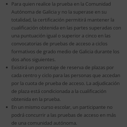
Para quien realice la prueba en la Comunidad
Autónoma de Galicia y no la superase en su
totalidad, la certificación permitirá mantener la
cualificación obtenida en las partes superadas con
una puntuación igual o superior a cinco en las
convocatorias de pruebas de acceso a ciclos
formativos de grado medio de Galicia durante los
dos años siguientes.
Existirá un porcentaje de reserva de plazas por
cada centro y ciclo para las personas que accedan
por la cuota de prueba de acceso. La adjudicación
de plaza está condicionada a la cualificación
obtenida en la prueba.
En un mismo curso escolar, un participante no
podrá concurrir a las pruebas de acceso en más
de una comunidad autónoma.