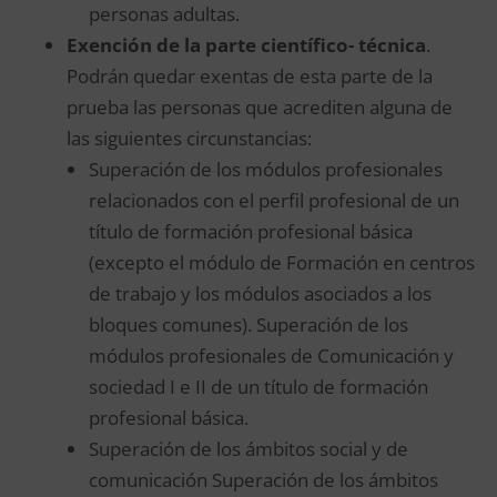
personas adultas.
Exención de la parte científico- técnica
.
Podrán quedar exentas de esta parte de la
prueba las personas que acrediten alguna de
las siguientes circunstancias:
Superación de los módulos profesionales
relacionados con el perfil profesional de un
título de formación profesional básica
(excepto el módulo de Formación en centros
de trabajo y los módulos asociados a los
bloques comunes). Superación de los
módulos profesionales de Comunicación y
sociedad I e II de un título de formación
profesional básica.
Superación de los ámbitos social y de
comunicación Superación de los ámbitos