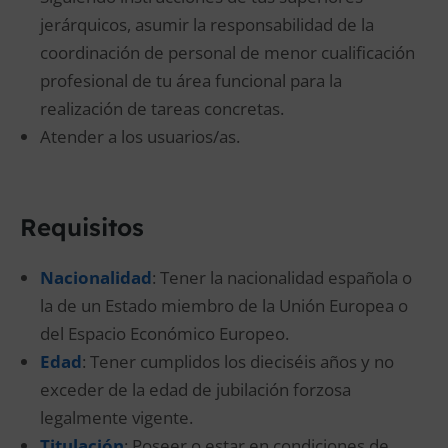
jerárquicos, asumir la responsabilidad de la
coordinación de personal de menor cualificación
profesional de tu área funcional para la
realización de tareas concretas.
Atender a los usuarios/as.
Requisitos
Nacionalidad
: Tener la nacionalidad española o
la de un Estado miembro de la Unión Europea o
del Espacio Económico Europeo.
Edad
: Tener cumplidos los dieciséis años y no
exceder de la edad de jubilación forzosa
legalmente vigente.
Titulación
: Poseer o estar en condiciones de