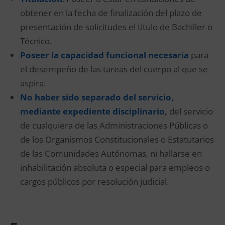
obtener en la fecha de finalización del plazo de
presentación de solicitudes el título de Bachiller o
Técnico.
Poseer la capacidad funcional necesaria
para
el desempeño de las tareas del cuerpo al que se
aspira.
No haber sido separado del servicio,
mediante expediente disciplinario
,
del servicio
de cualquiera de las Administraciones Públicas o
de los Organismos Constitucionales o Estatutarios
de las Comunidades Autónomas, ni hallarse en
inhabilitación absoluta o especial para empleos o
cargos públicos por resolución judicial.