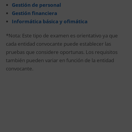
Gestión de personal
Gestión financiera
Informática básica y ofimática
*Nota: Este tipo de examen es orientativo ya que
cada entidad convocante puede establecer las
pruebas que considere oportunas. Los requisitos
también pueden variar en función de la entidad
convocante.