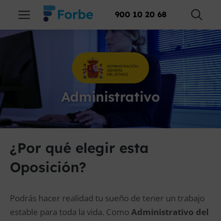
900 10 20 68
Administrativo
¿Por qué elegir esta
Oposición?
Podrás hacer realidad tu sueño de tener un trabajo
estable para toda la vida. Como
Administrativo del