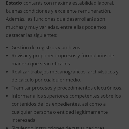
Estado
contarás con máxima estabilidad laboral,
buenas condiciones y excelente remuneración.
Además, las funciones que desarrollarás son
muchas y muy variadas, entre ellas podemos
destacar las siguientes:
Gestión de registros y archivos.
Revisar y proponer impresos y formularios de
manera que sean eficaces.
Realizar trabajos mecanográficos, archivísticos y
de cálculo por cualquier medio.
Tramitar procesos y procedimientos electrónicos.
Informar a los superiores competentes sobre los
contenidos de los expedientes, así como a
cualquier persona o entidad legítimamente
interesada.
Siguiendo instrucciones de tus superiores