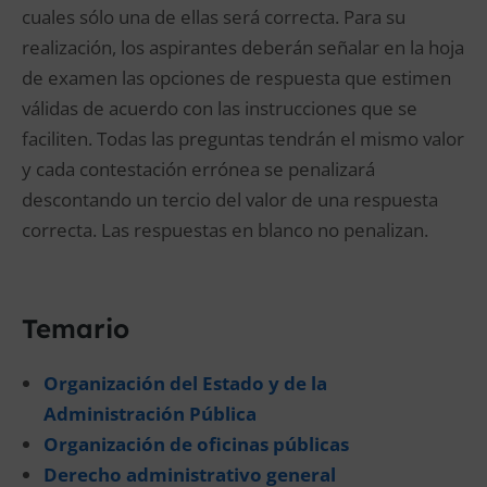
cuales sólo una de ellas será correcta. Para su
realización, los aspirantes deberán señalar en la hoja
de examen las opciones de respuesta que estimen
válidas de acuerdo con las instrucciones que se
faciliten. Todas las preguntas tendrán el mismo valor
y cada contestación errónea se penalizará
descontando un tercio del valor de una respuesta
correcta. Las respuestas en blanco no penalizan.
Temario
Organización del Estado y de la
Administración Pública
Organización de oficinas públicas
Derecho administrativo general