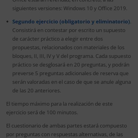
siguientes versiones: Windows 10 y Office 2019.
Segundo ejercicio (obligatorio y eliminatorio)
.
Consistirá en contestar por escrito un supuesto
de carácter práctico a elegir entre dos
propuestas, relacionados con materiales de los
bloques, II, III, IV y V del programa. Cada supuesto
práctico se desglosará en 20 preguntas, y podrán
preverse 5 preguntas adicionales de reserva que
serán valoradas en el caso de que se anule alguna
de las 20 anteriores.
El tiempo máximo para la realización de este
ejercicio será de 100 minutos.
El cuestionario de ambas partes estará compuesto
por preguntas con respuestas alternativas, de las