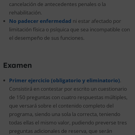
cancelación de antecedentes penales o la
rehabilitación.
No padecer enfermedad
ni estar afectado por
limitación física o psíquica que sea incompatible con
el desempeño de sus funciones.
Examen
Primer ejercicio (obligatorio y eliminatorio)
.
Consistirá en contestar por escrito un cuestionario
de 150 preguntas con cuatro respuestas múltiples,
que versará sobre el contenido completo del
programa, siendo una sola la correcta, teniendo
todas ellas el mismo valor, pudiendo preverse tres
preguntas adicionales de reserva, que serán