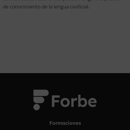
de conocimiento de la lengua cooficial.
Formaciones