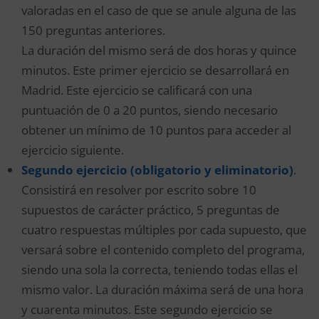
valoradas en el caso de que se anule alguna de las
150 preguntas anteriores.
La duración del mismo será de dos horas y quince
minutos. Este primer ejercicio se desarrollará en
Madrid. Este ejercicio se calificará con una
puntuación de 0 a 20 puntos, siendo necesario
obtener un mínimo de 10 puntos para acceder al
ejercicio siguiente.
Segundo ejercicio (obligatorio y eliminatorio)
.
Consistirá en resolver por escrito sobre 10
supuestos de carácter práctico, 5 preguntas de
cuatro respuestas múltiples por cada supuesto, que
versará sobre el contenido completo del programa,
siendo una sola la correcta, teniendo todas ellas el
mismo valor. La duración máxima será de una hora
y cuarenta minutos. Este segundo ejercicio se