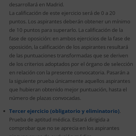
desarrollará en Madrid.
La calificación de este ejercicio será de 0 a 20
puntos. Los aspirantes deberán obtener un mínimo
de 10 puntos para superarlo. La calificación de la
fase de oposición: en ambos ejercicios de la fase de
oposición, la calificación de los aspirantes resultará
de las puntuaciones transformadas que se deriven
de los criterios adoptados por el órgano de selección
en relación con la presente convocatoria. Pasarán a
la siguiente prueba únicamente aquellos aspirantes
que hubieran obtenido mejor puntuación, hasta el
número de plazas convocadas.
Tercer ejercicio (obligatorio y eliminatorio)
.
Prueba de aptitud médica. Estará dirigida a
comprobar que no se aprecia en los aspirantes