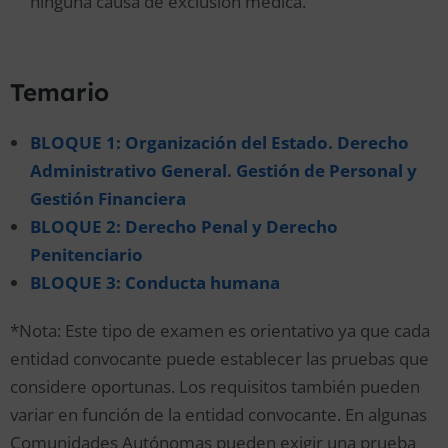
ninguna causa de exclusión médica.
Temario
BLOQUE 1: Organización del Estado. Derecho
Administrativo General. Gestión de Personal y
Gestión Financiera
BLOQUE 2: Derecho Penal y Derecho
Penitenciario
BLOQUE 3: Conducta humana
*Nota: Este tipo de examen es orientativo ya que cada
entidad convocante puede establecer las pruebas que
considere oportunas. Los requisitos también pueden
variar en función de la entidad convocante. En algunas
Comunidades Autónomas pueden exigir una prueba