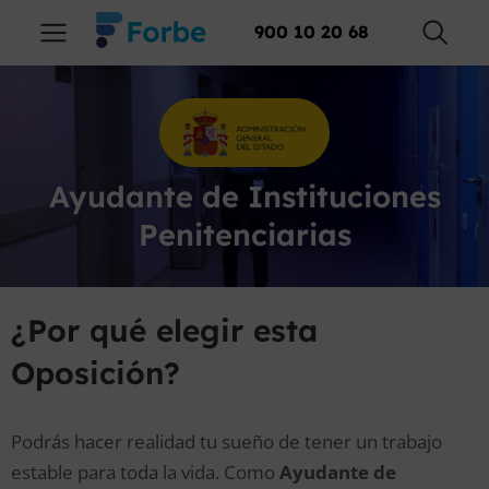
900 10 20 68
Ayudante de Instituciones
Penitenciarias
¿Por qué elegir esta
Oposición?
Podrás hacer realidad tu sueño de tener un trabajo
estable para toda la vida. Como
Ayudante de