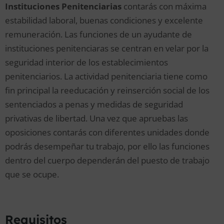
Instituciones Penitenciarias
contarás con máxima
estabilidad laboral, buenas condiciones y excelente
remuneración. Las funciones de un ayudante de
instituciones penitenciaras se centran en velar por la
seguridad interior de los establecimientos
penitenciarios. La actividad penitenciaria tiene como
fin principal la reeducación y reinserción social de los
sentenciados a penas y medidas de seguridad
privativas de libertad. Una vez que apruebas las
oposiciones contarás con diferentes unidades donde
podrás desempeñar tu trabajo, por ello las funciones
dentro del cuerpo dependerán del puesto de trabajo
que se ocupe.
Requisitos