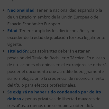
Nacionalidad
: Tener la nacionalidad española o la
de un Estado miembro de la Unión Europea o del
Espacio Económico Europeo.
Edad
: Tener cumplidos los dieciocho años y no
exceder de la edad de jubilación forzosa legalmente
vigente.
Titulación
: Los aspirantes deberán estar en
posesión del Título de Bachiller o Técnico. En el caso
de titulaciones obtenidas en el extranjero, se deberá
poseer el documento que acredite fidedignamente
su homologación o la credencial de reconocimiento
del título para efectos profesionales.
Se exigirá no haber sido condenado por delito
doloso
a penas privativas de libertad mayores de
tres años, a menos que se hubiera obtenido la