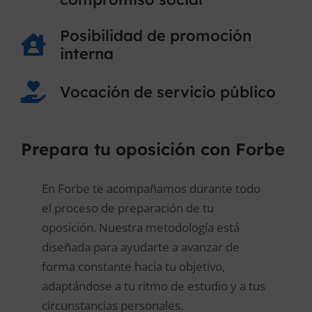
Posibilidad de promoción
interna
Vocación de servicio público
Prepara tu oposición con Forbe
En Forbe te acompañamos durante todo
el proceso de preparación de tu
oposición. Nuestra metodología está
diseñada para ayudarte a avanzar de
forma constante hacia tu objetivo,
adaptándose a tu ritmo de estudio y a tus
circunstancias personales.