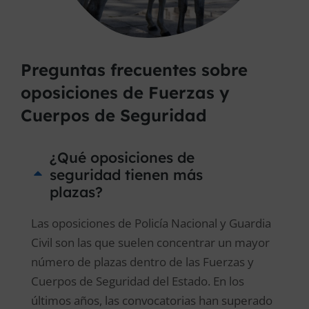
Preguntas frecuentes sobre
oposiciones de Fuerzas y
Cuerpos de Seguridad
¿Qué oposiciones de
seguridad tienen más
plazas?
Las oposiciones de Policía Nacional y Guardia
Civil son las que suelen concentrar un mayor
número de plazas dentro de las Fuerzas y
Cuerpos de Seguridad del Estado. En los
últimos años, las convocatorias han superado