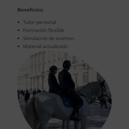
Beneficios:
Tutor personal
Formación flexible
Simulacros de examen
Material actualizado