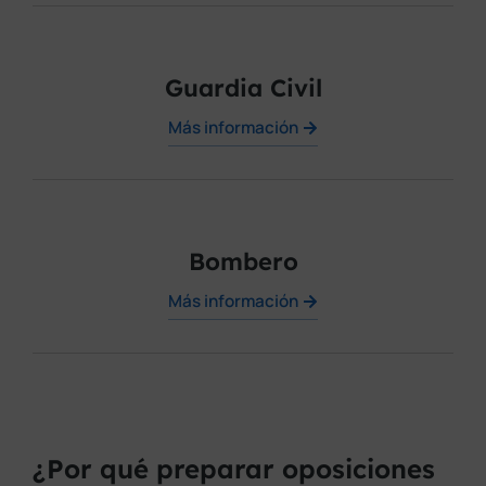
Guardia Civil
Más información
Bombero
Más información
¿Por qué preparar oposiciones