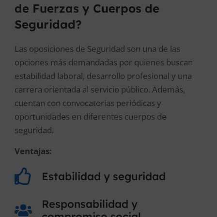
de Fuerzas y Cuerpos de
Seguridad?
Las oposiciones de Seguridad son una de las
opciones más demandadas por quienes buscan
estabilidad laboral, desarrollo profesional y una
carrera orientada al servicio público. Además,
cuentan con convocatorias periódicas y
oportunidades en diferentes cuerpos de
seguridad.
Ventajas:
Estabilidad y seguridad
Responsabilidad y
compromiso social