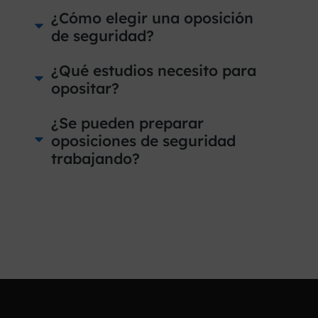
¿Cómo elegir una oposición
de seguridad?
¿Qué estudios necesito para
opositar?
¿Se pueden preparar
oposiciones de seguridad
trabajando?