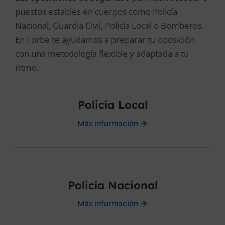
puestos estables en cuerpos como Policía
Nacional, Guardia Civil, Policía Local o Bomberos.
En Forbe te ayudamos a preparar tu oposición
con una metodología flexible y adaptada a tu
ritmo.
Policía Local
Más información
Policía Nacional
Más información