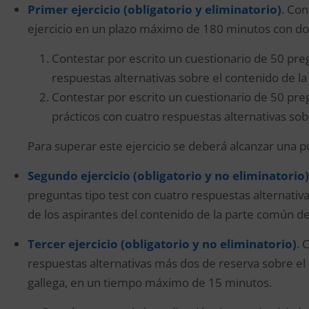
Primer ejercicio (obligatorio y eliminatorio)
. Con
ejercicio en un plazo máximo de 180 minutos con dos
Contestar por escrito un cuestionario de 50 pre
respuestas alternativas sobre el contenido de la
Contestar por escrito un cuestionario de 50 pre
prácticos con cuatro respuestas alternativas sob
Para superar este ejercicio se deberá alcanzar una p
Segundo ejercicio (obligatorio y no eliminatorio)
preguntas tipo test con cuatro respuestas alternati
de los aspirantes del contenido de la parte común 
Tercer ejercicio (obligatorio y no eliminatorio)
. 
respuestas alternativas más dos de reserva sobre el 
gallega, en un tiempo máximo de 15 minutos.