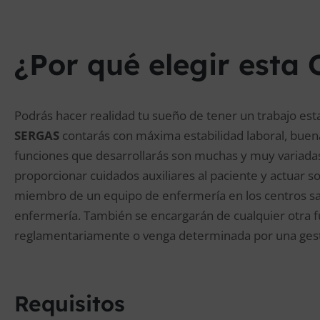
¿Por qué elegir esta 
Podrás hacer realidad tu sueño de tener un trabajo est
SERGAS
contarás con máxima estabilidad laboral, buen
funciones que desarrollarás son muchas y muy variadas
proporcionar cuidados auxiliares al paciente y actuar s
miembro de un equipo de enfermería en los centros sani
enfermería. También se encargarán de cualquier otra fu
reglamentariamente o venga determinada por una gest
Requisitos