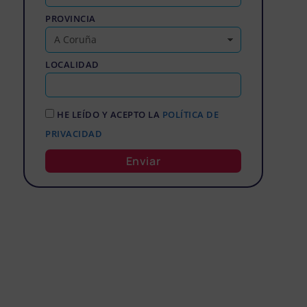
PROVINCIA
LOCALIDAD
HE LEÍDO Y ACEPTO LA
POLÍTICA DE
PRIVACIDAD
Enviar