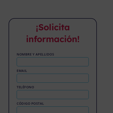
¡Solicita
información!
NOMBRE Y APELLIDOS
EMAIL
TELÉFONO
CÓDIGO POSTAL