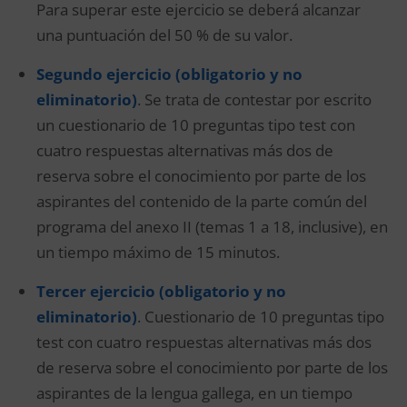
Para superar este ejercicio se deberá alcanzar
una puntuación del 50 % de su valor.
Segundo ejercicio (obligatorio y no
eliminatorio)
. Se trata de contestar por escrito
un cuestionario de 10 preguntas tipo test con
cuatro respuestas alternativas más dos de
reserva sobre el conocimiento por parte de los
aspirantes del contenido de la parte común del
programa del anexo II (temas 1 a 18, inclusive), en
un tiempo máximo de 15 minutos.
Tercer ejercicio (obligatorio y no
eliminatorio)
. Cuestionario de 10 preguntas tipo
test con cuatro respuestas alternativas más dos
de reserva sobre el conocimiento por parte de los
aspirantes de la lengua gallega, en un tiempo