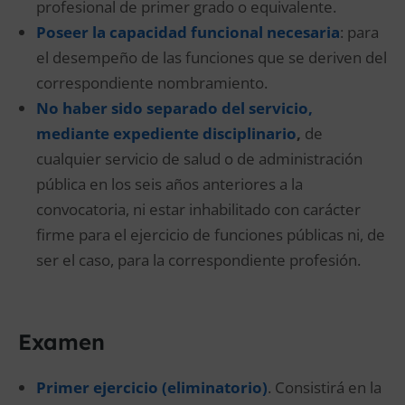
profesional de primer grado o equivalente.
Poseer la capacidad funcional necesaria
: para
el desempeño de las funciones que se deriven del
correspondiente nombramiento.
No haber sido separado del servicio,
mediante expediente disciplinario
,
de
cualquier servicio de salud o de administración
pública en los seis años anteriores a la
convocatoria, ni estar inhabilitado con carácter
firme para el ejercicio de funciones públicas ni, de
ser el caso, para la correspondiente profesión.
Examen
Primer ejercicio (eliminatorio)
. Consistirá en la