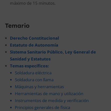
máximo de 15 minutos.
Temario
Derecho Constitucional
Estatuto de Autonomía
Sistema Sanitario Público, Ley General de
Sanidad y Estatutos
Temas específicos:
Soldadura eléctrica
Soldadura con llama
Máquinas y herramientas
Herramientas de mano y utilización
Instrumentos de medida y verificación
Principios generales de física