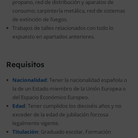
propano, red de distribución y aparatos de
consumo; carpintería metálica, red de sistemas
de extinción de fuegos.
Trabajos de talles relacionados con todo lo
expuesto en apartados anteriores.
Requisitos
Nacionalidad
: Tener la nacionalidad española o
la de un Estado miembro de la Unión Europea o
del Espacio Económico Europeo.
Edad
: Tener cumplidos los dieciséis años y no
exceder de la edad de jubilación forzosa
legalmente vigente.
Titulación
: Graduado escolar, Formación