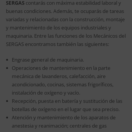
SERGAS
contarás con máxima estabilidad laboral y
buenas condiciones. Además, te ocuparás de tareas
variadas y relacionadas con la construcción, montaje
y mantenimiento de los equipos industriales y
maquinaria. Entre las funciones de los Mecánicos del
SERGAS encontramos también las siguientes:
Engrase general de maquinaria.
Operaciones de mantenimiento en la parte
mecánica de lavanderos, calefacción, aire
acondicionado, cocinas, sistemas frigoríficos,
instalación de oxígeno y vacío.
Recepción, puesta en batería y sustitución de las
botellas de oxígeno en el lugar que sea preciso.
Atención y mantenimiento de los aparatos de
anestesia y reanimación; centrales de gas