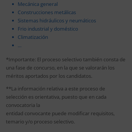
Mecánica general
Construcciones metálicas
Sistemas hidráulicos y neumáticos
Frio industrial y doméstico
Climatización
…
*Importante: El proceso selectivo también consta de
una fase de concurso, en la que se valorarán los
méritos aportados por los candidatos.
**La información relativa a este proceso de
selección es orientativa, puesto que en cada
convocatoria la
entidad convocante puede modificar requisitos,
temario y/o proceso selectivo.