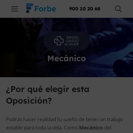
900 10 20 68
Mecánico
¿Por qué elegir esta
Oposición?
Podrás hacer realidad tu sueño de tener un trabajo
estable para toda la vida. Como
Mecánico
del