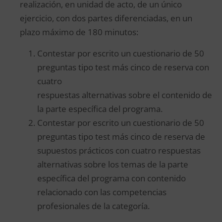
realización, en unidad de acto, de un único
ejercicio, con dos partes diferenciadas, en un
plazo máximo de 180 minutos:
Contestar por escrito un cuestionario de 50
preguntas tipo test más cinco de reserva con
cuatro
respuestas alternativas sobre el contenido de
la parte específica del programa.
Contestar por escrito un cuestionario de 50
preguntas tipo test más cinco de reserva de
supuestos prácticos con cuatro respuestas
alternativas sobre los temas de la parte
específica del programa con contenido
relacionado con las competencias
profesionales de la categoría.