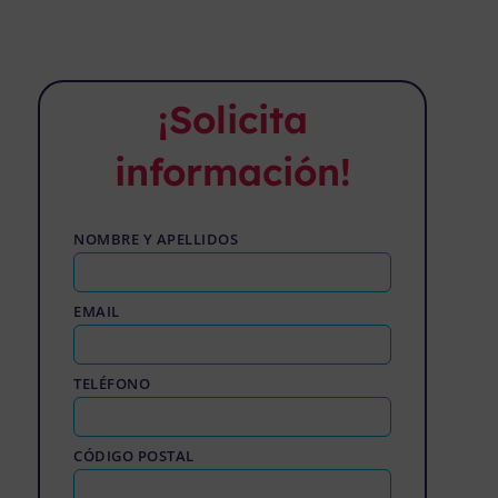
¡Solicita
información!
NOMBRE Y APELLIDOS
EMAIL
TELÉFONO
CÓDIGO POSTAL