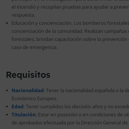
el incendio y recopilan pruebas para ayudar a preven
respuesta.
Educación y concienciación. Los bomberos forestal
concienciación de la comunidad. Realizan campañas 
forestales, brindan capacitación sobre la prevenció
caso de emergencia.
Requisitos
Nacionalidad
: Tener la nacionalidad española o la
Económico Europeo.
Edad
: Tener cumplidos los dieciséis años y no exced
Titulación
: Estar en posesión o en condiciones de ob
de aprobados efectuada por la Dirección General de l