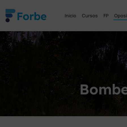
Inicio
Cursos
FP
Oposi
Bomber