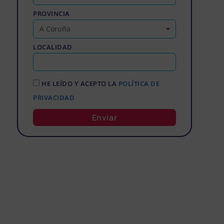
PROVINCIA
LOCALIDAD
HE LEÍDO Y ACEPTO LA
POLÍTICA DE
PRIVACIDAD
Enviar