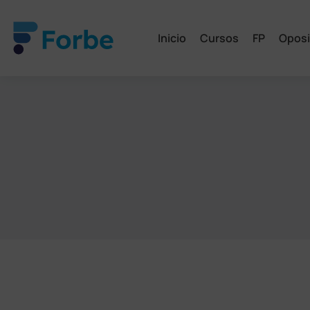
Inicio
Cursos
FP
Oposi