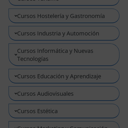
Cursos Hostelería y Gastronomía
Cursos Industria y Automoción
Cursos Informática y Nuevas
Tecnologías
Cursos Educación y Aprendizaje
Cursos Audiovisuales
Cursos Estética