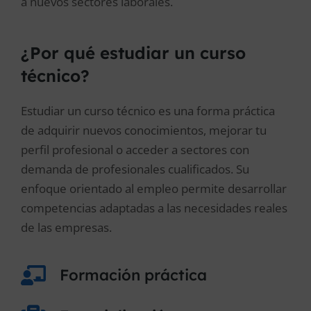
a nuevos sectores laborales.
¿Por qué estudiar un curso
técnico?
Estudiar un curso técnico es una forma práctica
de adquirir nuevos conocimientos, mejorar tu
perfil profesional o acceder a sectores con
demanda de profesionales cualificados. Su
enfoque orientado al empleo permite desarrollar
competencias adaptadas a las necesidades reales
de las empresas.
Formación práctica