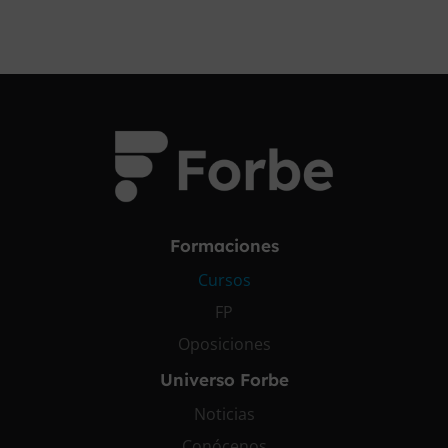
Formaciones
Cursos
FP
Oposiciones
Universo Forbe
Noticias
Conócenos