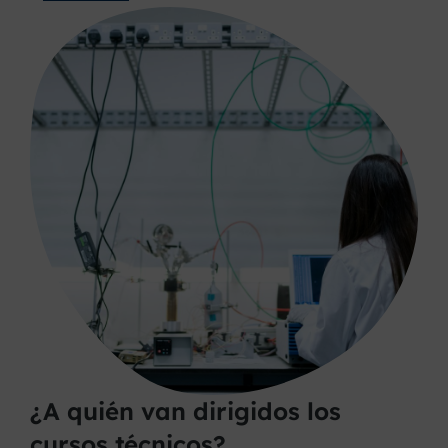
¿A quién van dirigidos los
cursos técnicos?