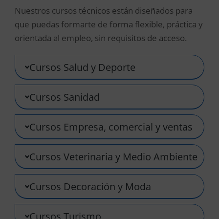
Nuestros cursos técnicos están diseñados para
que puedas formarte de forma flexible, práctica y
orientada al empleo, sin requisitos de acceso.
Cursos Salud y Deporte
Cursos Sanidad
Cursos Empresa, comercial y ventas
Cursos Veterinaria y Medio Ambiente
Cursos Decoración y Moda
Cursos Turismo