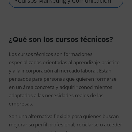
Cursos Marketing y Comunicación
¿Qué son los cursos técnicos?
Los cursos técnicos son formaciones
especializadas orientadas al aprendizaje práctico
y a la incorporación al mercado laboral. Están
pensados para personas que quieren formarse
en un área concreta y adquirir conocimientos
adaptados a las necesidades reales de las
empresas.
Son una alternativa flexible para quienes buscan
mejorar su perfil profesional, reciclarse o acceder