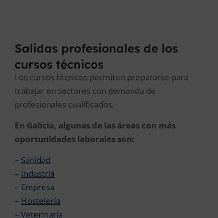
Salidas profesionales de los
cursos técnicos
Los cursos técnicos permiten prepararse para
trabajar en sectores con demanda de
profesionales cualificados.
En Galicia, algunas de las áreas con más
oportunidades laborales son:
–
Sanidad
–
Industria
–
Empresa
–
Hostelería
–
Veterinaria