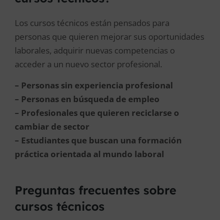
Los cursos técnicos están pensados para
personas que quieren mejorar sus oportunidades
laborales, adquirir nuevas competencias o
acceder a un nuevo sector profesional.
– Personas sin experiencia profesional
– Personas en búsqueda de empleo
– Profesionales que quieren reciclarse o
cambiar de sector
– Estudiantes que buscan una formación
práctica orientada al mundo laboral
Preguntas frecuentes sobre
cursos técnicos