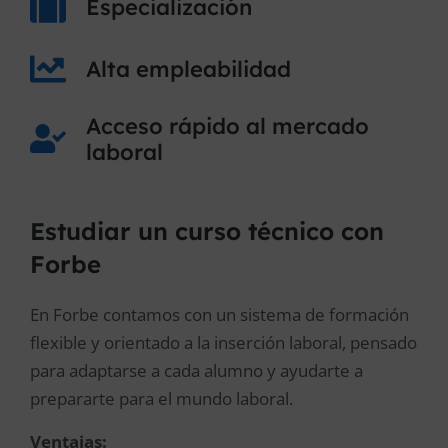
Especialización
Alta empleabilidad
Acceso rápido al mercado
laboral
Estudiar un curso técnico con
Forbe
En Forbe contamos con un sistema de formación
flexible y orientado a la inserción laboral, pensado
para adaptarse a cada alumno y ayudarte a
prepararte para el mundo laboral.
Ventajas: