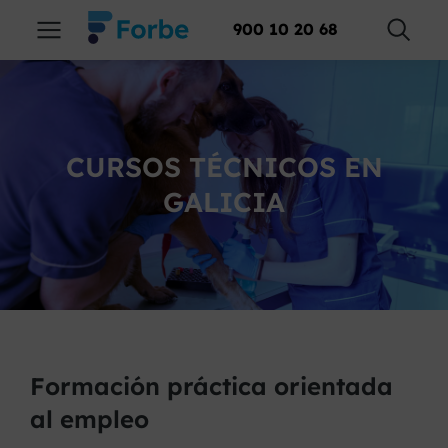
900 10 20 68
CURSOS TÉCNICOS EN
GALICIA
Formación práctica orientada
al empleo