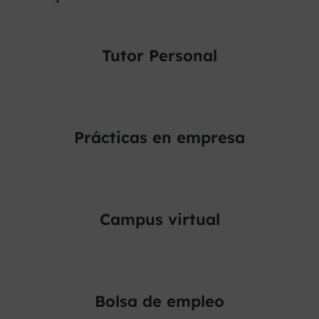
Tutor Personal
Prácticas en empresa
Campus virtual
Bolsa de empleo