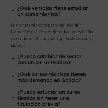
¿Qué ventajas tiene estudiar
un curso técnico?
Los cursos técnicos permiten adquirir
formación práctica, mejorar la empleabilidad
y acceder de forma más rápida al mercado
laboral.
¿Puedo cambiar de sector
con un curso técnico?
¿Qué cursos técnicos tienen
más demanda en Galicia?
¿Puedo estudiar un curso
técnico sin tener una
titulación previa?