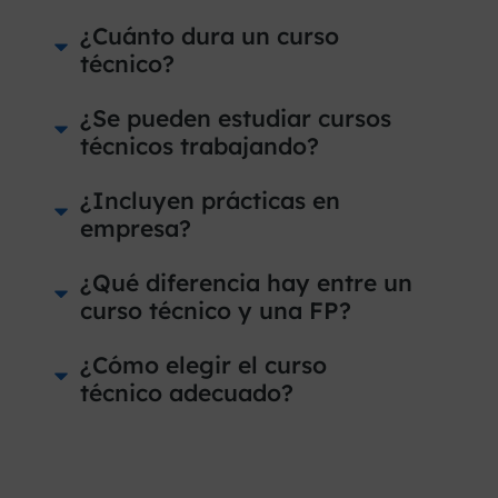
¿Cuánto dura un curso
técnico?
¿Se pueden estudiar cursos
técnicos trabajando?
¿Incluyen prácticas en
empresa?
¿Qué diferencia hay entre un
curso técnico y una FP?
¿Cómo elegir el curso
técnico adecuado?