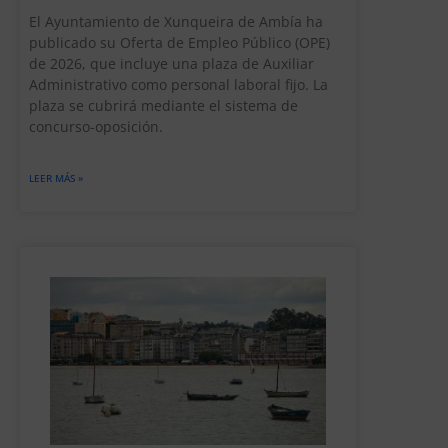
El Ayuntamiento de Xunqueira de Ambía ha
publicado su Oferta de Empleo Público (OPE)
de 2026, que incluye una plaza de Auxiliar
Administrativo como personal laboral fijo. La
plaza se cubrirá mediante el sistema de
concurso-oposición.
LEER MÁS »