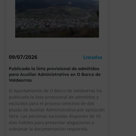
09/07/2026
Listados
Publicada la lista provisional de admitidos
para Auxiliar Administrativo en O Barco de
Valdeorras
El Ayuntamiento de O Barco de Valdeorras ha
publicado la lista provisional de admitidos y
excluidos para el proceso selectivo de dos
plazas de Auxiliar Administrativo por oposición
libre. Las personas excluidas disponen de 10
días hábiles para presentar alegaciones o
subsanar la documentación requerida.