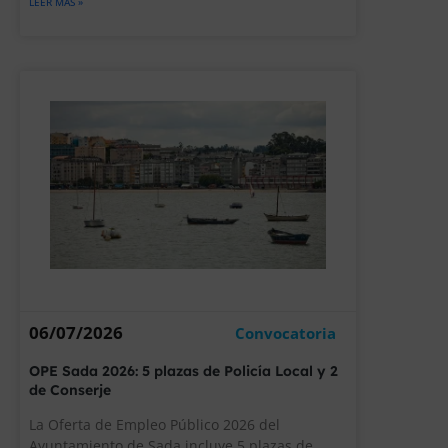
LEER MÁS »
06/07/2026
Convocatoria
OPE Sada 2026: 5 plazas de Policía Local y 2
de Conserje
La Oferta de Empleo Público 2026 del
Ayuntamiento de Sada incluye 5 plazas de