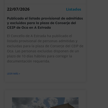
22/07/2026
Listados
Publicado el listado provisional de admitidos
y excluidos para la plaza de Conserje del
CEIP de Oca en A Estrada
El Concello de A Estrada ha publicado el
listado provisional de personas admitidas y
excluidas para la plaza de Conserje del CEIP de
Oca. Las personas excluidas disponen de un
plazo de 10 días hábiles para corregir la
documentación requerida.
LEER MÁS »