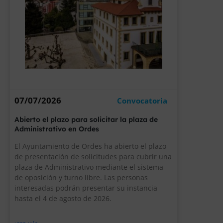
07/07/2026
Convocatoria
Abierto el plazo para solicitar la plaza de
Administrativo en Ordes
El Ayuntamiento de Ordes ha abierto el plazo
de presentación de solicitudes para cubrir una
plaza de Administrativo mediante el sistema
de oposición y turno libre. Las personas
interesadas podrán presentar su instancia
hasta el 4 de agosto de 2026.