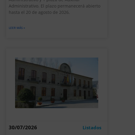
Administrativo. El plazo permanecerá abierto
hasta el 20 de agosto de 2026.
LEER MÁS »
30/07/2026
Listados