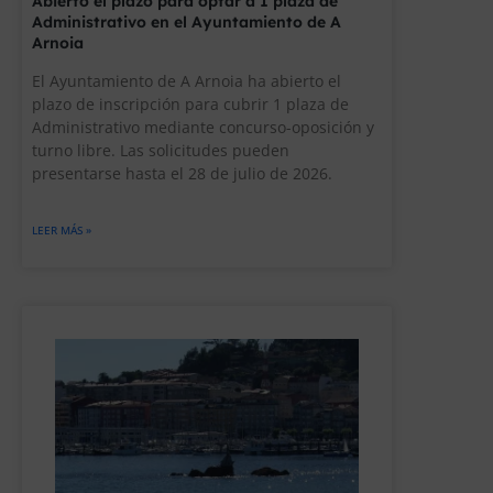
Abierto el plazo para optar a 1 plaza de
Administrativo en el Ayuntamiento de A
Arnoia
El Ayuntamiento de A Arnoia ha abierto el
plazo de inscripción para cubrir 1 plaza de
Administrativo mediante concurso-oposición y
turno libre. Las solicitudes pueden
presentarse hasta el 28 de julio de 2026.
LEER MÁS »