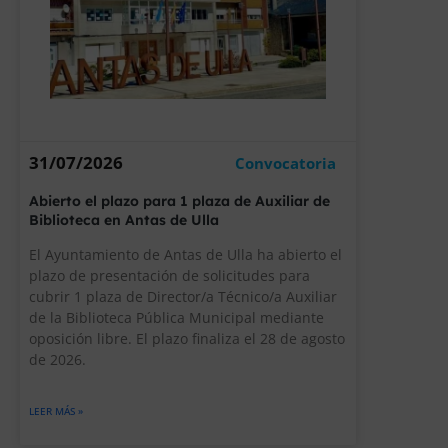
31/07/2026
Convocatoria
Abierto el plazo para 1 plaza de Auxiliar de
Biblioteca en Antas de Ulla
El Ayuntamiento de Antas de Ulla ha abierto el
plazo de presentación de solicitudes para
cubrir 1 plaza de Director/a Técnico/a Auxiliar
de la Biblioteca Pública Municipal mediante
oposición libre. El plazo finaliza el 28 de agosto
de 2026.
LEER MÁS »