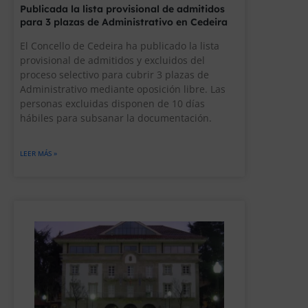
Publicada la lista provisional de admitidos
para 3 plazas de Administrativo en Cedeira
El Concello de Cedeira ha publicado la lista
provisional de admitidos y excluidos del
proceso selectivo para cubrir 3 plazas de
Administrativo mediante oposición libre. Las
personas excluidas disponen de 10 días
hábiles para subsanar la documentación.
LEER MÁS »