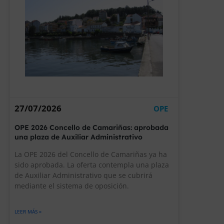
27/07/2026
OPE
OPE 2026 Concello de Camariñas: aprobada
una plaza de Auxiliar Administrativo
La OPE 2026 del Concello de Camariñas ya ha
sido aprobada. La oferta contempla una plaza
de Auxiliar Administrativo que se cubrirá
mediante el sistema de oposición.
LEER MÁS »