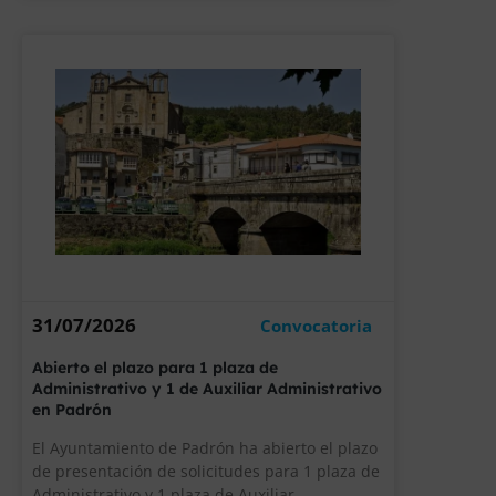
31/07/2026
Convocatoria
Abierto el plazo para 1 plaza de
Administrativo y 1 de Auxiliar Administrativo
en Padrón
El Ayuntamiento de Padrón ha abierto el plazo
de presentación de solicitudes para 1 plaza de
Administrativo y 1 plaza de Auxiliar