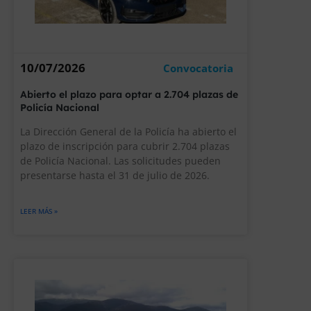
10/07/2026
Convocatoria
Abierto el plazo para optar a 2.704 plazas de
Policía Nacional
La Dirección General de la Policía ha abierto el
plazo de inscripción para cubrir 2.704 plazas
de Policía Nacional. Las solicitudes pueden
presentarse hasta el 31 de julio de 2026.
LEER MÁS »