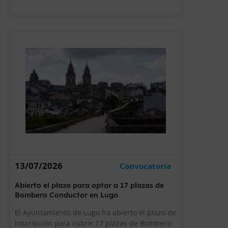
13/07/2026
Convocatoria
Abierto el plazo para optar a 17 plazas de
Bombero Conductor en Lugo
El Ayuntamiento de Lugo ha abierto el plazo de
inscripción para cubrir 17 plazas de Bombero