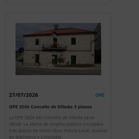
27/07/2026
OPE
OPE 2026 Concello de Silleda: 3 plazas
La OPE 2026 del Concello de Silleda ya es
oficial. La oferta de empleo público incorpora
tres plazas de turno libre: Policía Local, Auxiliar
de Biblioteca y Limpiador.