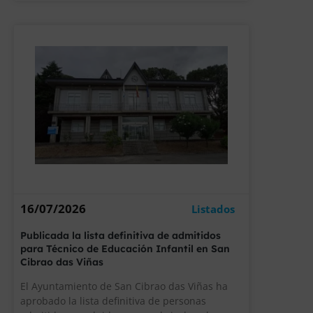
16/07/2026
Listados
Publicada la lista definitiva de admitidos
para Técnico de Educación Infantil en San
Cibrao das Viñas
El Ayuntamiento de San Cibrao das Viñas ha
aprobado la lista definitiva de personas