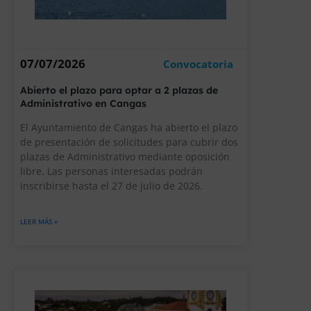
07/07/2026
Convocatoria
Abierto el plazo para optar a 2 plazas de
Administrativo en Cangas
El Ayuntamiento de Cangas ha abierto el plazo
de presentación de solicitudes para cubrir dos
plazas de Administrativo mediante oposición
libre. Las personas interesadas podrán
inscribirse hasta el 27 de julio de 2026.
LEER MÁS »