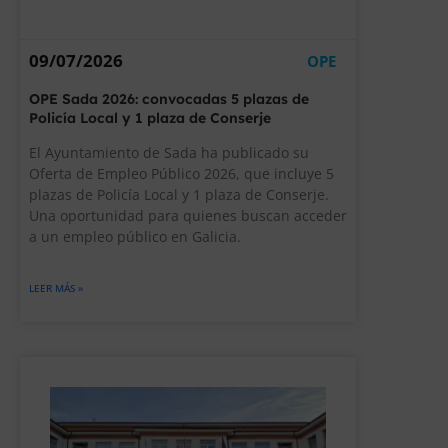
09/07/2026
OPE
OPE Sada 2026: convocadas 5 plazas de
Policía Local y 1 plaza de Conserje
El Ayuntamiento de Sada ha publicado su
Oferta de Empleo Público 2026, que incluye 5
plazas de Policía Local y 1 plaza de Conserje.
Una oportunidad para quienes buscan acceder
a un empleo público en Galicia.
LEER MÁS »