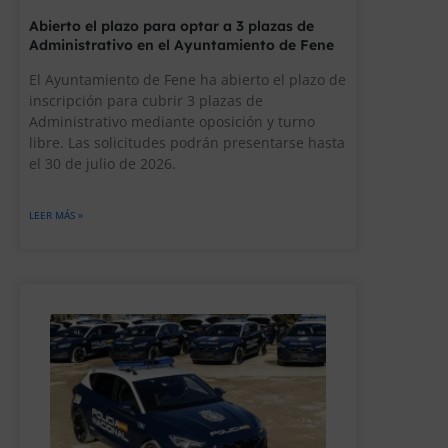
Abierto el plazo para optar a 3 plazas de
Administrativo en el Ayuntamiento de Fene
El Ayuntamiento de Fene ha abierto el plazo de
inscripción para cubrir 3 plazas de
Administrativo mediante oposición y turno
libre. Las solicitudes podrán presentarse hasta
el 30 de julio de 2026.
LEER MÁS »