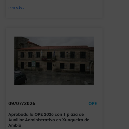
LEER MÁS »
09/07/2026
OPE
Aprobada la OPE 2026 con 1 plaza de
Auxiliar Administrativo en Xunqueira de
Ambía