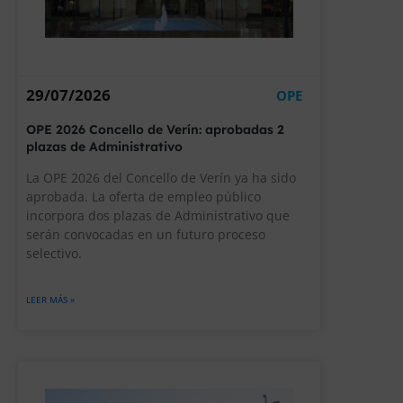
29/07/2026
OPE
OPE 2026 Concello de Verín: aprobadas 2
plazas de Administrativo
La OPE 2026 del Concello de Verín ya ha sido
aprobada. La oferta de empleo público
incorpora dos plazas de Administrativo que
serán convocadas en un futuro proceso
selectivo.
LEER MÁS »