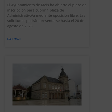
El Ayuntamiento de Meis ha abierto el plazo de
inscripción para cubrir 1 plaza de
Administrativo/a mediante oposición libre. Las
solicitudes podrán presentarse hasta el 20 de
agosto de 2026.
LEER MÁS »