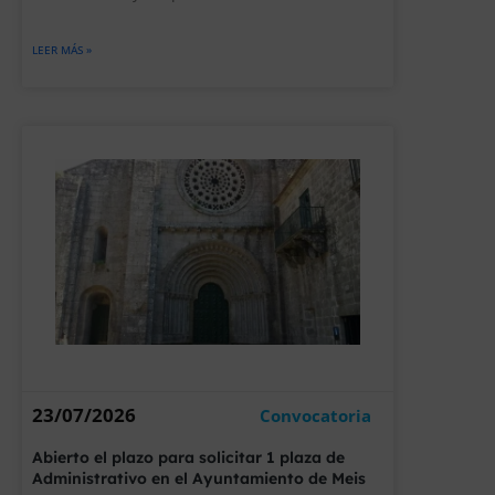
LEER MÁS »
23/07/2026
Convocatoria
Abierto el plazo para solicitar 1 plaza de
Administrativo en el Ayuntamiento de Meis