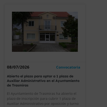
08/07/2026
Convocatoria
Abierto el plazo para optar a 1 plaza de
Auxiliar Administrativo en el Ayuntamiento
de Trasmiras
El Ayuntamiento de Trasmiras ha abierto el
plazo de inscripción para cubrir 1 plaza de
Auxiliar Administrativo por oposición y turno