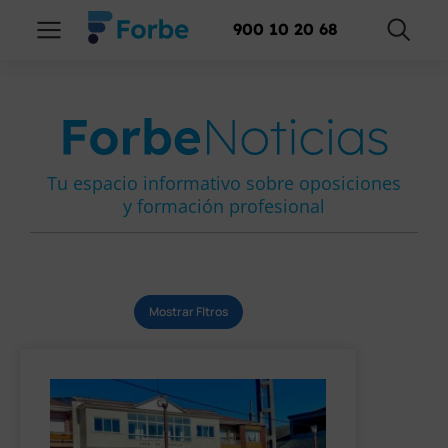
900 10 20 68
Tu espacio informativo sobre oposiciones
y formación profesional
Mostrar Fltros