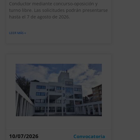
Conductor mediante concurso-oposición y
turno libre. Las solicitudes podrán presentarse
hasta el 7 de agosto de 2026.
LEER MÁS »
10/07/2026
Convocatoria