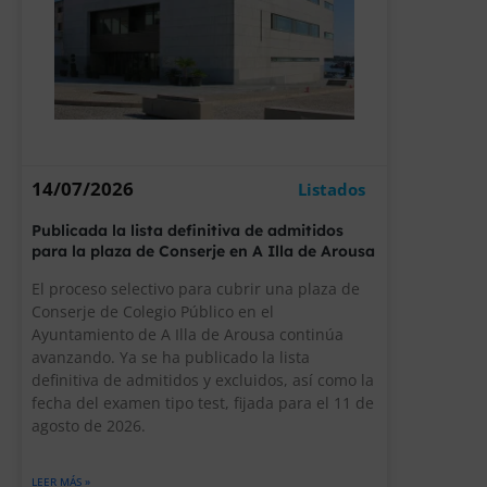
14/07/2026
Listados
Publicada la lista definitiva de admitidos
para la plaza de Conserje en A Illa de Arousa
El proceso selectivo para cubrir una plaza de
Conserje de Colegio Público en el
Ayuntamiento de A Illa de Arousa continúa
avanzando. Ya se ha publicado la lista
definitiva de admitidos y excluidos, así como la
fecha del examen tipo test, fijada para el 11 de
agosto de 2026.
LEER MÁS »