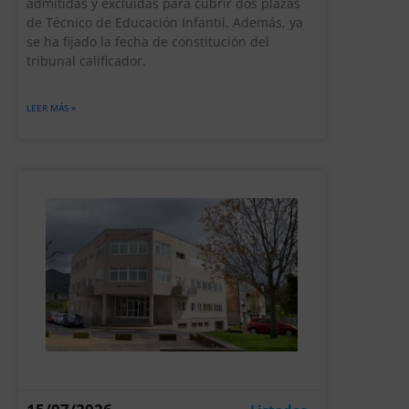
admitidas y excluidas para cubrir dos plazas
de Técnico de Educación Infantil. Además, ya
se ha fijado la fecha de constitución del
tribunal calificador.
LEER MÁS »