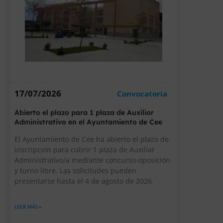
17/07/2026
Convocatoria
Abierto el plazo para 1 plaza de Auxiliar
Administrativo en el Ayuntamiento de Cee
El Ayuntamiento de Cee ha abierto el plazo de
inscripción para cubrir 1 plaza de Auxiliar
Administrativo/a mediante concurso-oposición
y turno libre. Las solicitudes pueden
presentarse hasta el 4 de agosto de 2026.
LEER MÁS »