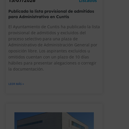
15/07/2026
Listados
Publicada la lista provisional de admitidos
para Administrativo en Cuntis
El Ayuntamiento de Cuntis ha publicado la lista
provisional de admitidos y excluidos del
proceso selectivo para una plaza de
Administrativo de Administración General por
oposición libre. Los aspirantes excluidos u
omitidos cuentan con un plazo de 10 días
hábiles para presentar alegaciones o corregir
la documentación.
LEER MÁS »