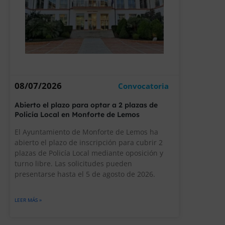
08/07/2026
Convocatoria
Abierto el plazo para optar a 2 plazas de
Policía Local en Monforte de Lemos
El Ayuntamiento de Monforte de Lemos ha
abierto el plazo de inscripción para cubrir 2
plazas de Policía Local mediante oposición y
turno libre. Las solicitudes pueden
presentarse hasta el 5 de agosto de 2026.
LEER MÁS »