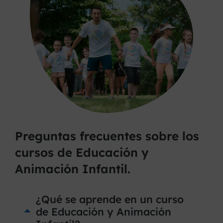
Preguntas frecuentes sobre los
cursos de Educación y
Animación Infantil.
¿Qué se aprende en un curso
de Educación y Animación