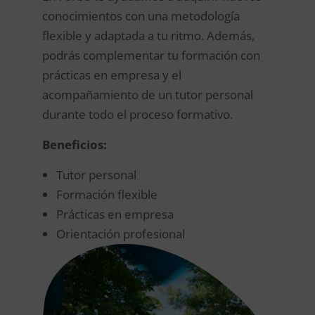
conocimientos con una metodología
flexible y adaptada a tu ritmo. Además,
podrás complementar tu formación con
prácticas en empresa y el
acompañamiento de un tutor personal
durante todo el proceso formativo.
Beneficios:
Tutor personal
Formación flexible
Prácticas en empresa
Orientación profesional