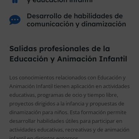
Desarrollo de habilidades de
comunicación y dinamización
Salidas profesionales de la
Educación y Animación Infantil
Los conocimientos relacionados con Educación y
Animación Infantil tienen aplicación en actividades
educativas, programas de ocio y tiempo libre,
proyectos dirigidos a la infancia y propuestas de
dinamización para niños. Esta formación permite
desarrollar habilidades útiles para participar en
actividades educativas, recreativas y de animación
infantil en distintos entornos.