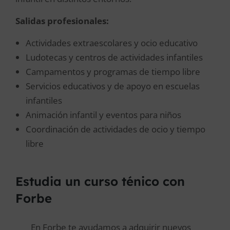
Salidas profesionales:
Actividades extraescolares y ocio educativo
Ludotecas y centros de actividades infantiles
Campamentos y programas de tiempo libre
Servicios educativos y de apoyo en escuelas
infantiles
Animación infantil y eventos para niños
Coordinación de actividades de ocio y tiempo
libre
Estudia un curso ténico con
Forbe
En Forbe te ayudamos a adquirir nuevos