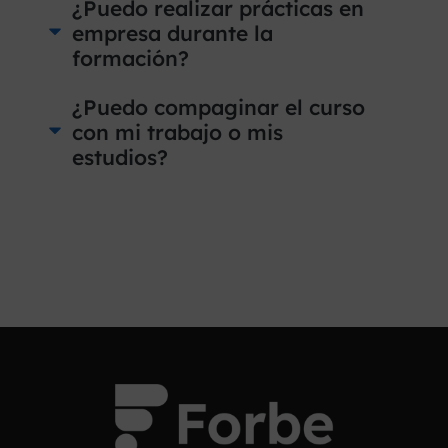
¿Puedo realizar prácticas en
empresa durante la
formación?
¿Puedo compaginar el curso
con mi trabajo o mis
estudios?