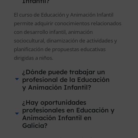
Infantil?
El curso de Educación y Animación Infantil
permite adquirir conocimientos relacionados
con desarrollo infantil, animación
sociocultural, dinamización de actividades y
planificación de propuestas educativas
dirigidas a niños.
¿Dónde puede trabajar un
profesional de la Educación
y Animación Infantil?
¿Hay oportunidades
profesionales en Educación y
Animación Infantil en
Galicia?