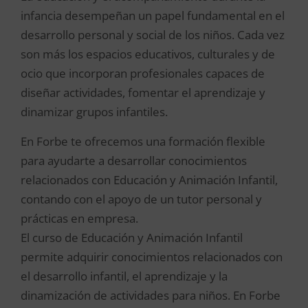
infancia desempeñan un papel fundamental en el
desarrollo personal y social de los niños. Cada vez
son más los espacios educativos, culturales y de
ocio que incorporan profesionales capaces de
diseñar actividades, fomentar el aprendizaje y
dinamizar grupos infantiles.
En Forbe te ofrecemos una formación flexible
para ayudarte a desarrollar conocimientos
relacionados con Educación y Animación Infantil,
contando con el apoyo de un tutor personal y
prácticas en empresa.
El curso de Educación y Animación Infantil
permite adquirir conocimientos relacionados con
el desarrollo infantil, el aprendizaje y la
dinamización de actividades para niños. En Forbe