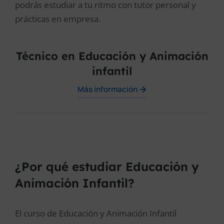
podrás estudiar a tu ritmo con tutor personal y
prácticas en empresa.
Técnico en Educación y Animación
infantil
Más información
¿Por qué estudiar Educación y
Animación Infantil?
El curso de Educación y Animación Infantil