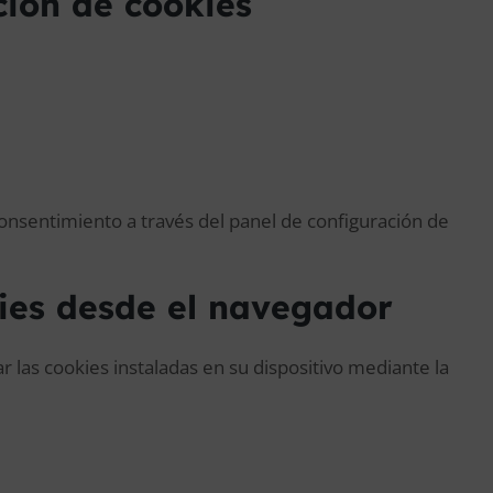
ción de cookies
nsentimiento a través del panel de configuración de
kies desde el navegador
r las cookies instaladas en su dispositivo mediante la