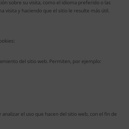
ón sobre su visita, como el idioma preferido o las
 visita y haciendo que el sitio le resulte más útil.
cookies:
amiento del sitio web. Permiten, por ejemplo:
analizar el uso que hacen del sitio web, con el fin de