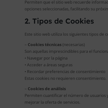
Permiten que el sitio web recuerde informaci
opciones seleccionadas, facilitando su próxima
2. Tipos de Cookies
Este sitio web utiliza los siguientes tipos de 
–
Cookies técnicas
(necesarias)
Son aquellas imprescindibles para el funcion
• Navegar por la página
• Acceder a áreas seguras
• Recordar preferencias de consentimiento
Estas cookies no requieren consentimiento.
–
Cookies de análisis
Permiten cuantificar el número de usuarios y 
mejorar la oferta de servicios.