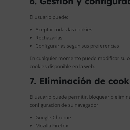
6. Gestión y configura
El usuario puede:
Aceptar todas las cookies
Rechazarlas
Configurarlas según sus preferencias
En cualquier momento puede modificar su co
cookies disponible en la web.
7. Eliminación de coo
El usuario puede permitir, bloquear o elimina
configuración de su navegador:
Google Chrome
Mozilla Firefox