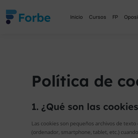
Inicio
Cursos
FP
Oposi
Política de co
1. ¿Qué son las cookie
Las cookies son pequeños archivos de texto 
(ordenador, smartphone, tablet, etc.) cuando