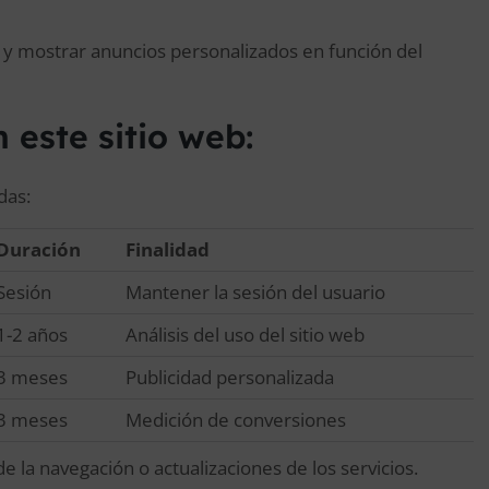
s y mostrar anuncios personalizados en función del
n este sitio web:
das:
Duración
Finalidad
Sesión
Mantener la sesión del usuario
1-2 años
Análisis del uso del sitio web
3 meses
Publicidad personalizada
3 meses
Medición de conversiones
e la navegación o actualizaciones de los servicios.