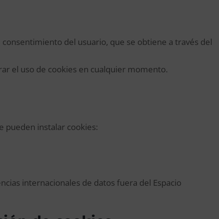
l consentimiento del usuario, que se obtiene a través del
urar el uso de cookies en cualquier momento.
ue pueden instalar cookies:
ncias internacionales de datos fuera del Espacio