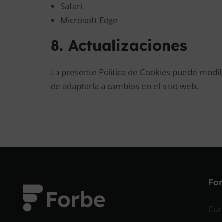
Safari
Microsoft Edge
8. Actualizaciones
La presente Política de Cookies puede modifi
de adaptarla a cambios en el sitio web.
Fo
Cur