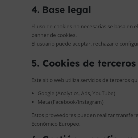
4. Base legal
El uso de cookies no necesarias se basa en e
banner de cookies.
El usuario puede aceptar, rechazar o config
5. Cookies de terceros
Este sitio web utiliza servicios de terceros q
Google (Analytics, Ads, YouTube)
Meta (Facebook/Instagram)
Estos proveedores pueden realizar transfere
Económico Europeo.