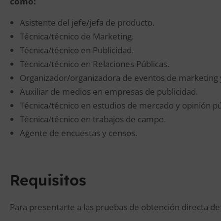
como:
Asistente del jefe/jefa de producto.
Técnica/técnico de Marketing.
Técnica/técnico en Publicidad.
Técnica/técnico en Relaciones Públicas.
Organizador/organizadora de eventos de marketing 
Auxiliar de medios en empresas de publicidad.
Técnica/técnico en estudios de mercado y opinión pú
Técnica/técnico en trabajos de campo.
Agente de encuestas y censos.
Requisitos
Para presentarte a las pruebas de obtención directa de