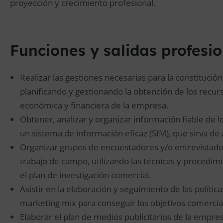
proyección y crecimiento profesional.
Funciones y salidas profesi
Realizar las gestiones necesarias para la constituc
planificando y gestionando la obtención de los recur
económica y financiera de la empresa.
Obtener, analizar y organizar información fiable de l
un sistema de información eficaz (SIM), que sirva de
Organizar grupos de encuestadores y/o entrevistadore
trabajo de campo, utilizando las técnicas y procedimi
el plan de investigación comercial.
Asistir en la elaboración y seguimiento de las polític
marketing mix para conseguir los objetivos comercia
Elaborar el plan de medios publicitarios de la emp