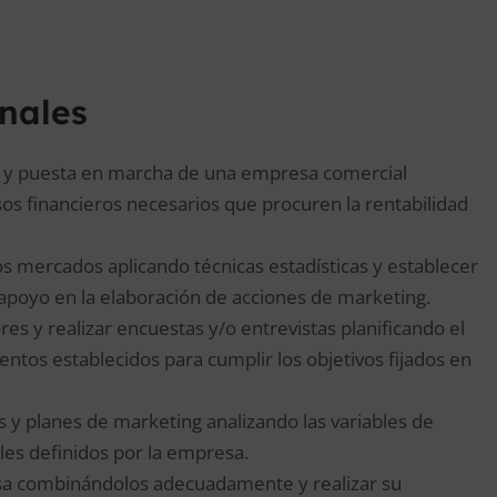
onales
ión y puesta en marcha de una empresa comercial
sos financieros necesarios que procuren la rentabilidad
os mercados aplicando técnicas estadísticas y establecer
 apoyo en la elaboración de acciones de marketing.
s y realizar encuestas y/o entrevistas planificando el
entos establecidos para cumplir los objetivos fijados en
as y planes de marketing analizando las variables de
les definidos por la empresa.
resa combinándolos adecuadamente y realizar su