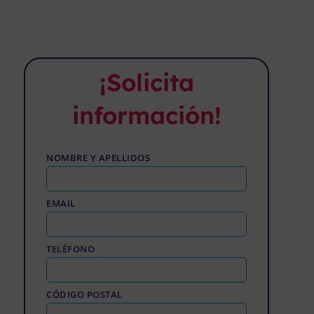
¡Solicita
información!
NOMBRE Y APELLIDOS
EMAIL
TELÉFONO
CÓDIGO POSTAL