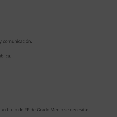
y comunicación.
blica.
 un título de FP de Grado Medio se necesita: