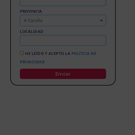
PROVINCIA
LOCALIDAD
HE LEÍDO Y ACEPTO LA
POLÍTICA DE
PRIVACIDAD
Enviar