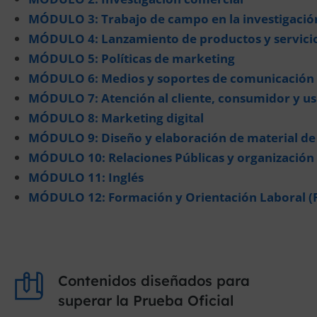
MÓDULO 3: Trabajo de campo en la investigació
MÓDULO 4: Lanzamiento de productos y servici
MÓDULO 5: Políticas de marketing
MÓDULO 6: Medios y soportes de comunicación
MÓDULO 7: Atención al cliente, consumidor y us
MÓDULO 8: Marketing digital
MÓDULO 9: Diseño y elaboración de material d
MÓDULO 10: Relaciones Públicas y organización
MÓDULO 11: Inglés
MÓDULO 12: Formación y Orientación Laboral (
Contenidos diseñados para
superar la Prueba Oficial