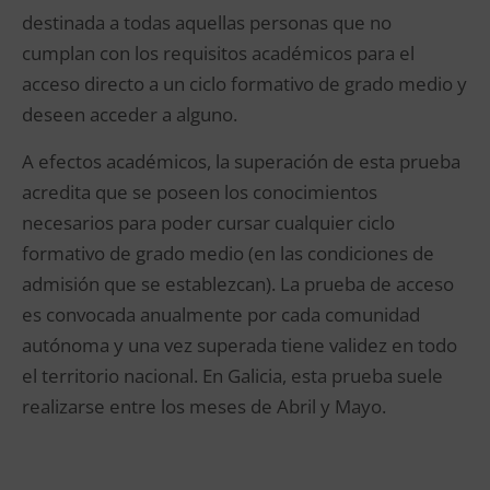
destinada a todas aquellas personas que no
cumplan con los requisitos académicos para el
acceso directo a un ciclo formativo de grado medio y
deseen acceder a alguno.
A efectos académicos, la superación de esta prueba
acredita que se poseen los conocimientos
necesarios para poder cursar cualquier ciclo
formativo de grado medio (en las condiciones de
admisión que se establezcan). La prueba de acceso
es convocada anualmente por cada comunidad
autónoma y una vez superada tiene validez en todo
el territorio nacional. En Galicia, esta prueba suele
realizarse entre los meses de Abril y Mayo.