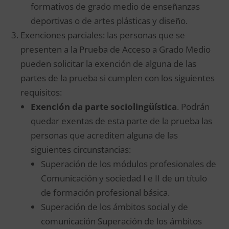
formativos de grado medio de enseñanzas
deportivas o de artes plásticas y diseño.
Exenciones parciales: las personas que se
presenten a la Prueba de Acceso a Grado Medio
pueden solicitar la exención de alguna de las
partes de la prueba si cumplen con los siguientes
requisitos:
Exención da parte sociolingüística
. Podrán
quedar exentas de esta parte de la prueba las
personas que acrediten alguna de las
siguientes circunstancias:
Superación de los módulos profesionales de
Comunicación y sociedad I e II de un título
de formación profesional básica.
Superación de los ámbitos social y de
comunicación Superación de los ámbitos