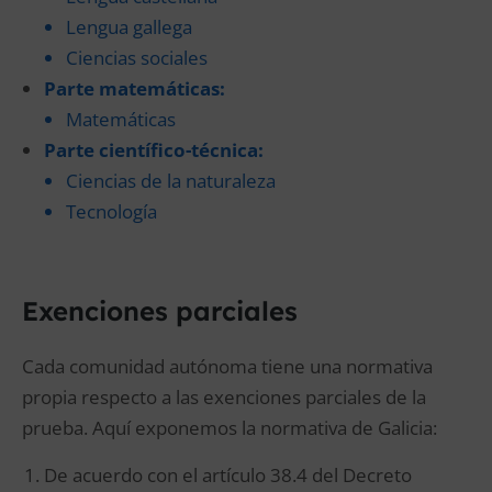
Lengua gallega
Ciencias sociales
Parte matemáticas:
Matemáticas
Parte científico-técnica:
Ciencias de la naturaleza
Tecnología
Exenciones parciales
Cada comunidad autónoma tiene una normativa
propia respecto a las exenciones parciales de la
prueba. Aquí exponemos la normativa de Galicia:
De acuerdo con el artículo 38.4 del Decreto