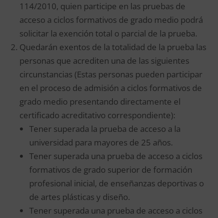
114/2010, quien participe en las pruebas de
acceso a ciclos formativos de grado medio podrá
solicitar la exención total o parcial de la prueba.
Quedarán exentos de la totalidad de la prueba las
personas que acrediten una de las siguientes
circunstancias (Estas personas pueden participar
en el proceso de admisión a ciclos formativos de
grado medio presentando directamente el
certificado acreditativo correspondiente):
Tener superada la prueba de acceso a la
universidad para mayores de 25 años.
Tener superada una prueba de acceso a ciclos
formativos de grado superior de formación
profesional inicial, de enseñanzas deportivas o
de artes plásticas y diseño.
Tener superada una prueba de acceso a ciclos