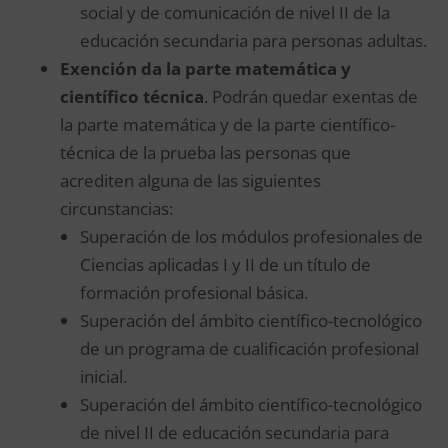
social y de comunicación de nivel II de la
educación secundaria para personas adultas.
Exención da la parte matemática y
científico técnica
. Podrán quedar exentas de
la parte matemática y de la parte científico-
técnica de la prueba las personas que
acrediten alguna de las siguientes
circunstancias:
Superación de los módulos profesionales de
Ciencias aplicadas I y II de un título de
formación profesional básica.
Superación del ámbito científico-tecnológico
de un programa de cualificación profesional
inicial.
Superación del ámbito científico-tecnológico
de nivel II de educación secundaria para