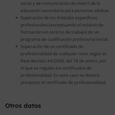
social y de comunicación de nivel II de la
educación secundaria para personas adultas.
Superación de los módulos específicos
profesionales (exceptuando el módulo de
Formación en centros de trabajo) de un
programa de cualificación profesional inicial.
Superación de un certificado de
profesionalidad de cualquier nivel, según el
Real decreto 34/2008, del 18 de enero, por
el que se regulan los certificados de
profesionalidad. En este caso se deberá
presentar el certificado de profesionalidad.
Otros datos