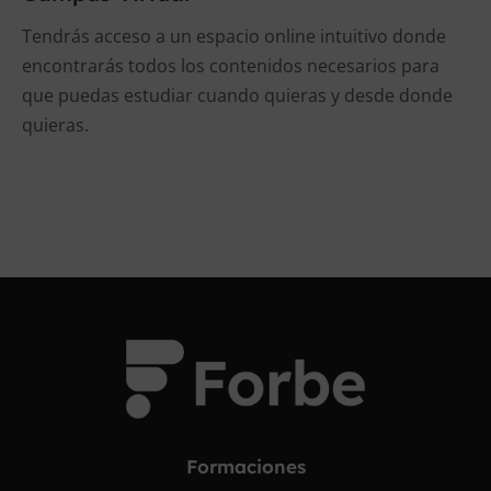
Tendrás acceso a un espacio online intuitivo donde
encontrarás todos los contenidos necesarios para
que puedas estudiar cuando quieras y desde donde
quieras.
Formaciones