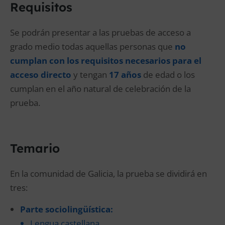
Requisitos
Se podrán presentar a las pruebas de acceso a
grado medio todas aquellas personas que
no
cumplan con los requisitos necesarios para el
acceso directo
y tengan
17 años
de edad o los
cumplan en el año natural de celebración de la
prueba.
Temario
En la comunidad de Galicia, la prueba se dividirá en
tres:
Parte sociolingüística:
Lengua castellana