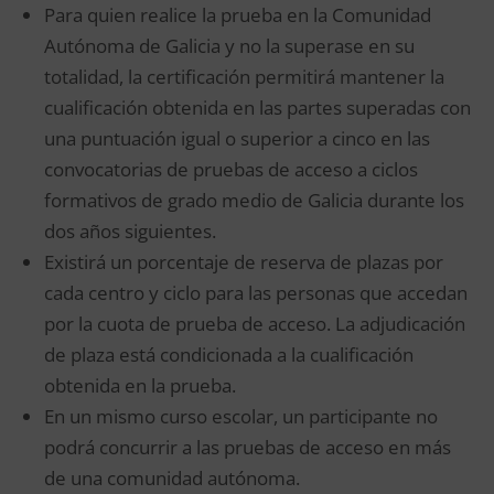
Para quien realice la prueba en la Comunidad
Autónoma de Galicia y no la superase en su
totalidad, la certificación permitirá mantener la
cualificación obtenida en las partes superadas con
una puntuación igual o superior a cinco en las
convocatorias de pruebas de acceso a ciclos
formativos de grado medio de Galicia durante los
dos años siguientes.
Existirá un porcentaje de reserva de plazas por
cada centro y ciclo para las personas que accedan
por la cuota de prueba de acceso. La adjudicación
de plaza está condicionada a la cualificación
obtenida en la prueba.
En un mismo curso escolar, un participante no
podrá concurrir a las pruebas de acceso en más
de una comunidad autónoma.