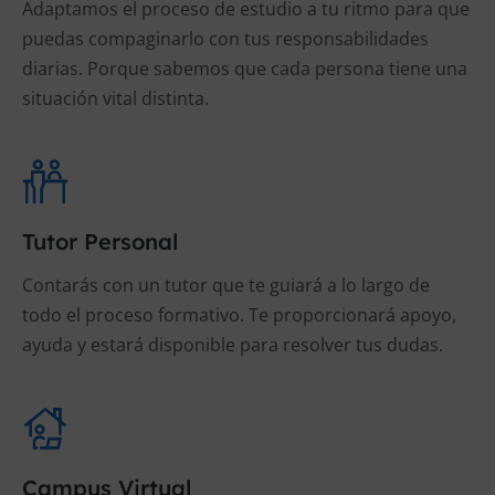
Adaptamos el proceso de estudio a tu ritmo para que
puedas compaginarlo con tus responsabilidades
diarias. Porque sabemos que cada persona tiene una
situación vital distinta.
Tutor Personal
Contarás con un tutor que te guiará a lo largo de
todo el proceso formativo. Te proporcionará apoyo,
ayuda y estará disponible para resolver tus dudas.
Campus Virtual