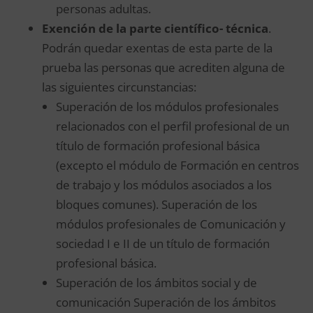
personas adultas.
Exención de la parte científico- técnica
.
Podrán quedar exentas de esta parte de la
prueba las personas que acrediten alguna de
las siguientes circunstancias:
Superación de los módulos profesionales
relacionados con el perfil profesional de un
título de formación profesional básica
(excepto el módulo de Formación en centros
de trabajo y los módulos asociados a los
bloques comunes). Superación de los
módulos profesionales de Comunicación y
sociedad I e II de un título de formación
profesional básica.
Superación de los ámbitos social y de
comunicación Superación de los ámbitos