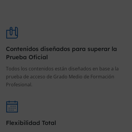
Contenidos diseñados para superar la
Prueba Oficial
Todos los contenidos están diseñados en base a la
prueba de acceso de Grado Medio de Formación
Profesional.
Flexibilidad Total