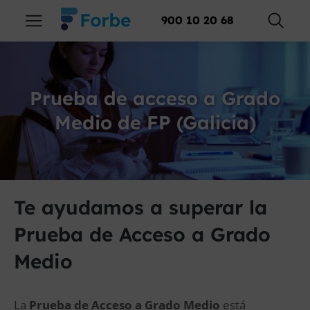
900 10 20 68
Prueba de acceso a Grado
Medio de FP (Galicia)
Te ayudamos a superar la
Prueba de Acceso a Grado
Medio
La
Prueba de Acceso a Grado Medio
está