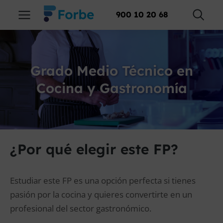
900 10 20 68
Grado Medio Técnico en
Cocina y Gastronomía
¿Por qué elegir este FP?
Estudiar este FP es una opción perfecta si tienes
pasión por la cocina y quieres convertirte en un
profesional del sector gastronómico.