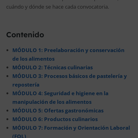
cuándo y dónde se hace cada convocatoria.
Contenido
MÓDULO 1: Preelaboración y conservación
de los alimentos
MÓDULO 2: Técnicas culinarias
MÓDULO 3: Procesos básicos de pastelería y
repostería
MÓDULO 4: Seguridad e higiene en la
manipulación de los alimentos
MÓDULO 5: Ofertas gastronómicas
MÓDULO 6: Productos culinarios
MÓDULO 7: Formación y Orientación Laboral
(FOL)