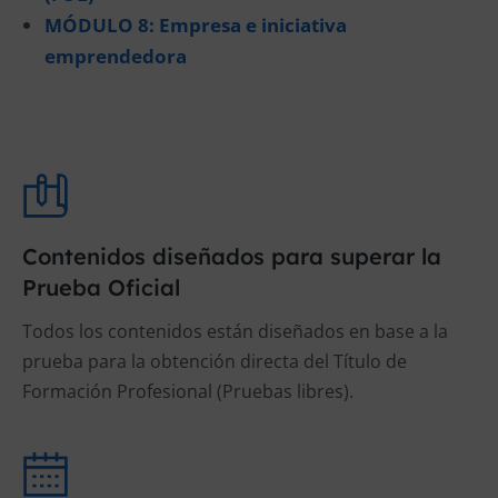
MÓDULO 8: Empresa e iniciativa
emprendedora
Contenidos diseñados para superar la
Prueba Oficial
Todos los contenidos están diseñados en base a la
prueba para la obtención directa del Título de
Formación Profesional (Pruebas libres).