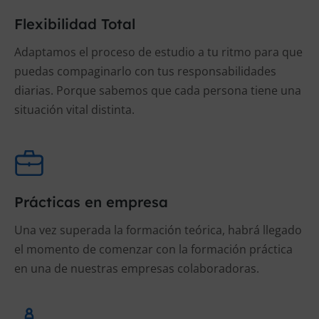
Flexibilidad Total
Adaptamos el proceso de estudio a tu ritmo para que
puedas compaginarlo con tus responsabilidades
diarias. Porque sabemos que cada persona tiene una
situación vital distinta.
Prácticas en empresa
Una vez superada la formación teórica, habrá llegado
el momento de comenzar con la formación práctica
en una de nuestras empresas colaboradoras.