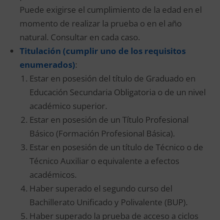
Puede exigirse el cumplimiento de la edad en el
momento de realizar la prueba o en el año
natural. Consultar en cada caso.
Titula
ción (cumplir uno de los requisitos
enumerados)
:
Estar en posesión del título de Graduado en
Educación Secundaria Obligatoria o de un nivel
académico superior.
Estar en posesión de un Título Profesional
Básico (Formación Profesional Básica).
Estar en posesión de un título de Técnico o de
Técnico Auxiliar o equivalente a efectos
académicos.
Haber superado el segundo curso del
Bachillerato Unificado y Polivalente (BUP).
Haber superado la prueba de acceso a ciclos