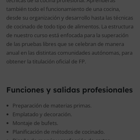
técnicas de la cocina profesional. Aprenderás
también todo el funcionamiento de una cocina,
desde su organización y desarrollo hasta las técnicas
de cocinado de todo tipo de alimentos. La estructura
de nuestro curso está enfocada para la superación
de las pruebas libres que se celebran de manera
anual en las distintas comunidades autónomas, para
obtener la titulación oficial de FP.
Funciones y salidas profesionales
Preparación de materias primas.
Emplatado y decoración.
Montaje de bufets.
Planificación de métodos de cocinado.