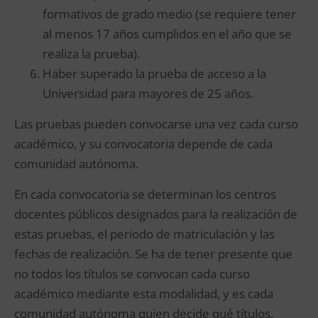
formativos de grado medio (se requiere tener
al menos 17 años cumplidos en el año que se
realiza la prueba).
Haber superado la prueba de acceso a la
Universidad para mayores de 25 años.
Las pruebas pueden convocarse una vez cada curso
académico, y su convocatoria depende de cada
comunidad autónoma.
En cada convocatoria se determinan los centros
docentes públicos designados para la realización de
estas pruebas, el periodo de matriculación y las
fechas de realización. Se ha de tener presente que
no todos los títulos se convocan cada curso
académico mediante esta modalidad, y es cada
comunidad autónoma quien decide qué títulos,