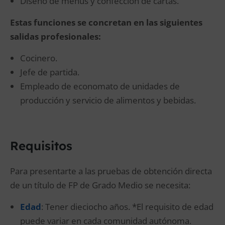
Diseño de menús y confección de cartas.
Estas funciones se concretan en las siguientes
salidas profesionales:
Cocinero.
Jefe de partida.
Empleado de economato de unidades de
producción y servicio de alimentos y bebidas.
Requisitos
Para presentarte a las pruebas de obtención directa
de un título de FP de Grado Medio se necesita:
Edad
: Tener dieciocho años. *El requisito de edad
puede variar en cada comunidad autónoma.