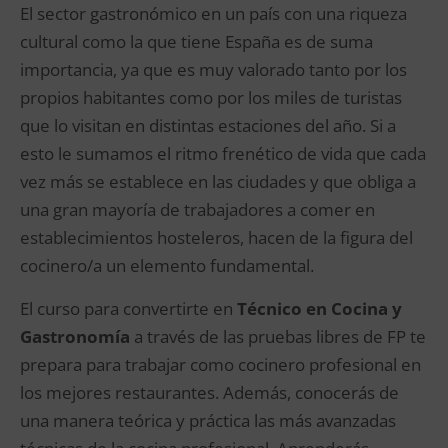
El sector gastronómico en un país con una riqueza
cultural como la que tiene España es de suma
importancia, ya que es muy valorado tanto por los
propios habitantes como por los miles de turistas
que lo visitan en distintas estaciones del año. Si a
esto le sumamos el ritmo frenético de vida que cada
vez más se establece en las ciudades y que obliga a
una gran mayoría de trabajadores a comer en
establecimientos hosteleros, hacen de la figura del
cocinero/a un elemento fundamental.
El curso para convertirte en
Técnico en Cocina y
Gastronomía
a través de las pruebas libres de FP te
prepara para trabajar como cocinero profesional en
los mejores restaurantes. Además, conocerás de
una manera teórica y práctica las más avanzadas