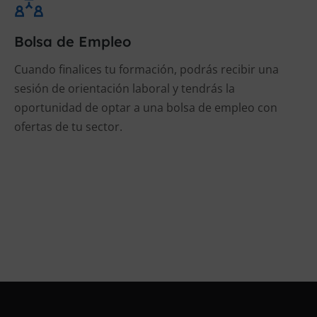
Bolsa de Empleo
Cuando finalices tu formación, podrás recibir una
sesión de orientación laboral y tendrás la
oportunidad de optar a una bolsa de empleo con
ofertas de tu sector.