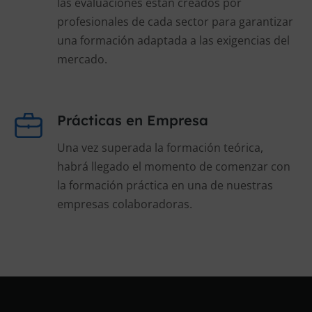
las evaluaciones están creados por
profesionales de cada sector para garantizar
una formación adaptada a las exigencias del
mercado.
Prácticas en Empresa
Una vez superada la formación teórica,
habrá llegado el momento de comenzar con
la formación práctica en una de nuestras
empresas colaboradoras.