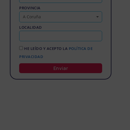
PROVINCIA
LOCALIDAD
HE LEÍDO Y ACEPTO LA
POLÍTICA DE
PRIVACIDAD
Enviar