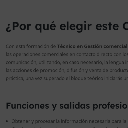
¿Por qué elegir este 
Con esta formación de
Técnico en Gestión comercial
las operaciones comerciales en contacto directo con los
comunicación, utilizando, en caso necesario, la lengua 
las acciones de promoción, difusión y venta de producto
práctica, una vez superado el bloque teórico iniciarás 
Funciones y salidas profesi
Obtener y procesar la información necesaria para la 