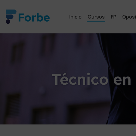
Inicio
Cursos
FP
Oposi
Técnico en