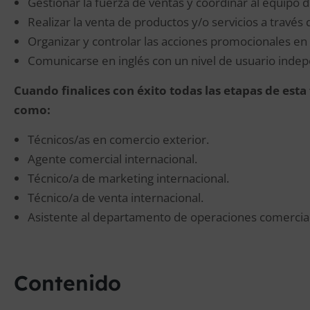
Gestionar la fuerza de ventas y coordinar al equipo 
Realizar la venta de productos y/o servicios a través
Organizar y controlar las acciones promocionales en
Comunicarse en inglés con un nivel de usuario indep
Cuando finalices con éxito todas las etapas de est
como:
Técnicos/as en comercio exterior.
Agente comercial internacional.
Técnico/a de marketing internacional.
Técnico/a de venta internacional.
Asistente al departamento de operaciones comercial
Contenido