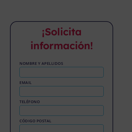
¡Solicita
información!
NOMBRE Y APELLIDOS
EMAIL
TELÉFONO
CÓDIGO POSTAL