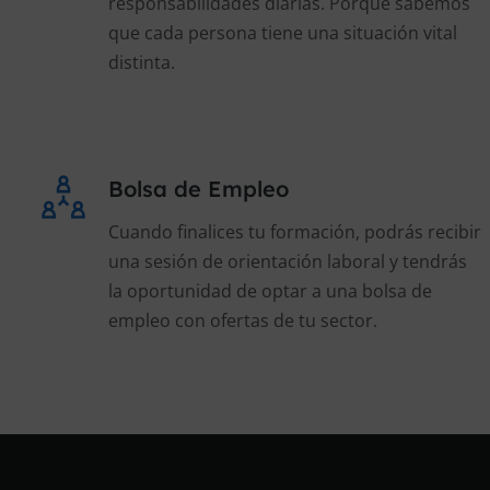
responsabilidades diarias. Porque sabemos
que cada persona tiene una situación vital
distinta.
Bolsa de Empleo
Cuando finalices tu formación, podrás recibir
una sesión de orientación laboral y tendrás
la oportunidad de optar a una bolsa de
empleo con ofertas de tu sector.