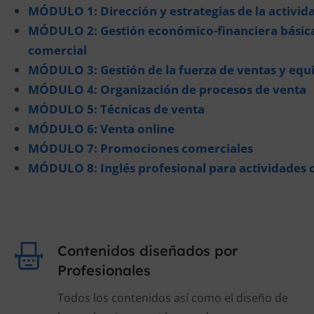
MÓDULO 1: Dirección y estrategias de la activid
MÓDULO 2: Gestión económico-financiera básica 
comercial
MÓDULO 3: Gestión de la fuerza de ventas y equ
MÓDULO 4: Organización de procesos de venta
MÓDULO 5: Técnicas de venta
MÓDULO 6: Venta online
MÓDULO 7: Promociones comerciales
MÓDULO 8: Inglés profesional para actividades 
Contenidos diseñados por
Profesionales
Todos los contenidos así como el diseño de