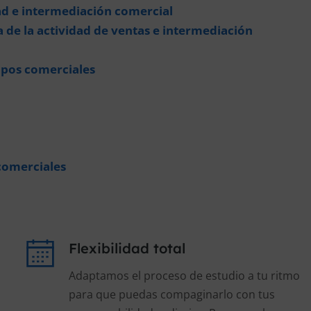
ad e intermediación comercial
de la actividad de ventas e intermediación
ipos comerciales
comerciales
Flexibilidad total
Adaptamos el proceso de estudio a tu ritmo
para que puedas compaginarlo con tus