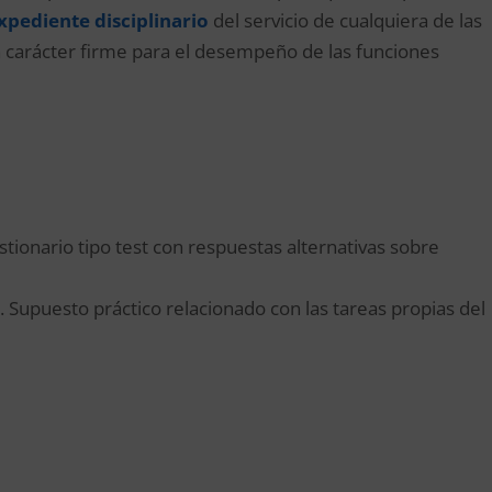
xpediente disciplinario
del servicio de cualquiera de las
on carácter firme para el desempeño de las funciones
stionario tipo test con respuestas alternativas sobre
. Supuesto práctico relacionado con las tareas propias del