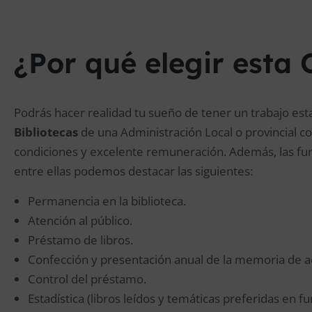
¿Por qué elegir esta 
Podrás hacer realidad tu sueño de tener un trabajo esta
Bibliotecas
de una Administración Local o provincial c
condiciones y excelente remuneración. Además, las fu
entre ellas podemos destacar las siguientes:
Permanencia en la biblioteca.
Atención al público.
Préstamo de libros.
Confección y presentación anual de la memoria de ac
Control del préstamo.
Estadística (libros leídos y temáticas preferidas en f