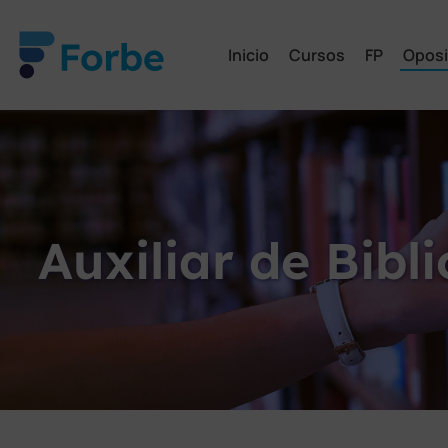
Inicio
Cursos
FP
Oposi
Auxiliar de Bibl