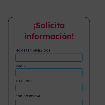
¡Solicita
información!
NOMBRE Y APELLIDOS
EMAIL
TELÉFONO
CÓDIGO POSTAL