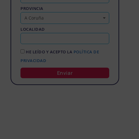
PROVINCIA
LOCALIDAD
HE LEÍDO Y ACEPTO LA
POLÍTICA DE
PRIVACIDAD
Enviar