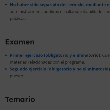
No haber sido separado del servicio, mediante e
administraciones públicas ni hallarse inhabilitado c
públicas.
Examen
Primer ejercicio (obligatorio y eliminatorio)
. Cue
materias relacionadas con el programa.
Segundo ejercicio (obligatorio y no eliminatorio)
puesto.
Temario