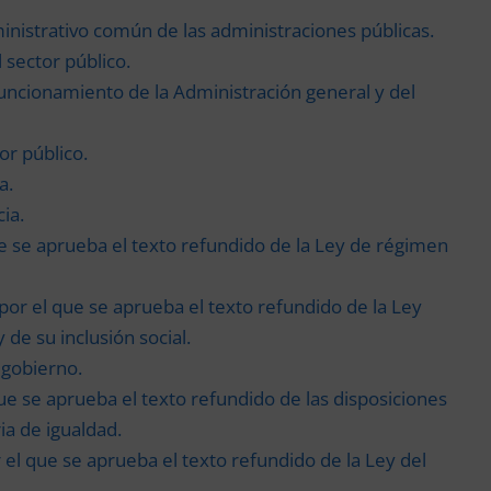
inistrativo común de las administraciones públicas.
 sector público.
funcionamiento de la Administración general y del
or público.
a.
ia.
que se aprueba el texto refundido de la Ley de régimen
 por el que se aprueba el texto refundido de la Ley
de su inclusión social.
 gobierno.
que se aprueba el texto refundido de las disposiciones
a de igualdad.
r el que se aprueba el texto refundido de la Ley del