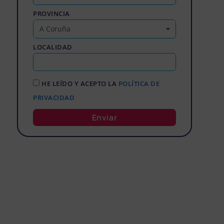
PROVINCIA
LOCALIDAD
HE LEÍDO Y ACEPTO LA
POLÍTICA DE
PRIVACIDAD
Enviar