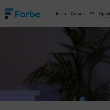
Inicio
Cursos
FP
Oposi