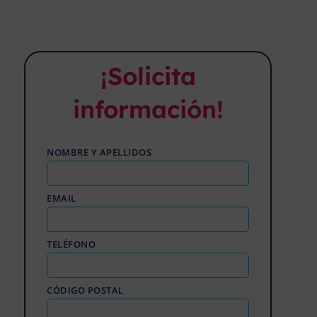
¡Solicita
información!
NOMBRE Y APELLIDOS
EMAIL
TELÉFONO
CÓDIGO POSTAL