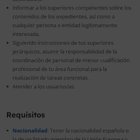
Informar a los superiores competentes sobre los
contenidos de los expedientes, así como a
cualquier persona o entidad legítimamente
interesada.
Siguiendo instrucciones de tus superiores
jerárquicos, asumir la responsabilidad de la
coordinación de personal de menor cualificación
profesional de tu área funcional para la
realización de tareas concretas.
Atender a los usuarios/as.
Requisitos
Nacionalidad
: Tener la nacionalidad española o
la de un Estado miembro de la Unión Europea o