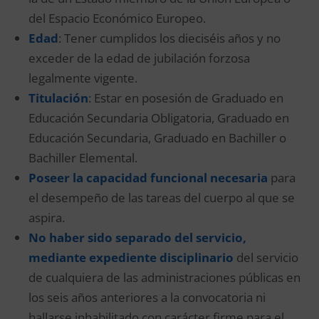
del Espacio Económico Europeo.
Edad
: Tener cumplidos los dieciséis años y no
exceder de la edad de jubilación forzosa
legalmente vigente.
Titulación
: Estar en posesión de Graduado en
Educación Secundaria Obligatoria, Graduado en
Educación Secundaria, Graduado en Bachiller o
Bachiller Elemental.
Poseer la capacidad funcional necesaria
para
el desempeño de las tareas del cuerpo al que se
aspira.
No haber sido separado del servicio,
mediante expediente disciplinario
del servicio
de cualquiera de las administraciones públicas en
los seis años anteriores a la convocatoria ni
hallarse inhabilitado con carácter firme para el