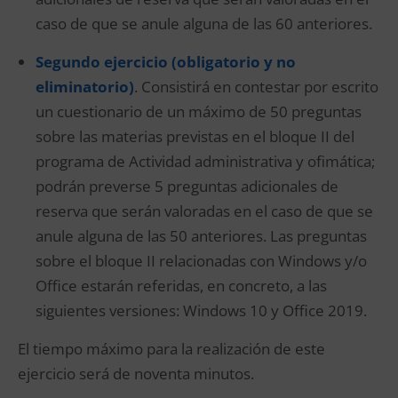
caso de que se anule alguna de las 60 anteriores.
Segundo ejercicio (obligatorio y no
eliminatorio)
. Consistirá en contestar por escrito
un cuestionario de un máximo de 50 preguntas
sobre las materias previstas en el bloque II del
programa de Actividad administrativa y ofimática;
podrán preverse 5 preguntas adicionales de
reserva que serán valoradas en el caso de que se
anule alguna de las 50 anteriores. Las preguntas
sobre el bloque II relacionadas con Windows y/o
Office estarán referidas, en concreto, a las
siguientes versiones: Windows 10 y Office 2019.
El tiempo máximo para la realización de este
ejercicio será de noventa minutos.