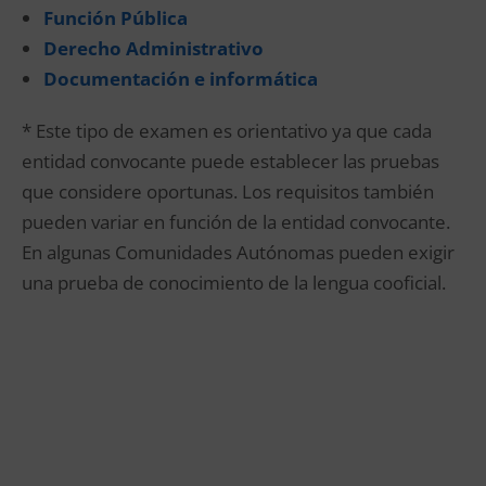
Función Pública
Derecho Administrativo
Documentación e informática
* Este tipo de examen es orientativo ya que cada
entidad convocante puede establecer las pruebas
que considere oportunas. Los requisitos también
pueden variar en función de la entidad convocante.
En algunas Comunidades Autónomas pueden exigir
una prueba de conocimiento de la lengua cooficial.