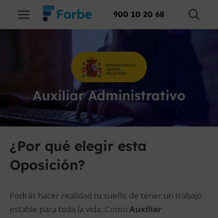
900 10 20 68
Auxiliar Administrativo
¿Por qué elegir esta
Oposición?
Podrás hacer realidad tu sueño de tener un trabajo
estable para toda la vida. Como
Auxiliar