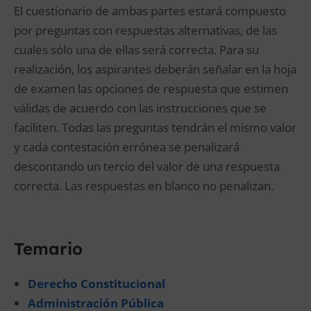
El cuestionario de ambas partes estará compuesto
por preguntas con respuestas alternativas, de las
cuales sólo una de ellas será correcta. Para su
realización, los aspirantes deberán señalar en la hoja
de examen las opciones de respuesta que estimen
válidas de acuerdo con las instrucciones que se
faciliten. Todas las preguntas tendrán el mismo valor
y cada contestación errónea se penalizará
descontando un tercio del valor de una respuesta
correcta. Las respuestas en blanco no penalizan.
Temario
Derecho Constitucional
Administración Pública