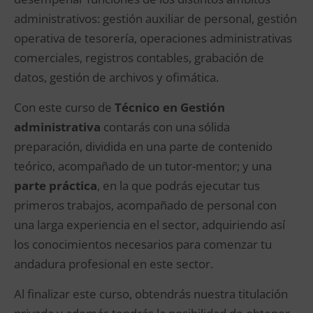
administrativos: gestión auxiliar de personal, gestión
operativa de tesorería, operaciones administrativas
comerciales, registros contables, grabación de
datos, gestión de archivos y ofimática.
Con este curso de
Técnico en Gestión
administrativa
contarás con una sólida
preparación, dividida en una parte de contenido
teórico, acompañado de un tutor-mentor; y una
parte práctica
, en la que podrás ejecutar tus
primeros trabajos, acompañado de personal con
una larga experiencia en el sector, adquiriendo así
los conocimientos necesarios para comenzar tu
andadura profesional en este sector.
Al finalizar este curso, obtendrás nuestra titulación