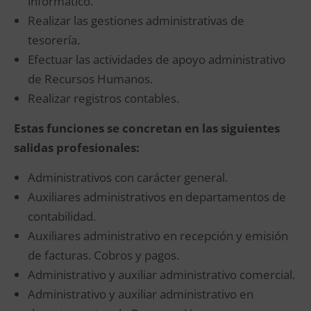
informático.
Realizar las gestiones administrativas de
tesorería.
Efectuar las actividades de apoyo administrativo
de Recursos Humanos.
Realizar registros contables.
Estas funciones se concretan en las siguientes
salidas profesionales:
Administrativos con carácter general.
Auxiliares administrativos en departamentos de
contabilidad.
Auxiliares administrativo en recepción y emisión
de facturas. Cobros y pagos.
Administrativo y auxiliar administrativo comercial.
Administrativo y auxiliar administrativo en