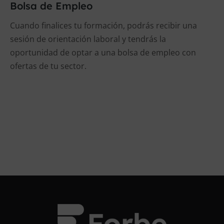
Bolsa de Empleo
Cuando finalices tu formación, podrás recibir una
sesión de orientación laboral y tendrás la
oportunidad de optar a una bolsa de empleo con
ofertas de tu sector.