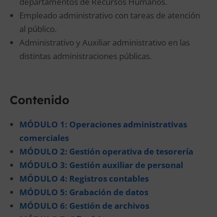
departamentos de Recursos Humanos.
Empleado administrativo con tareas de atención
al público.
Administrativo y Auxiliar administrativo en las
distintas administraciones públicas.
Contenido
MÓDULO 1: Operaciones administrativas
comerciales
MÓDULO 2: Gestión operativa de tesorería
MÓDULO 3: Gestión auxiliar de personal
MÓDULO 4: Registros contables
MÓDULO 5: Grabación de datos
MÓDULO 6: Gestión de archivos