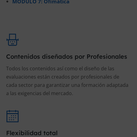
MÓDULO 7: Ofimática
Contenidos diseñados por Profesionales
Todos los contenidos así como el diseño de las
evaluaciones están creados por profesionales de
cada sector para garantizar una formación adaptada
a las exigencias del mercado.
Flexibilidad total