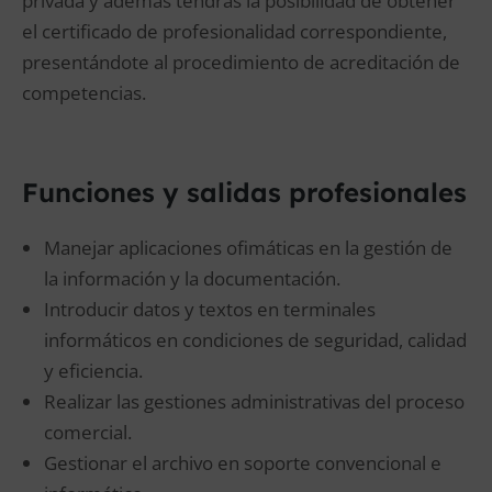
privada y además tendrás la posibilidad de obtener
el certificado de profesionalidad correspondiente,
presentándote al procedimiento de acreditación de
competencias.
Funciones y salidas profesionales
Manejar aplicaciones ofimáticas en la gestión de
la información y la documentación.
Introducir datos y textos en terminales
informáticos en condiciones de seguridad, calidad
y eficiencia.
Realizar las gestiones administrativas del proceso
comercial.
Gestionar el archivo en soporte convencional e