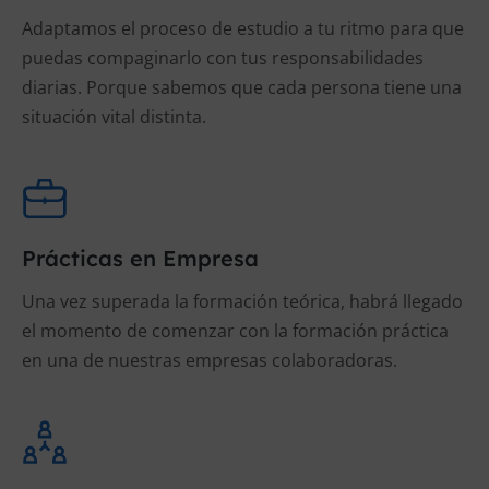
Adaptamos el proceso de estudio a tu ritmo para que
puedas compaginarlo con tus responsabilidades
diarias. Porque sabemos que cada persona tiene una
situación vital distinta.
Prácticas en Empresa
Una vez superada la formación teórica, habrá llegado
el momento de comenzar con la formación práctica
en una de nuestras empresas colaboradoras.