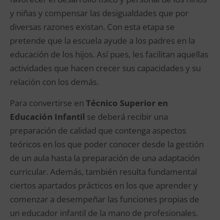
y niñas y compensar las desigualdades que por
diversas razones existan. Con esta etapa se
pretende que la escuela ayude a los padres en la
educación de los hijos. Así pues, les facilitan aquellas
actividades que hacen crecer sus capacidades y su
relación con los demás.
Para convertirse en
Técnico Superior en
Educación Infantil
se deberá recibir una
preparación de calidad que contenga aspectos
teóricos en los que poder conocer desde la gestión
de un aula hasta la preparación de una adaptación
curricular. Además, también resulta fundamental
ciertos apartados prácticos en los que aprender y
comenzar a desempeñar las funciones propias de
un educador infantil de la mano de profesionales.