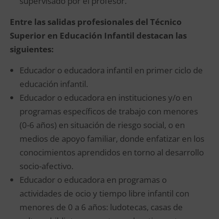
supervisado por el profesor.
Entre las salidas profesionales del Técnico
Superior en Educación Infantil destacan las
siguientes:
Educador o educadora infantil en primer ciclo de
educación infantil.
Educador o educadora en instituciones y/o en
programas específicos de trabajo con menores
(0-6 años) en situación de riesgo social, o en
medios de apoyo familiar, donde enfatizar en los
conocimientos aprendidos en torno al desarrollo
socio-afectivo.
Educador o educadora en programas o
actividades de ocio y tiempo libre infantil con
menores de 0 a 6 años: ludotecas, casas de