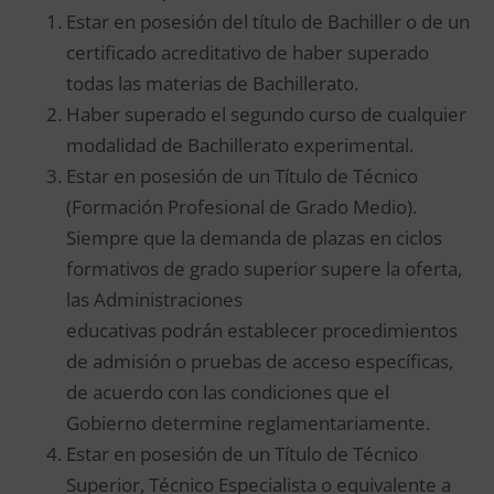
Estar en posesión del título de Bachiller o de un
certificado acreditativo de haber superado
todas las materias de Bachillerato.
Haber superado el segundo curso de cualquier
modalidad de Bachillerato experimental.
Estar en posesión de un Título de Técnico
(Formación Profesional de Grado Medio).
Siempre que la demanda de plazas en ciclos
formativos de grado superior supere la oferta,
las Administraciones
educativas podrán establecer procedimientos
de admisión o pruebas de acceso específicas,
de acuerdo con las condiciones que el
Gobierno determine reglamentariamente.
Estar en posesión de un Título de Técnico
Superior, Técnico Especialista o equivalente a