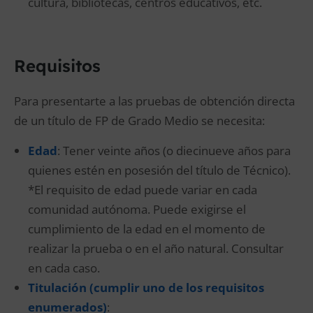
cultura, bibliotecas, centros educativos, etc.
Requisitos
Para presentarte a las pruebas de obtención directa
de un título de FP de Grado Medio se necesita:
Edad
: Tener veinte años (o diecinueve años para
quienes estén en posesión del título de Técnico).
*El requisito de edad puede variar en cada
comunidad autónoma. Puede exigirse el
cumplimiento de la edad en el momento de
realizar la prueba o en el año natural. Consultar
en cada caso.
Titula
ción (cumplir uno de los requisitos
enumerados)
: