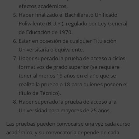
efectos académicos.
Haber finalizado el Bachillerato Unificado
Polivalente (B.U.P.), regulado por Ley General
de Educación de 1970.
Estar en posesión de cualquier Titulación
Universitaria o equivalente.
Haber superado la prueba de acceso a ciclos
formativos de grado superior (se requiere
tener al menos 19 años en el año que se
realiza la prueba o 18 para quienes poseen el
título de Técnico).
Haber superado la prueba de acceso a la
Universidad para mayores de 25 años.
Las pruebas pueden convocarse una vez cada curso
académico, y su convocatoria depende de cada