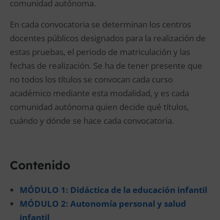
comunidad autónoma.
En cada convocatoria se determinan los centros
docentes públicos designados para la realización de
estas pruebas, el periodo de matriculación y las
fechas de realización. Se ha de tener presente que
no todos los títulos se convocan cada curso
académico mediante esta modalidad, y es cada
comunidad autónoma quien decide qué títulos,
cuándo y dónde se hace cada convocatoria.
Contenido
MÓDULO 1: Didáctica de la educación infantil
MÓDULO 2: Autonomía personal y salud
infantil