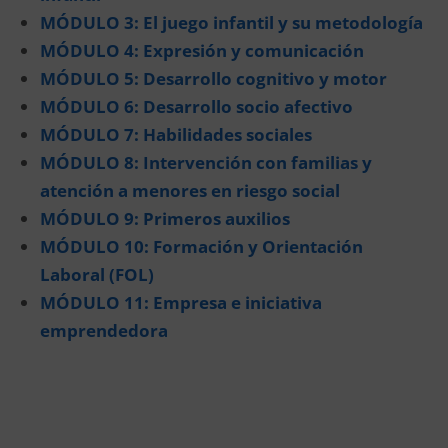
MÓDULO 3: El juego infantil y su metodología
MÓDULO 4: Expresión y comunicación
MÓDULO 5: Desarrollo cognitivo y motor
MÓDULO 6: Desarrollo socio afectivo
MÓDULO 7: Habilidades sociales
MÓDULO 8: Intervención con familias y
atención a menores en riesgo social
MÓDULO 9:
Primeros auxilios
MÓDULO 10: Formación y Orientación
Laboral (FOL)
MÓDULO 11: Empresa e iniciativa
emprendedora