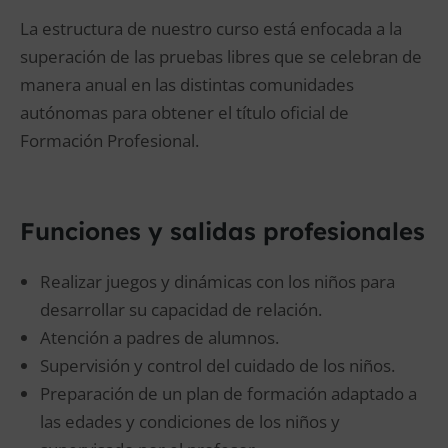
La estructura de nuestro curso está enfocada a la
superación de las pruebas libres que se celebran de
manera anual en las distintas comunidades
autónomas para obtener el título oficial de
Formación Profesional.
Funciones y salidas profesionales
Realizar juegos y dinámicas con los niños para
desarrollar su capacidad de relación.
Atención a padres de alumnos.
Supervisión y control del cuidado de los niños.
Preparación de un plan de formación adaptado a
las edades y condiciones de los niños y