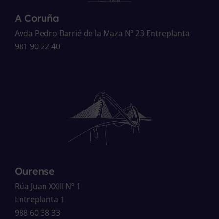
A Coruña
Avda Pedro Barrié de la Maza Nº 23 Entreplanta
981 90 22 40
Ourense
Rúa Juan XXIII Nº 1
Entreplanta 1
988 60 38 33