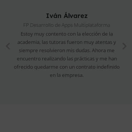
Iván Álvarez
FP Desarrollo de Apps Multiplataforma
Estoy muy contento con la elección de la
academia, las tutoras fueron muy atentas y
siempre resolvieron mis dudas. Ahora me
encuentro realizando las prácticas y me han
ofrecido quedarme con un contrato indefinido
en la empresa.