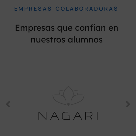
EMPRESAS COLABORADORAS
Empresas que confían en
nuestros alumnos