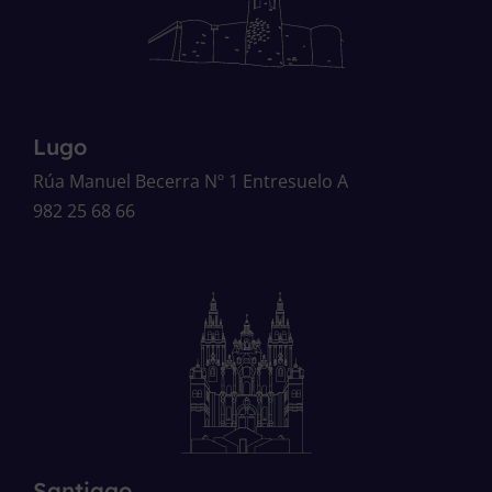
Lugo
Rúa Manuel Becerra Nº 1 Entresuelo A
982 25 68 66
Santiago