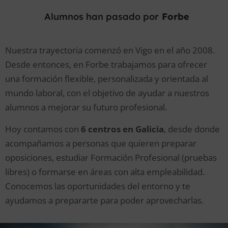
Alumnos han pasado por
Forbe
Nuestra trayectoria comenzó en Vigo en el año 2008.
Desde entonces, en Forbe trabajamos para ofrecer
una formación flexible, personalizada y orientada al
mundo laboral, con el objetivo de ayudar a nuestros
alumnos a mejorar su futuro profesional.
Hoy contamos con
6 centros en Galicia
, desde donde
acompañamos a personas que quieren preparar
oposiciones, estudiar Formación Profesional (pruebas
libres) o formarse en áreas con alta empleabilidad.
Conocemos las oportunidades del entorno y te
ayudamos a prepararte para poder aprovecharlas.