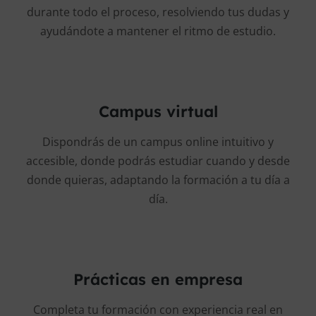
durante todo el proceso, resolviendo tus dudas y
ayudándote a mantener el ritmo de estudio.
Campus virtual
Dispondrás de un campus online intuitivo y
accesible, donde podrás estudiar cuando y desde
donde quieras, adaptando la formación a tu día a
día.
Prácticas en empresa
Completa tu formación con experiencia real en