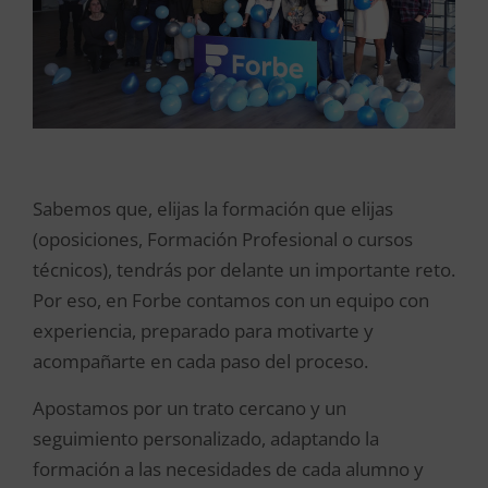
Sabemos que, elijas la formación que elijas
(oposiciones, Formación Profesional o cursos
técnicos), tendrás por delante un importante reto.
Por eso, en Forbe contamos con un equipo con
experiencia, preparado para motivarte y
acompañarte en cada paso del proceso.
Apostamos por un trato cercano y un
seguimiento personalizado, adaptando la
formación a las necesidades de cada alumno y