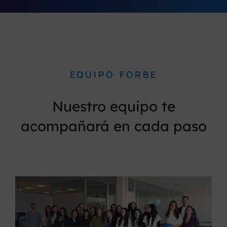
EQUIPO FORBE
Nuestro equipo te
acompañará en cada paso