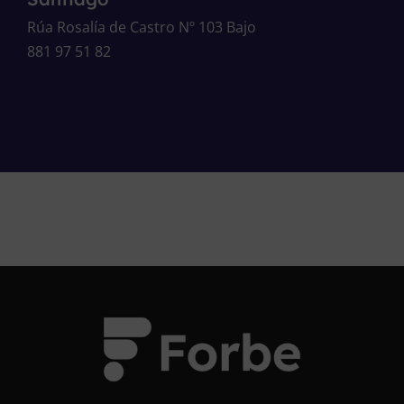
Rúa Rosalía de Castro Nº 103 Bajo
881 97 51 82