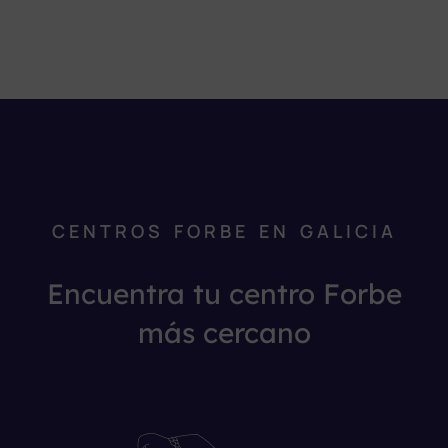
CENTROS FORBE EN GALICIA
Encuentra tu centro Forbe
más cercano