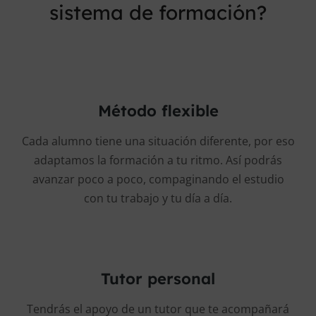
sistema de formación?
Método flexible
Cada alumno tiene una situación diferente, por eso
adaptamos la formación a tu ritmo. Así podrás
avanzar poco a poco, compaginando el estudio
con tu trabajo y tu día a día.
Tutor personal
Tendrás el apoyo de un tutor que te acompañará