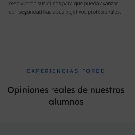
resolviendo sus dudas para que pueda avanzar
con seguridad hacia sus objetivos profesionales.
EXPERIENCIAS FORBE
Opiniones reales de nuestros
alumnos