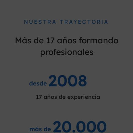
NUESTRA TRAYECTORIA
Más de 17 años formando
profesionales
2008
desde
17 años de experiencia
20.000
más de