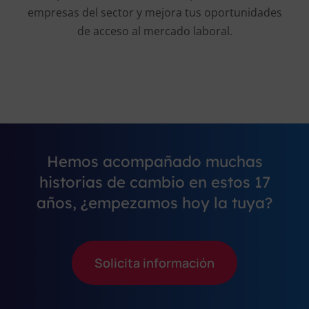
empresas del sector y mejora tus oportunidades
de acceso al mercado laboral.
Hemos acompañado muchas
historias de cambio en estos 17
años, ¿empezamos hoy la tuya?
Solicita información