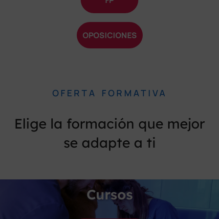
FP
OPOSICIONES
OFERTA FORMATIVA
Elige la formación que mejor
se adapte a ti
Cursos