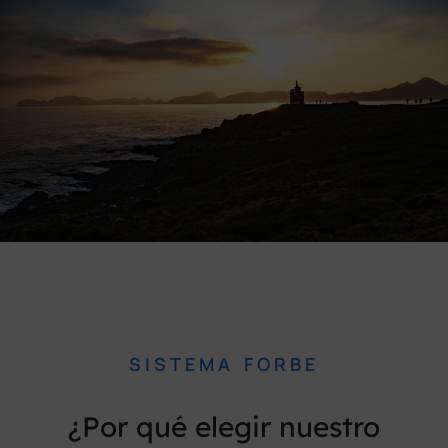
SISTEMA FORBE
¿Por qué elegir nuestro