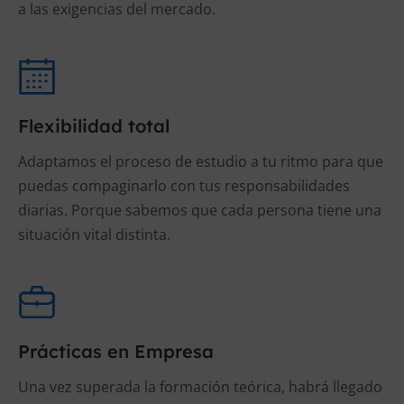
a las exigencias del mercado.
Flexibilidad total
Adaptamos el proceso de estudio a tu ritmo para que
puedas compaginarlo con tus responsabilidades
diarias. Porque sabemos que cada persona tiene una
situación vital distinta.
Prácticas en Empresa
Una vez superada la formación teórica, habrá llegado