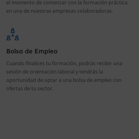
el momento de comenzar con la formación práctica
en una de nuestras empresas colaboradoras.
Bolsa de Empleo
Cuando finalices tu formación, podrás recibir una
sesión de orientación laboral y tendrás la
oportunidad de optar a una bolsa de empleo con
ofertas de tu sector.