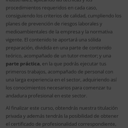
procedimientos requeridos en cada caso,
consiguiendo los criterios de calidad, cumpliendo los
planes de prevención de riesgos laborales y
medioambientales de la empresa y la normativa
vigente. El contenido te aportará una sólida
preparación, dividida en una parte de contenido
teórico, acompañado de un tutor-mentor; y una
parte práctica
, en la que podrás ejecutar tus
primeros trabajos, acompañado de personal con
una larga experiencia en el sector, adquiriendo así
los conocimientos necesarios para comenzar tu
andadura profesional en este sector.
Al finalizar este curso, obtendrás nuestra titulación
privada y además tendrás la posibilidad de obtener
el certificado de profesionalidad correspondiente,