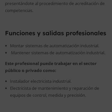
presentándote al procedimiento de acreditación de
competencias.
Funciones y salidas profesionales
Montar sistemas de automatización industrial.
Mantener sistemas de automatización industrial.
Este profesional puede trabajar en el sector
público o privado como:
Instalador electricista industrial.
Electricista de mantenimiento y reparación de
equipos de control, medida y precisión.