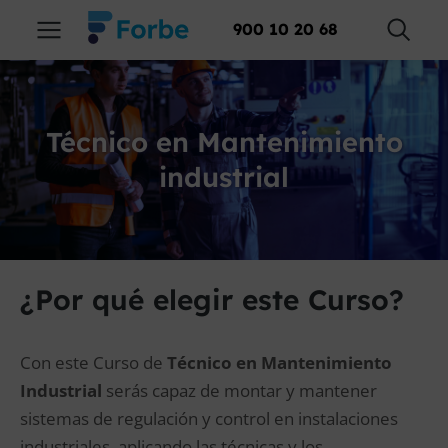
900 10 20 68
Técnico en Mantenimiento
industrial
¿Por qué elegir este Curso?
Con este Curso de
Técnico en Mantenimiento
Industrial
serás capaz de montar y mantener
sistemas de regulación y control en instalaciones
industriales, aplicando las técnicas y los