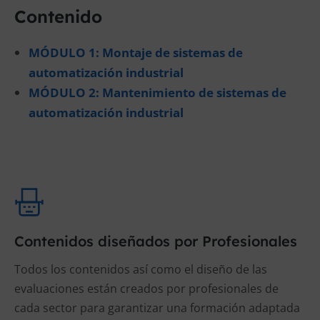
Contenido
MÓDULO 1: Montaje de sistemas de
automatización industrial
MÓDULO 2: Mantenimiento de sistemas de
automatización industrial
Contenidos diseñados por Profesionales
Todos los contenidos así como el diseño de las
evaluaciones están creados por profesionales de
cada sector para garantizar una formación adaptada