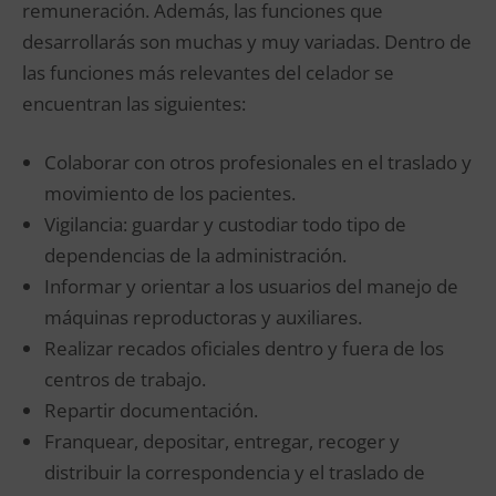
remuneración. Además, las funciones que
desarrollarás son muchas y muy variadas. Dentro de
las funciones más relevantes del celador se
encuentran las siguientes:
Colaborar con otros profesionales en el traslado y
movimiento de los pacientes.
Vigilancia: guardar y custodiar todo tipo de
dependencias de la administración.
Informar y orientar a los usuarios del manejo de
máquinas reproductoras y auxiliares.
Realizar recados oficiales dentro y fuera de los
centros de trabajo.
Repartir documentación.
Franquear, depositar, entregar, recoger y
distribuir la correspondencia y el traslado de