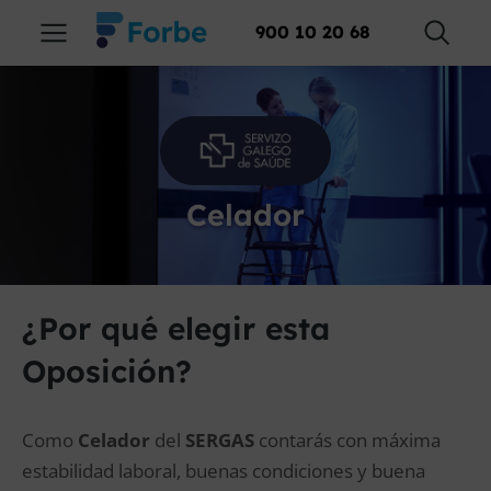
900 10 20 68
Celador
¿Por qué elegir esta
Oposición?
Como
Celador
del
SERGAS
contarás con máxima
estabilidad laboral, buenas condiciones y buena