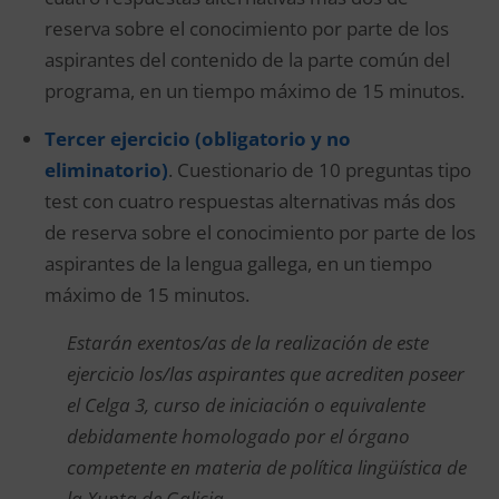
reserva sobre el conocimiento por parte de los
aspirantes del contenido de la parte común del
programa, en un tiempo máximo de 15 minutos.
Tercer ejercicio (obligatorio y no
eliminatorio)
. Cuestionario de 10 preguntas tipo
test con cuatro respuestas alternativas más dos
de reserva sobre el conocimiento por parte de los
aspirantes de la lengua gallega, en un tiempo
máximo de 15 minutos.
Estarán exentos/as de la realización de este
ejercicio los/las aspirantes que acrediten poseer
el Celga 3, curso de iniciación o equivalente
debidamente homologado por el órgano
competente en materia de política lingüística de
la Xunta de Galicia.