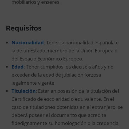
mobiliarios y enseres.
Requisitos
Nacionalidad
: Tener la nacionalidad española o
la de un Estado miembro de la Unión Europea o
del Espacio Económico Europeo.
Edad
: Tener cumplidos los dieciséis años y no
exceder de la edad de jubilación forzosa
legalmente vigente.
Titulación
: Estar en posesión de la titulación del
Certificado de escolaridad o equivalente. En el
caso de titulaciones obtenidas en el extranjero, se
deberá poseer el documento que acredite
fidedignamente su homologación o la credencial