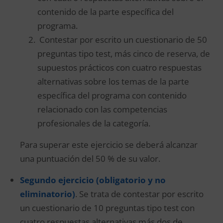
contenido de la parte específica del
programa.
Contestar por escrito un cuestionario de 50
preguntas tipo test, más cinco de reserva, de
supuestos prácticos con cuatro respuestas
alternativas sobre los temas de la parte
específica del programa con contenido
relacionado con las competencias
profesionales de la categoría.
Para superar este ejercicio se deberá alcanzar
una puntuación del 50 % de su valor.
Segundo ejercicio (obligatorio y no
eliminatorio)
. Se trata de contestar por escrito
un cuestionario de 10 preguntas tipo test con
cuatro respuestas alternativas más dos de