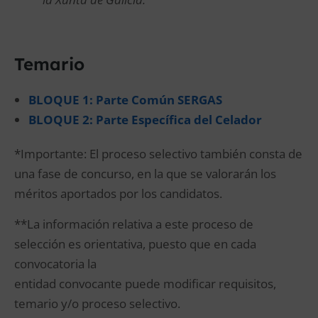
Temario
BLOQUE 1: Parte Común SERGAS
BLOQUE 2: Parte Específica del Celador
*Importante: El proceso selectivo también consta de
una fase de concurso, en la que se valorarán los
méritos aportados por los candidatos.
**La información relativa a este proceso de
selección es orientativa, puesto que en cada
convocatoria la
entidad convocante puede modificar requisitos,
temario y/o proceso selectivo.