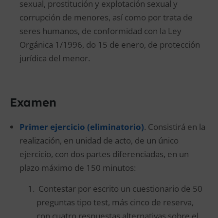
sexual, prostitución y explotación sexual y
corrupción de menores, así como por trata de
seres humanos, de conformidad con la Ley
Orgánica 1/1996, do 15 de enero, de protección
jurídica del menor.
Examen
Primer ejercicio (eliminatorio)
. Consistirá en la
realización, en unidad de acto, de un único
ejercicio, con dos partes diferenciadas, en un
plazo máximo de 150 minutos:
Contestar por escrito un cuestionario de 50
preguntas tipo test, más cinco de reserva,
con cuatro respuestas alternativas sobre el