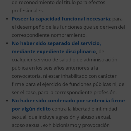
de reconocimiento del título para efectos
profesionales.
Poseer la capacidad funcional necesaria
: para
el desempeño de las funciones que se deriven del
correspondiente nombramiento.
No haber sido separado del servicio,
mediante expediente disciplinario
,
de
cualquier servicio de salud o de administración
pública en los seis años anteriores a la
convocatoria, ni estar inhabilitado con carácter
firme para el ejercicio de funciones públicas ni, de
ser el caso, para la correspondiente profesión.
No haber sido condenado por sentencia firme
por algún delito
contra la libertad e intimidad
sexual, que incluye agresión y abuso sexual,
acoso sexual, exhibicionismo y provocación