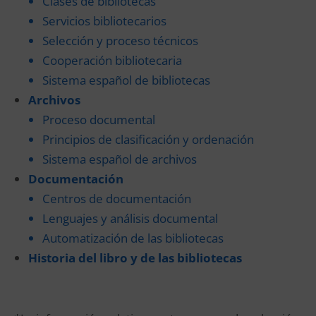
Clases de bibliotecas
Servicios bibliotecarios
Selección y proceso técnicos
Cooperación bibliotecaria
Sistema español de bibliotecas
Archivos
Proceso documental
Principios de clasificación y ordenación
Sistema español de archivos
Documentación
Centros de documentación
Lenguajes y análisis documental
Automatización de las bibliotecas
Historia del libro y de las bibliotecas