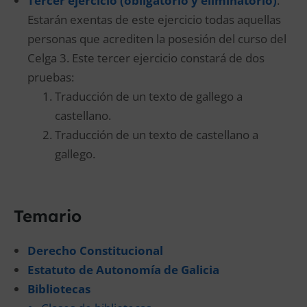
Tercer ejercicio (obligatorio y eliminatorio)
.
Estarán exentas de este ejercicio todas aquellas
personas que acrediten la posesión del curso del
Celga 3. Este tercer ejercicio constará de dos
pruebas:
Traducción de un texto de gallego a
castellano.
Traducción de un texto de castellano a
gallego.
Temario
Derecho Constitucional
Estatuto de Autonomía de Galicia
Bibliotecas