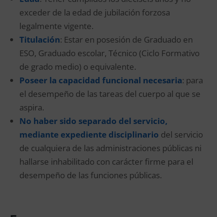
exceder de la edad de jubilación forzosa
legalmente vigente.
Titulación
: Estar en posesión de Graduado en
ESO, Graduado escolar, Técnico (Ciclo Formativo
de grado medio) o equivalente.
Poseer la capacidad funcional necesaria
: para
el desempeño de las tareas del cuerpo al que se
aspira.
No haber sido separado del servicio,
mediante expediente disciplinario
del servicio
de cualquiera de las administraciones públicas ni
hallarse inhabilitado con carácter firme para el
desempeño de las funciones públicas.