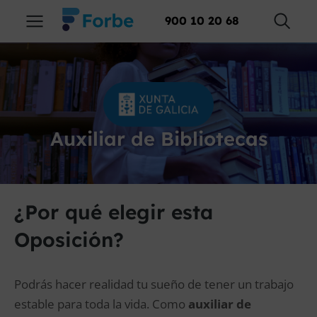
900 10 20 68
Auxiliar de Bibliotecas
¿Por qué elegir esta
Oposición?
Podrás hacer realidad tu sueño de tener un trabajo
estable para toda la vida. Como
auxiliar de