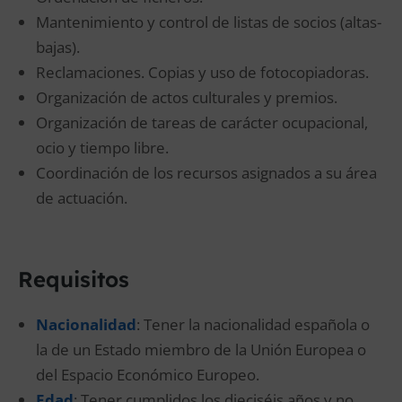
Mantenimiento y control de listas de socios (altas-
bajas).
Reclamaciones. Copias y uso de fotocopiadoras.
Organización de actos culturales y premios.
Organización de tareas de carácter ocupacional,
ocio y tiempo libre.
Coordinación de los recursos asignados a su área
de actuación.
Requisitos
Nacionalidad
: Tener la nacionalidad española o
la de un Estado miembro de la Unión Europea o
del Espacio Económico Europeo.
Edad
: Tener cumplidos los dieciséis años y no