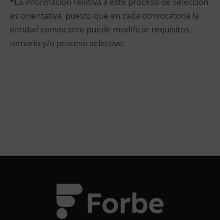
*La información relativa a este proceso de selección
es orientativa, puesto que en cada convocatoria la
entidad convocante puede modificar requisitos,
temario y/o proceso selectivo.