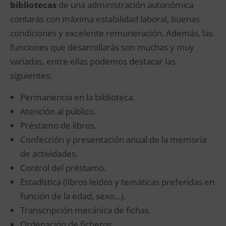
bibliotecas
de una administración autonómica
contarás con máxima estabilidad laboral, buenas
condiciones y excelente remuneración. Además, las
funciones que desarrollarás son muchas y muy
variadas, entre ellas podemos destacar las
siguientes:
Permanencia en la biblioteca.
Atención al público.
Préstamo de libros.
Confección y presentación anual de la memoria
de actividades.
Control del préstamo.
Estadística (libros leídos y temáticas preferidas en
función de la edad, sexo…).
Transcripción mecánica de fichas.
Ordenación de ficheros.