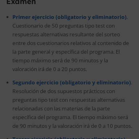
Examen
Primer ejercicio (obligatorio y eliminatorio)
.
Cuestionario de 50 preguntas tipo test con
respuestas alternativas resultante del sorteo
entre dos cuestionarios relativos al contenido de
la parte general y específica del programa. El
tiempo máximo será de 90 minutos y la
valoración irá de 0 a 20 puntos.
Segundo ejercicio (obligatorio y eliminatorio)
.
Resolución de dos supuestos prácticos con
preguntas tipo test con respuestas alternativas
relacionadas con las materias de la parte
específica del programa. El tiempo máximo será
de 90 minutos y la valoración irá de 0 a 10 puntos.