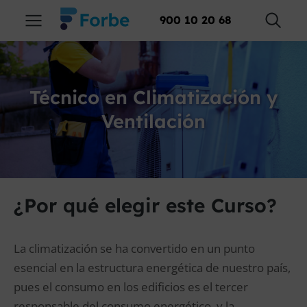
900 10 20 68
Técnico en Climatización y
Ventilación
¿Por qué elegir este Curso?
La climatización se ha convertido en un punto
esencial en la estructura energética de nuestro país,
pues el consumo en los edificios es el tercer
responsable del consumo energético, y la