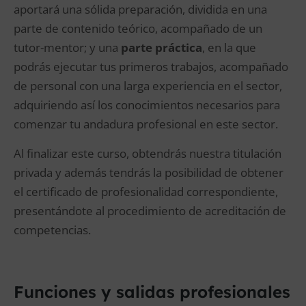
aportará una sólida preparación, dividida en una
parte de contenido teórico, acompañado de un
tutor-mentor; y una
parte práctica
, en la que
podrás ejecutar tus primeros trabajos, acompañado
de personal con una larga experiencia en el sector,
adquiriendo así los conocimientos necesarios para
comenzar tu andadura profesional en este sector.
Al finalizar este curso, obtendrás nuestra titulación
privada y además tendrás la posibilidad de obtener
el certificado de profesionalidad correspondiente,
presentándote al procedimiento de acreditación de
competencias.
Funciones y salidas profesionales