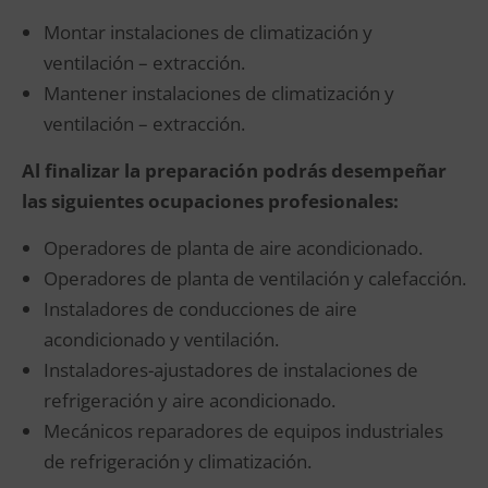
Montar instalaciones de climatización y
ventilación – extracción.
Mantener instalaciones de climatización y
ventilación – extracción.
Al finalizar la preparación podrás desempeñar
las siguientes ocupaciones profesionales:
Operadores de planta de aire acondicionado.
Operadores de planta de ventilación y calefacción.
Instaladores de conducciones de aire
acondicionado y ventilación.
Instaladores-ajustadores de instalaciones de
refrigeración y aire acondicionado.
Mecánicos reparadores de equipos industriales
de refrigeración y climatización.