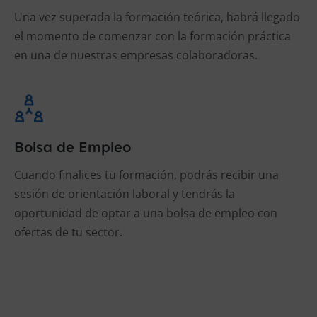
Una vez superada la formación teórica, habrá llegado
el momento de comenzar con la formación práctica
en una de nuestras empresas colaboradoras.
Bolsa de Empleo
Cuando finalices tu formación, podrás recibir una
sesión de orientación laboral y tendrás la
oportunidad de optar a una bolsa de empleo con
ofertas de tu sector.