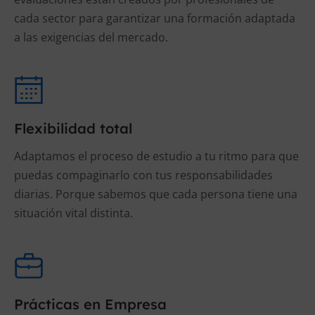
cada sector para garantizar una formación adaptada
a las exigencias del mercado.
Flexibilidad total
Adaptamos el proceso de estudio a tu ritmo para que
puedas compaginarlo con tus responsabilidades
diarias. Porque sabemos que cada persona tiene una
situación vital distinta.
Prácticas en Empresa