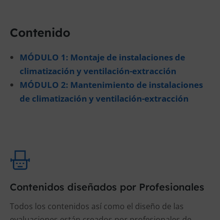
Contenido
MÓDULO 1: Montaje de instalaciones de
climatización y ventilación-extracción
MÓDULO 2: Mantenimiento de instalaciones
de climatización y ventilación-extracción
Contenidos diseñados por Profesionales
Todos los contenidos así como el diseño de las
evaluaciones están creados por profesionales de