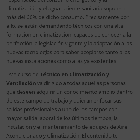
climatización y el agua caliente sanitaria suponen
más del 60% de dicho consumo. Precisamente por
ello, se están demandando técnicos con una alta
formación en climatización, capaces de conocer a la
perfección la legislación vigente y la adaptación a las
nuevas tecnologías para saber acoplarse tanto a las
nuevas instalaciones como a las ya existentes.
Este curso de
Técnico en Climatización y
Ventilación
va dirigido a todas aquellas personas
que deseen adquirir un conocimiento amplio dentro
de este campo de trabajo y quieran enfocar sus
salidas profesionales a uno de los campos con
mayor salida laboral de los últimos tiempos, la
instalación y el mantenimiento de equipos de Aire
Acondicionado y Climatización. El contenido te