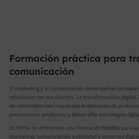
Formación práctica para tr
comunicación
El marketing y la comunicación desempeñan un papel
relacionan con sus clientes. La transformación digital, 
de contenidos han impulsado la demanda de profesion
promocionar productos y desarrollar estrategias digita
En Forbe te ofrecemos una formación flexible para ay
marketing, comunicación, publicidad y entornos digita