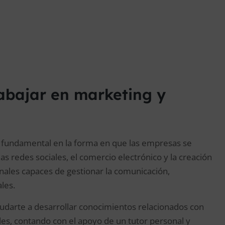
abajar en marketing y
 fundamental en la forma en que las empresas se
las redes sociales, el comercio electrónico y la creación
ales capaces de gestionar la comunicación,
les.
udarte a desarrollar conocimientos relacionados con
les, contando con el apoyo de un tutor personal y