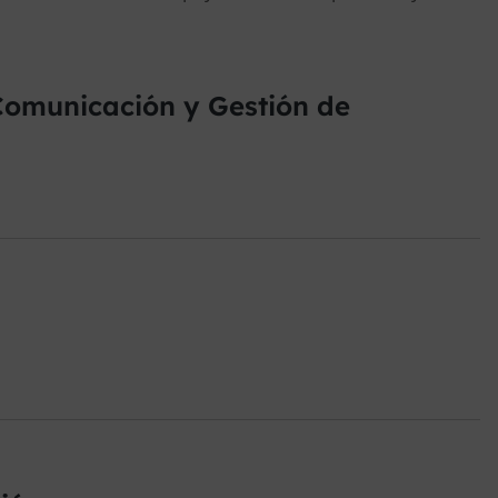
omunicación y Gestión de