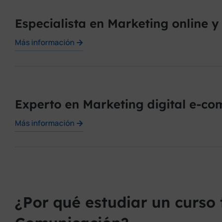
Especialista en Marketing online y 
Más información
Experto en Marketing digital e-c
Más información
¿Por qué estudiar un curso