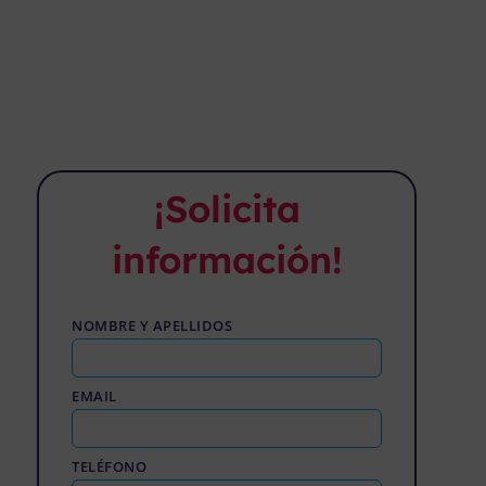
¡Solicita
información!
NOMBRE Y APELLIDOS
EMAIL
TELÉFONO