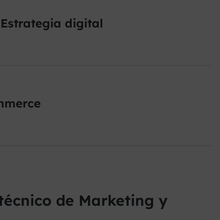
Estrategia digital
ommerce
 técnico de Marketing y