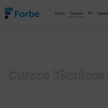
Inicio
Cursos
FP
Oposi
Cursos Técnicos