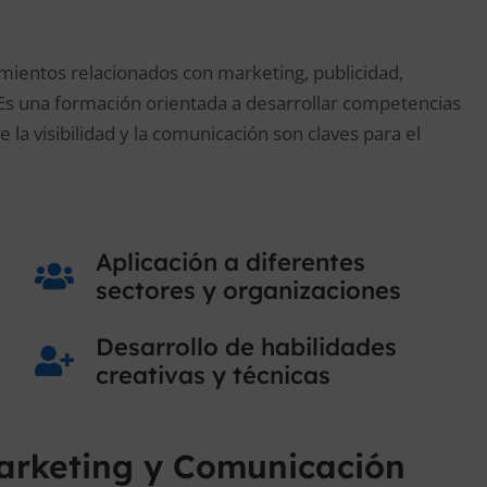
imientos relacionados con marketing, publicidad,
 Es una formación orientada a desarrollar competencias
 la visibilidad y la comunicación son claves para el
Aplicación a diferentes
sectores y organizaciones
Desarrollo de habilidades
creativas y técnicas
Marketing y Comunicación