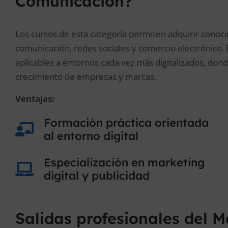
Comunicación?
Los cursos de esta categoría permiten adquirir conoc
comunicación, redes sociales y comercio electrónico.
aplicables a entornos cada vez más digitalizados, donde
crecimiento de empresas y marcas.
Ventajas:
Formación práctica orientada
al entorno digital
Especialización en marketing
digital y publicidad
Salidas profesionales del 