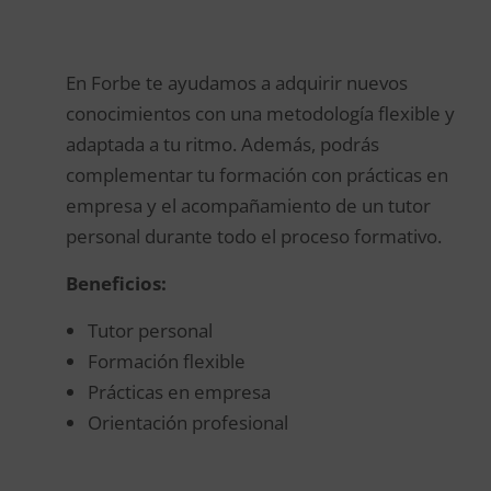
En Forbe te ayudamos a adquirir nuevos
conocimientos con una metodología flexible y
adaptada a tu ritmo. Además, podrás
complementar tu formación con prácticas en
empresa y el acompañamiento de un tutor
personal durante todo el proceso formativo.
Beneficios:
Tutor personal
Formación flexible
Prácticas en empresa
Orientación profesional