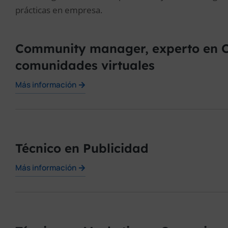
prácticas en empresa.
Community manager, experto en C
comunidades virtuales
Más información
Técnico en Publicidad
Más información