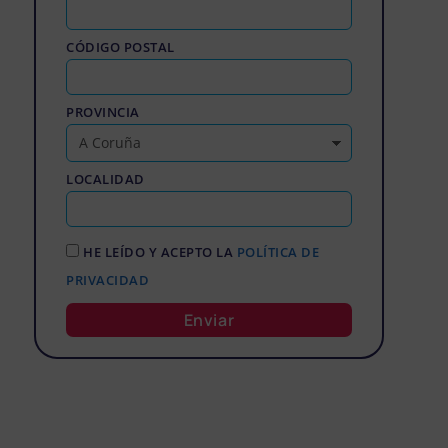
CÓDIGO POSTAL
PROVINCIA
LOCALIDAD
HE LEÍDO Y ACEPTO LA
POLÍTICA DE
PRIVACIDAD
Enviar