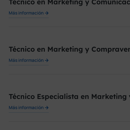
Técnico en Marketing y Comunicac
Más información
Técnico en Marketing y Compraven
Más información
Técnico Especialista en Marketing 
Más información