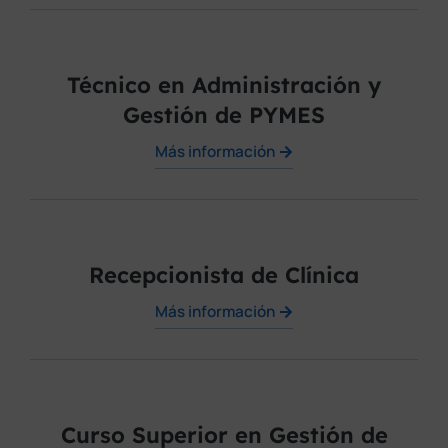
Técnico en Administración y
Gestión de PYMES
Más información
Recepcionista de Clínica
Más información
Curso Superior en Gestión de