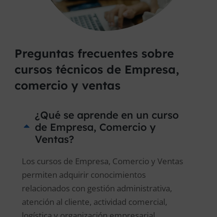
Preguntas frecuentes sobre
cursos técnicos de Empresa,
comercio y ventas
¿Qué se aprende en un curso
de Empresa, Comercio y
Ventas?
Los cursos de Empresa, Comercio y Ventas
permiten adquirir conocimientos
relacionados con gestión administrativa,
atención al cliente, actividad comercial,
logística y organización empresarial.