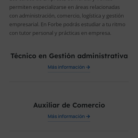
permiten especializarse en áreas relacionadas
con administración, comercio, logística y gestión
empresarial. En Forbe podrás estudiar a tu ritmo
con tutor personal y prácticas en empresa.
Técnico en Gestión administrativa
Más información
Auxiliar de Comercio
Más información