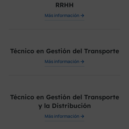
RRHH
Más información
Técnico en Gestión del Transporte
Más información
Técnico en Gestión del Transporte
y la Distribución
Más información