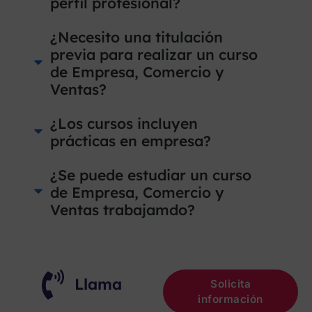
perfil profesional?
¿Necesito una titulación
previa para realizar un curso
de Empresa, Comercio y
Ventas?
¿Los cursos incluyen
prácticas en empresa?
¿Se puede estudiar un curso
de Empresa, Comercio y
Ventas trabajamdo?
Llama
Solicita
información