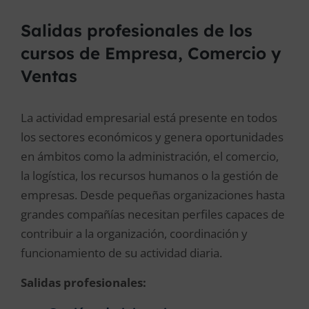
Salidas profesionales de los
cursos de Empresa, Comercio y
Ventas
La actividad empresarial está presente en todos
los sectores económicos y genera oportunidades
en ámbitos como la administración, el comercio,
la logística, los recursos humanos o la gestión de
empresas. Desde pequeñas organizaciones hasta
grandes compañías necesitan perfiles capaces de
contribuir a la organización, coordinación y
funcionamiento de su actividad diaria.
Salidas profesionales: