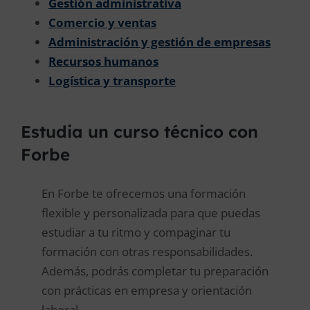
Gestión administrativa
Comercio y ventas
Administración y gestión de empresas
Recursos humanos
Logística y transporte
Estudia un curso técnico con
Forbe
En Forbe te ofrecemos una formación
flexible y personalizada para que puedas
estudiar a tu ritmo y compaginar tu
formación con otras responsabilidades.
Además, podrás completar tu preparación
con prácticas en empresa y orientación
laboral.