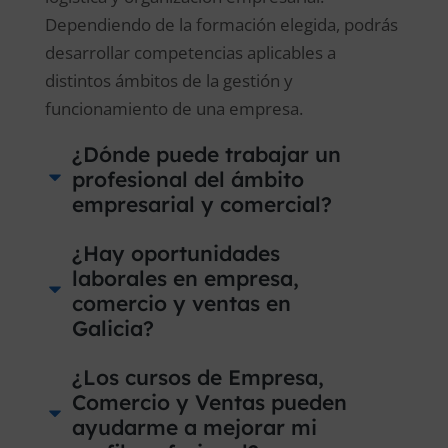
Dependiendo de la formación elegida, podrás
desarrollar competencias aplicables a
distintos ámbitos de la gestión y
funcionamiento de una empresa.
¿Dónde puede trabajar un
profesional del ámbito
empresarial y comercial?
¿Hay oportunidades
laborales en empresa,
comercio y ventas en
Galicia?
¿Los cursos de Empresa,
Comercio y Ventas pueden
ayudarme a mejorar mi