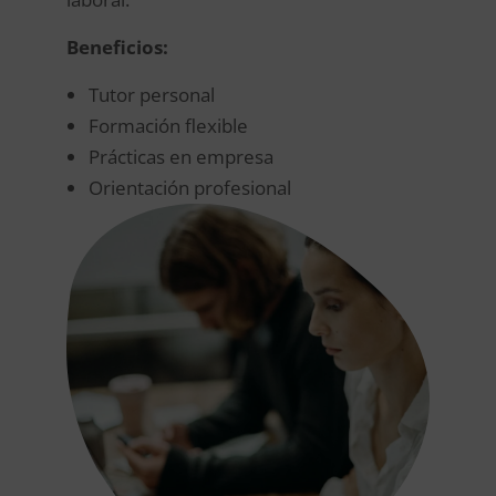
Beneficios:
Tutor personal
Formación flexible
Prácticas en empresa
Orientación profesional