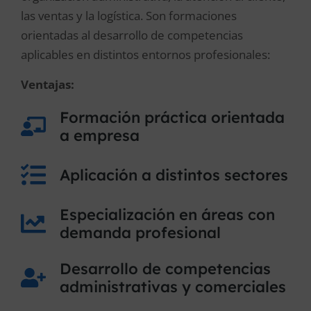
las ventas y la logística. Son formaciones
orientadas al desarrollo de competencias
aplicables en distintos entornos profesionales:
Ventajas:
Formación práctica orientada
a empresa
Aplicación a distintos sectores
Especialización en áreas con
demanda profesional
Desarrollo de competencias
administrativas y comerciales