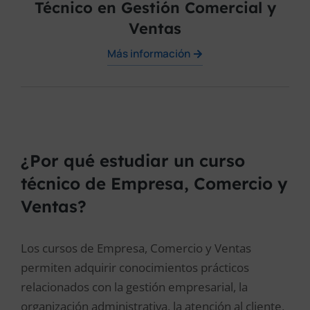
Técnico en Gestión Comercial y
Ventas
Más información
¿Por qué estudiar un curso
técnico de Empresa, Comercio y
Ventas?
Los cursos de Empresa, Comercio y Ventas
permiten adquirir conocimientos prácticos
relacionados con la gestión empresarial, la
organización administrativa, la atención al cliente,