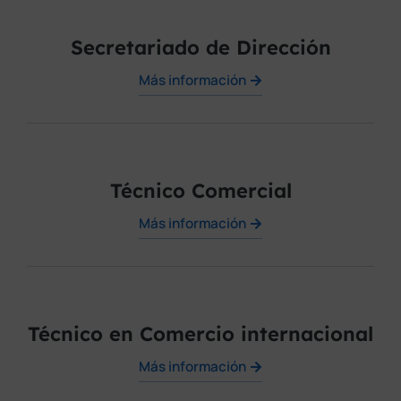
Secretariado de Dirección
Más información
Técnico Comercial
Más información
Técnico en Comercio internacional
Más información