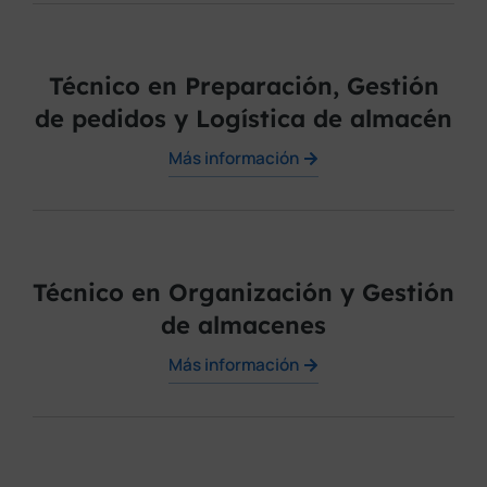
Técnico en Preparación, Gestión
de pedidos y Logística de almacén
Más información
Técnico en Organización y Gestión
de almacenes
Más información