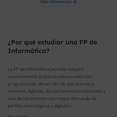
Más información
¿Por qué estudiar una FP de
Informática?
La FP de Informática permite adquirir
conocimientos prácticos relacionados con
programación, desarrollo de aplicaciones y
entornos digitales. Es una formación orientada a
uno de los sectores con mayor demanda de
perfiles tecnológicos y digitales.
Ventajas: