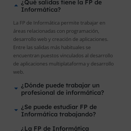
¿Qué salidas tiene la FP de
Informática?
La FP de Informática permite trabajar en
áreas relacionadas con programación,
desarrollo web y creación de aplicaciones.
Entre las salidas más habituales se
encuentran puestos vinculados al desarrollo
de aplicaciones multiplataforma y desarrollo
web.
¿Dónde puede trabajar un
profesional de informática?
¿Se puede estudiar FP de
Informática trabajando?
¿La FP de Informática