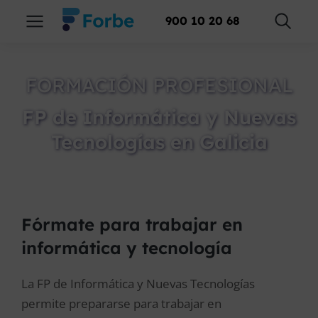
900 10 20 68
FORMACIÓN PROFESIONAL
FP de Informática y Nuevas
Tecnologías en Galicia
Fórmate para trabajar en
informática y tecnología
La FP de Informática y Nuevas Tecnologías
permite prepararse para trabajar en