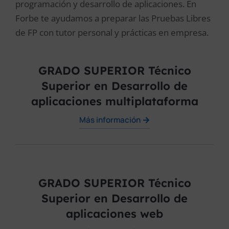
programación y desarrollo de aplicaciones. En
Forbe te ayudamos a preparar las Pruebas Libres
de FP con tutor personal y prácticas en empresa.
GRADO SUPERIOR Técnico
Superior en Desarrollo de
aplicaciones multiplataforma
Más información
GRADO SUPERIOR Técnico
Superior en Desarrollo de
aplicaciones web