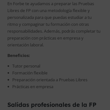
En Forbe te ayudamos a preparar las Pruebas
Libres de FP con una metodología flexible y
personalizada para que puedas estudiar a tu
ritmo y compaginar tu formación con otras
responsabilidades. Además, podrás completar tu
preparación con prácticas en empresa y
orientación laboral.
Beneficios:
Tutor personal
Formación flexible
Preparación orientada a Pruebas Libres
Prácticas en empresa
Salidas profesionales de la FP