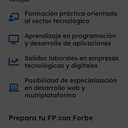
Formación práctica orientada
al sector tecnológico
Aprendizaje en programación
y desarrollo de aplicaciones
Salidas laborales en empresas
tecnológicas y digitales
Posibilidad de especialización
en desarrollo web y
multiplataforma
Prepara tu FP con Forbe