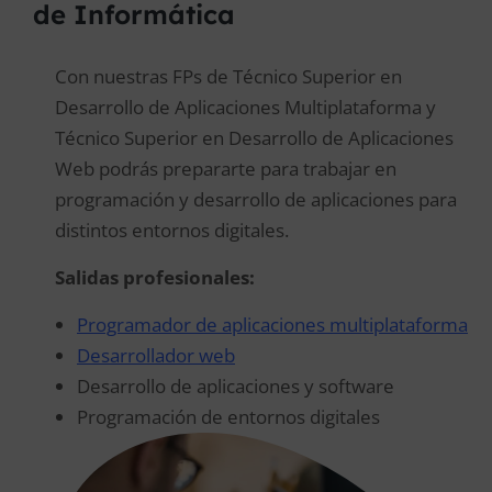
de Informática
Con nuestras FPs de Técnico Superior en
Desarrollo de Aplicaciones Multiplataforma y
Técnico Superior en Desarrollo de Aplicaciones
Web podrás prepararte para trabajar en
programación y desarrollo de aplicaciones para
distintos entornos digitales.
Salidas profesionales:
Programador de aplicaciones multiplataforma
Desarrollador web
Desarrollo de aplicaciones y software
Programación de entornos digitales