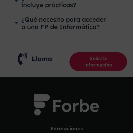
incluye prácticas?
¿Qué necesito para acceder
a una FP de Informática?
Llama
Solicita
información
Formaciones