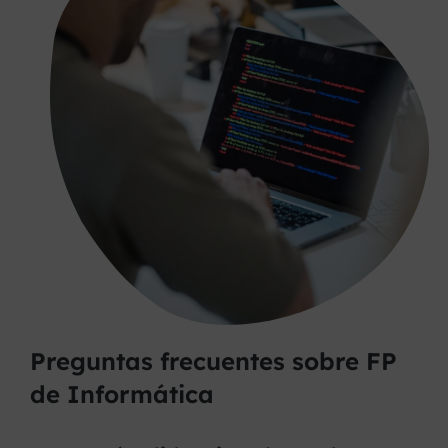
Preguntas frecuentes sobre FP
de Informática