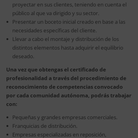
proyectar en sus clientes, teniendo en cuenta el
público al que va dirigido y su sector.
Presentar un boceto inicial creado en base a las
necesidades específicas del cliente.
Llevar a cabo el montaje y distribución de los
distintos elementos hasta adquirir el equilibrio
deseado.
Una vez que obtengas el certificado de
profesionalidad a través del procedimiento de
reconocimiento de competencias convocado
por cada comunidad autónoma, podrás trabajar
con:
Pequeñas y grandes empresas comerciales.
Franquicias de distribución.
Empresas especializadas en reposición,