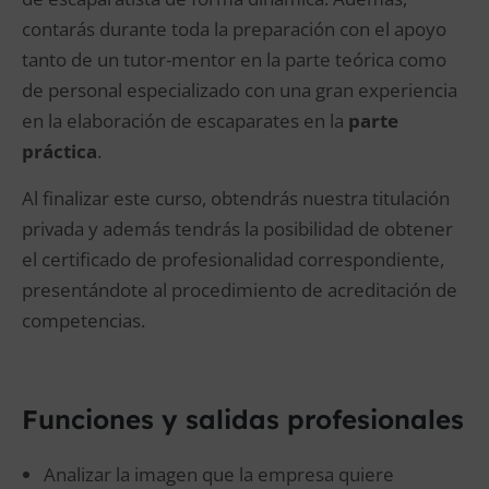
contarás durante toda la preparación con el apoyo
tanto de un tutor-mentor en la parte teórica como
de personal especializado con una gran experiencia
en la elaboración de escaparates en la
parte
práctica
.
Al finalizar este curso, obtendrás nuestra titulación
privada y además tendrás la posibilidad de obtener
el certificado de profesionalidad correspondiente,
presentándote al procedimiento de acreditación de
competencias.
Funciones y salidas profesionales
Analizar la imagen que la empresa quiere