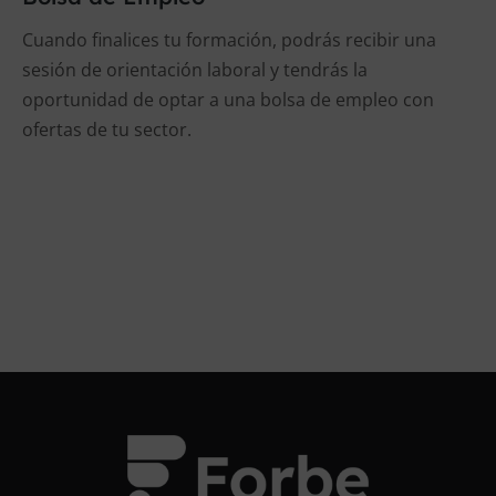
Cuando finalices tu formación, podrás recibir una
sesión de orientación laboral y tendrás la
oportunidad de optar a una bolsa de empleo con
ofertas de tu sector.