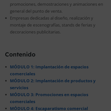
promociones, demostraciones y animaciones en
general del punto de venta.
Empresas dedicadas al diseño, realización y
montaje de escenografías, stands de ferias y
decoraciones publicitarias.
Contenido
MÓDULO 1: Implantación de espacios
comerciales
MÓDULO 2: Implantación de productos y
servicios
MÓDULO 3: Promociones en espacios
comerciales
MÓDULO 4: Escaparatismo comercial