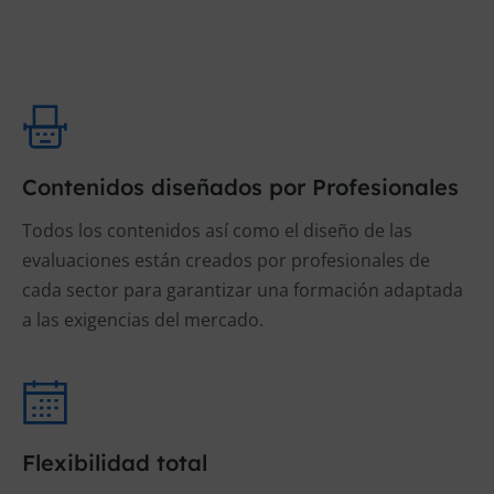
Contenidos diseñados por Profesionales
Todos los contenidos así como el diseño de las
evaluaciones están creados por profesionales de
cada sector para garantizar una formación adaptada
a las exigencias del mercado.
Flexibilidad total