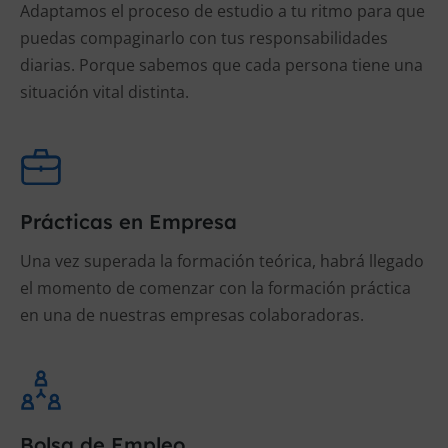
Adaptamos el proceso de estudio a tu ritmo para que
puedas compaginarlo con tus responsabilidades
diarias. Porque sabemos que cada persona tiene una
situación vital distinta.
Prácticas en Empresa
Una vez superada la formación teórica, habrá llegado
el momento de comenzar con la formación práctica
en una de nuestras empresas colaboradoras.
Bolsa de Empleo