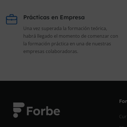
Prácticas en Empresa
Una vez superada la formación teórica,
habrá llegado el momento de comenzar con
la formación práctica en una de nuestras
empresas colaboradoras.
Fo
Cur