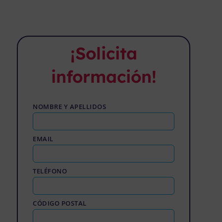
¡Solicita
información!
NOMBRE Y APELLIDOS
EMAIL
TELÉFONO
CÓDIGO POSTAL