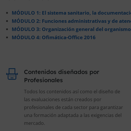
MÓDULO 1: El sistema sanitario, la documentació
MÓDULO 2: Funciones administrativas y de atenci
MÓDULO 3: Organización general del organism
MÓDULO 4: Ofimática-Office 2016
Contenidos diseñados por
Profesionales
Todos los contenidos así como el diseño de
las evaluaciones están creados por
profesionales de cada sector para garantizar
una formación adaptada a las exigencias del
mercado.