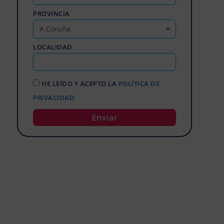
PROVINCIA
LOCALIDAD
HE LEÍDO Y ACEPTO LA
POLÍTICA DE
PRIVACIDAD
Enviar