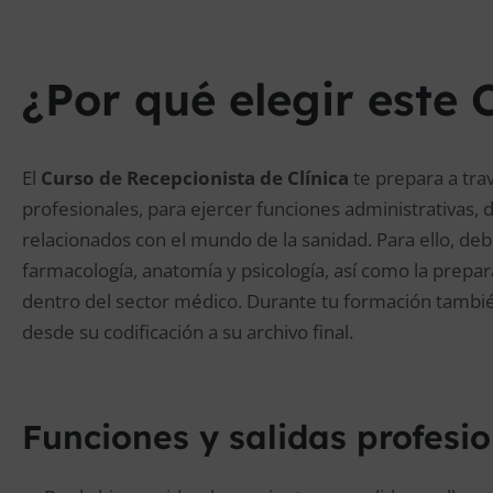
¿Por qué elegir este 
El
Curso de Recepcionista de Clínica
te prepara a tra
profesionales, para ejercer funciones administrativas, d
relacionados con el mundo de la sanidad. Para ello, d
farmacología, anatomía y psicología, así como la prepar
dentro del sector médico. Durante tu formación tambié
desde su codificación a su archivo final.
Funciones y salidas profesi