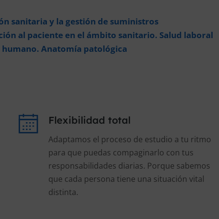
n sanitaria y la gestión de suministros
ón al paciente en el ámbito sanitario. Salud laboral
o humano. Anatomía patológica
Flexibilidad total
Adaptamos el proceso de estudio a tu ritmo
para que puedas compaginarlo con tus
responsabilidades diarias. Porque sabemos
que cada persona tiene una situación vital
distinta.