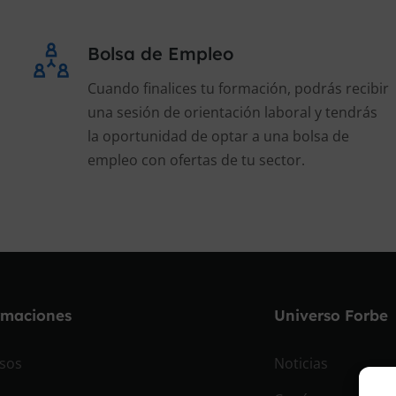
Bolsa de Empleo
Cuando finalices tu formación, podrás recibir
una sesión de orientación laboral y tendrás
la oportunidad de optar a una bolsa de
empleo con ofertas de tu sector.
rmaciones
Universo Forbe
sos
Noticias