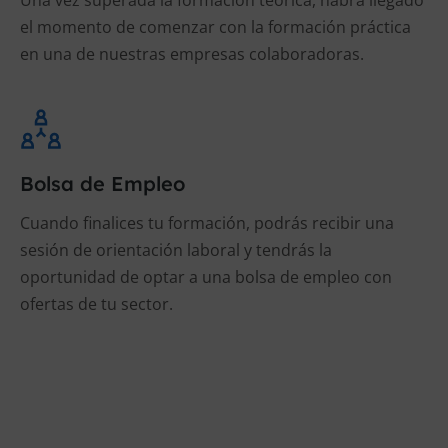
Una vez superada la formación teórica, habrá llegado
el momento de comenzar con la formación práctica
en una de nuestras empresas colaboradoras.
Bolsa de Empleo
Cuando finalices tu formación, podrás recibir una
sesión de orientación laboral y tendrás la
oportunidad de optar a una bolsa de empleo con
ofertas de tu sector.