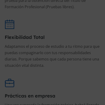
prueba para la obtención directa del Título de
Formación Profesional (Pruebas libres).
Flexibilidad Total
Adaptamos el proceso de estudio a tu ritmo para que
puedas compaginarlo con tus responsabilidades
diarias. Porque sabemos que cada persona tiene una
situación vital distinta.
Prácticas en empresa