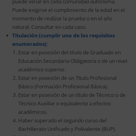
puede variar en cada comunidad autónoma.
Puede exigirse el cumplimiento de la edad en el
momento de realizar la prueba o en el año
natural. Consultar en cada caso.
Titula
ción (cumplir uno de los requisitos
enumerados)
:
Estar en posesión del título de Graduado en
Educación Secundaria Obligatoria o de un nivel
académico superior.
Estar en posesión de un Título Profesional
Básico (Formación Profesional Básica).
Estar en posesión de un título de Técnico o de
Técnico Auxiliar o equivalente a efectos
académicos.
Haber superado el segundo curso del
Bachillerato Unificado y Polivalente (BUP).