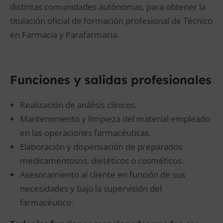
distintas comunidades autónomas, para obtener la
titulación oficial de formación profesional de Técnico
en Farmacia y Parafarmacia.
Funciones y salidas profesionales
Realización de análisis clínicos.
Mantenimiento y limpieza del material empleado
en las operaciones farmacéuticas.
Elaboración y dispensación de preparados
medicamentosos, dietéticos o cosméticos.
Asesoramiento al cliente en función de sus
necesidades y bajo la supervisión del
farmacéutico.