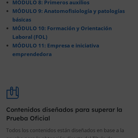
MÓDULO 8: Primeros auxilios
MÓDULO 9: Anatomofisiología y patologías
básicas
MÓDULO 10: Formación y Orientación
Laboral (FOL)
MÓDULO 11: Empresa e iniciativa
emprendedora
Contenidos diseñados para superar la
Prueba Oficial
Todos los contenidos están diseñados en base a la