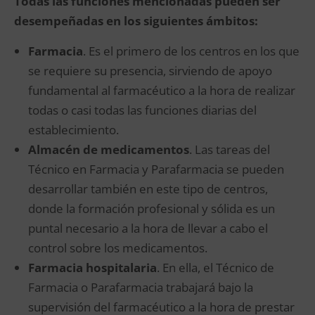
Todas las funciones mencionadas pueden ser
desempeñadas en los siguientes ámbitos:
Farmacia
. Es el primero de los centros en los que
se requiere su presencia, sirviendo de apoyo
fundamental al farmacéutico a la hora de realizar
todas o casi todas las funciones diarias del
establecimiento.
Almacén de medicamentos
. Las tareas del
Técnico en Farmacia y Parafarmacia se pueden
desarrollar también en este tipo de centros,
donde la formación profesional y sólida es un
puntal necesario a la hora de llevar a cabo el
control sobre los medicamentos.
Farmacia hospitalaria
. En ella, el Técnico de
Farmacia o Parafarmacia trabajará bajo la
supervisión del farmacéutico a la hora de prestar