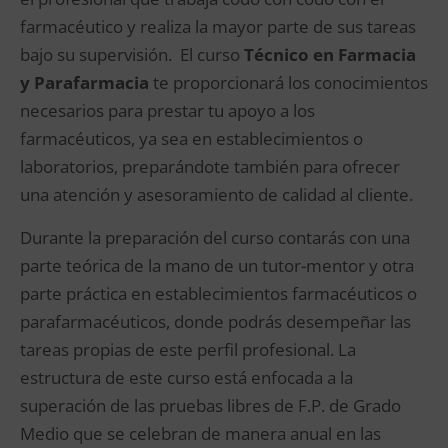
farmacéutico y realiza la mayor parte de sus tareas
bajo su supervisión. El curso
Técnico en Farmacia
y Parafarmacia
te proporcionará los conocimientos
necesarios para prestar tu apoyo a los
farmacéuticos, ya sea en establecimientos o
laboratorios, preparándote también para ofrecer
una atención y asesoramiento de calidad al cliente.
Durante la preparación del curso contarás con una
parte teórica de la mano de un tutor-mentor y otra
parte práctica en establecimientos farmacéuticos o
parafarmacéuticos, donde podrás desempeñar las
tareas propias de este perfil profesional. La
estructura de este curso está enfocada a la
superación de las pruebas libres de F.P. de Grado
Medio que se celebran de manera anual en las