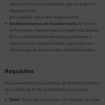
asesoramiento a los pacientes que se dirigen al
departamento
para solicitar uno u otro medicamento.
Establecimientos de Parafarmacia
. El Técnico
en Farmacia y Parafarmacia también está dotado
de los conocimientos necesarios para llevar a
cabo tareas de asesoramiento y atención a los
clientes que se dirijan a estos establecimientos.
Requisitos
Para presentarte a las pruebas de obtención directa
de un título de FP de Grado Medio se necesita:
Edad
: Tener dieciocho años. *El requisito de edad