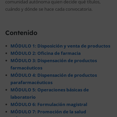
comunidad autónoma quien decide qué títulos,
cuándo y dónde se hace cada convocatoria.
Contenido
MÓDULO 1: Disposición y venta de productos
MÓDULO 2: Oficina de farmacia
MÓDULO 3: Dispensación de productos
farmacéuticos
MÓDULO 4: Dispensación de productos
parafarmacéuticos
MÓDULO 5: Operaciones básicas de
laboratorio
MÓDULO 6: Formulación magistral
MÓDULO 7: Promoción de la salud