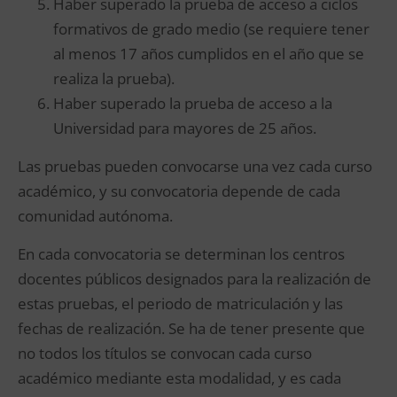
Haber superado la prueba de acceso a ciclos
formativos de grado medio (se requiere tener
al menos 17 años cumplidos en el año que se
realiza la prueba).
Haber superado la prueba de acceso a la
Universidad para mayores de 25 años.
Las pruebas pueden convocarse una vez cada curso
académico, y su convocatoria depende de cada
comunidad autónoma.
En cada convocatoria se determinan los centros
docentes públicos designados para la realización de
estas pruebas, el periodo de matriculación y las
fechas de realización. Se ha de tener presente que
no todos los títulos se convocan cada curso
académico mediante esta modalidad, y es cada