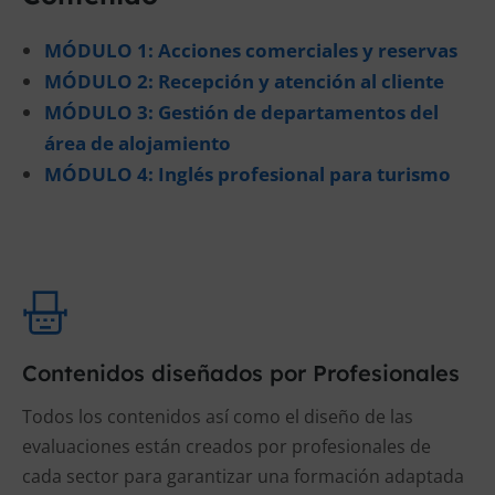
MÓDULO 1: Acciones comerciales y reservas
MÓDULO 2: Recepción y atención al cliente
MÓDULO 3: Gestión de departamentos del
área de alojamiento
MÓDULO 4: Inglés profesional para turismo
Contenidos diseñados por Profesionales
Todos los contenidos así como el diseño de las
evaluaciones están creados por profesionales de
cada sector para garantizar una formación adaptada