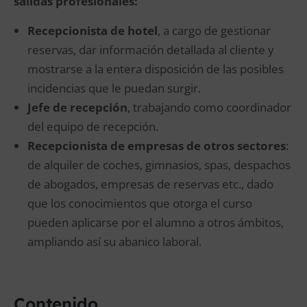
salidas profesionales:
Recepcionista de hotel
, a cargo de gestionar
reservas, dar información detallada al cliente y
mostrarse a la entera disposición de las posibles
incidencias que le puedan surgir.
Jefe de recepción
, trabajando como coordinador
del equipo de recepción.
Recepcionista de empresas de otros sectores
:
de alquiler de coches, gimnasios, spas, despachos
de abogados, empresas de reservas etc., dado
que los conocimientos que otorga el curso
pueden aplicarse por el alumno a otros ámbitos,
ampliando así su abanico laboral.
Contenido