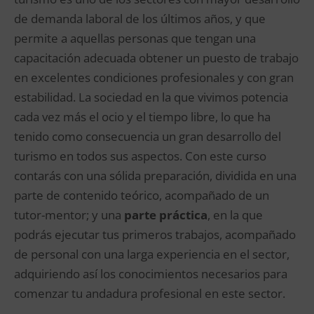
de demanda laboral de los últimos años, y que
permite a aquellas personas que tengan una
capacitación adecuada obtener un puesto de trabajo
en excelentes condiciones profesionales y con gran
estabilidad. La sociedad en la que vivimos potencia
cada vez más el ocio y el tiempo libre, lo que ha
tenido como consecuencia un gran desarrollo del
turismo en todos sus aspectos. Con este curso
contarás con una sólida preparación, dividida en una
parte de contenido teórico, acompañado de un
tutor-mentor; y una
parte práctica
, en la que
podrás ejecutar tus primeros trabajos, acompañado
de personal con una larga experiencia en el sector,
adquiriendo así los conocimientos necesarios para
comenzar tu andadura profesional en este sector.