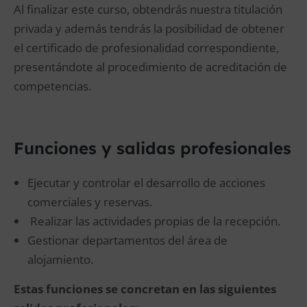
Al finalizar este curso, obtendrás nuestra titulación
privada y además tendrás la posibilidad de obtener
el certificado de profesionalidad correspondiente,
presentándote al procedimiento de acreditación de
competencias.
Funciones y salidas profesionales
Ejecutar y controlar el desarrollo de acciones
comerciales y reservas.
Realizar las actividades propias de la recepción.
Gestionar departamentos del área de
alojamiento.
Estas funciones se concretan en las siguientes