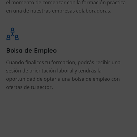
el momento de comenzar con la formación práctica
en una de nuestras empresas colaboradoras.
Bolsa de Empleo
Cuando finalices tu formación, podrás recibir una
sesión de orientación laboral y tendrás la
oportunidad de optar a una bolsa de empleo con
ofertas de tu sector.