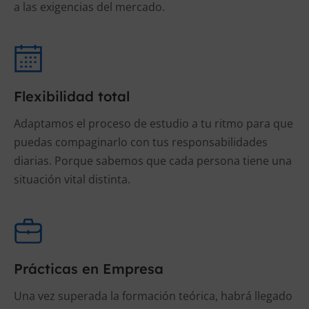
a las exigencias del mercado.
Flexibilidad total
Adaptamos el proceso de estudio a tu ritmo para que
puedas compaginarlo con tus responsabilidades
diarias. Porque sabemos que cada persona tiene una
situación vital distinta.
Prácticas en Empresa
Una vez superada la formación teórica, habrá llegado