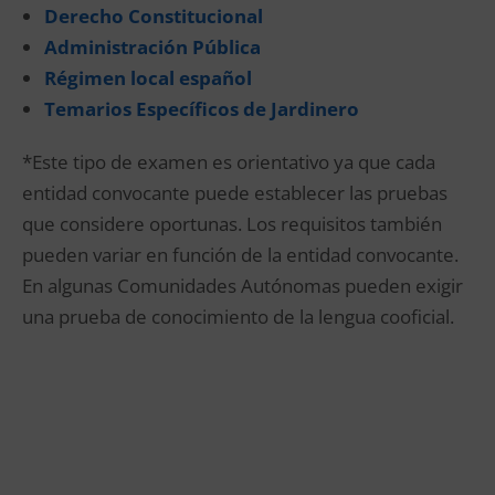
Derecho Constitucional
Administración Pública
Régimen local español
Temarios Específicos de Jardinero
*Este tipo de examen es orientativo ya que cada
entidad convocante puede establecer las pruebas
que considere oportunas. Los requisitos también
pueden variar en función de la entidad convocante.
En algunas Comunidades Autónomas pueden exigir
una prueba de conocimiento de la lengua cooficial.