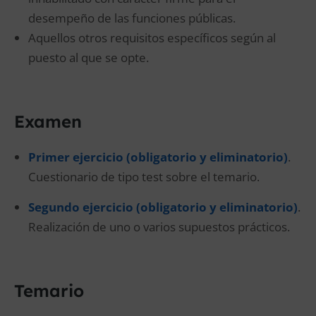
desempeño de las funciones públicas.
Aquellos otros requisitos específicos según al
puesto al que se opte.
Examen
Primer ejercicio (obligatorio y eliminatorio)
.
Cuestionario de tipo test sobre el temario.
Segundo ejercicio (obligatorio y eliminatorio)
.
Realización de uno o varios supuestos prácticos.
Temario