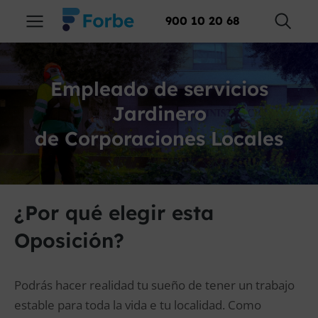
900 10 20 68
Empleado de servicios
Jardinero
de Corporaciones Locales
¿Por qué elegir esta
Oposición?
Podrás hacer realidad tu sueño de tener un trabajo
estable para toda la vida e tu localidad. Como