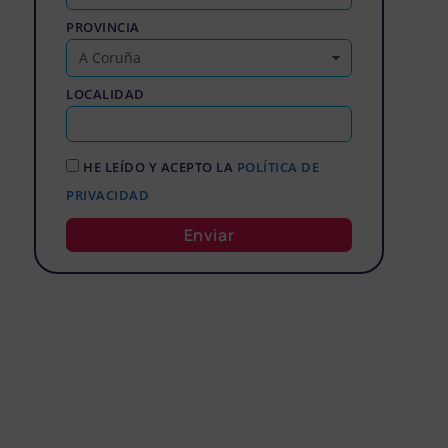
PROVINCIA
LOCALIDAD
HE LEÍDO Y ACEPTO LA
POLÍTICA DE
PRIVACIDAD
Enviar