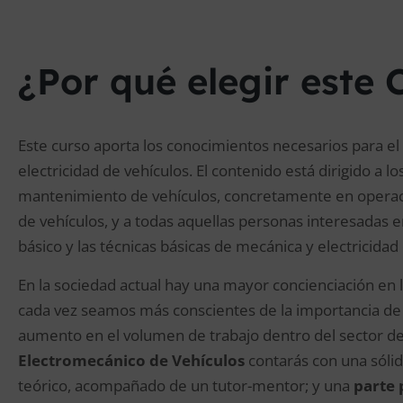
¿Por qué elegir este 
Este curso aporta los conocimientos necesarios para el
electricidad de vehículos. El contenido está dirigido a 
mantenimiento de vehículos, concretamente en operac
de vehículos, y a todas aquellas personas interesadas 
básico y las técnicas básicas de mecánica y electricidad
En la sociedad actual hay una mayor concienciación en 
cada vez seamos más conscientes de la importancia de l
aumento en el volumen de trabajo dentro del sector de
Electromecánico de Vehículos
contarás con una sólid
teórico, acompañado de un tutor-mentor; y una
parte 