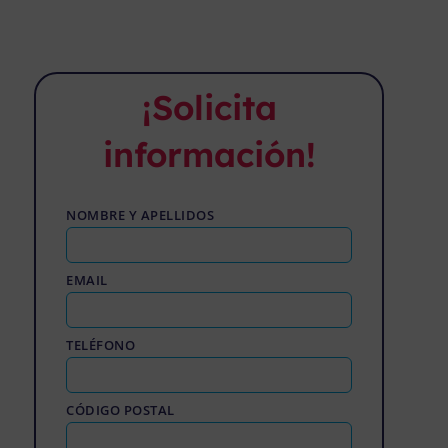
¡Solicita
información!
NOMBRE Y APELLIDOS
EMAIL
TELÉFONO
CÓDIGO POSTAL