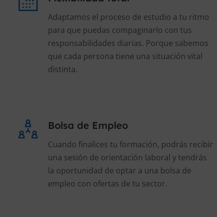
Adaptamos el proceso de estudio a tu ritmo
para que puedas compaginarlo con tus
responsabilidades diarias. Porque sabemos
que cada persona tiene una situación vital
distinta.
Bolsa de Empleo
Cuando finalices tu formación, podrás recibir
una sesión de orientación laboral y tendrás
la oportunidad de optar a una bolsa de
empleo con ofertas de tu sector.