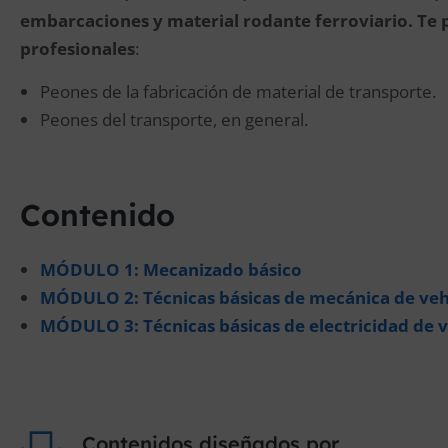
embarcaciones y material rodante ferroviario. Te 
profesionales
:
Peones de la fabricación de material de transporte.
Peones del transporte, en general.
Contenido
MÓDULO 1: Mecanizado básico
MÓDULO 2: Técnicas básicas de mecánica de veh
MÓDULO 3: Técnicas básicas de electricidad de 
Contenidos diseñados por