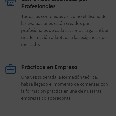
Profesionales
Todos los contenidos así como el diseño de
las evaluaciones están creados por
profesionales de cada sector para garantizar
una formación adaptada a las exigencias del
mercado.
Prácticas en Empresa
Una vez superada la formación teórica,
habrá llegado el momento de comenzar con
la formación práctica en una de nuestras
empresas colaboradoras.