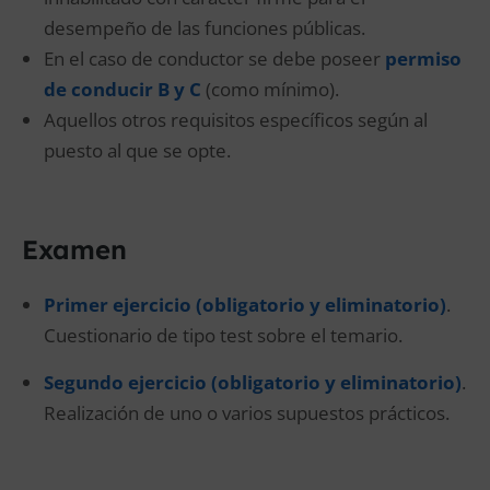
desempeño de las funciones públicas.
En el caso de conductor se debe poseer
permiso
de conducir B y C
(como mínimo).
Aquellos otros requisitos específicos según al
puesto al que se opte.
Examen
Primer ejercicio (obligatorio y eliminatorio)
.
Cuestionario de tipo test sobre el temario.
Segundo ejercicio (obligatorio y eliminatorio)
.
Realización de uno o varios supuestos prácticos.