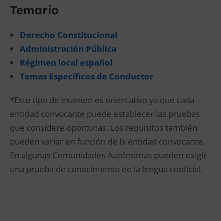
Temario
Derecho Constitucional
Administración Pública
Régimen local español
Temas Específicos de Conductor
*Este tipo de examen es orientativo ya que cada
entidad convocante puede establecer las pruebas
que considere oportunas. Los requisitos también
pueden variar en función de la entidad convocante.
En algunas Comunidades Autónomas pueden exigir
una prueba de conocimiento de la lengua cooficial.