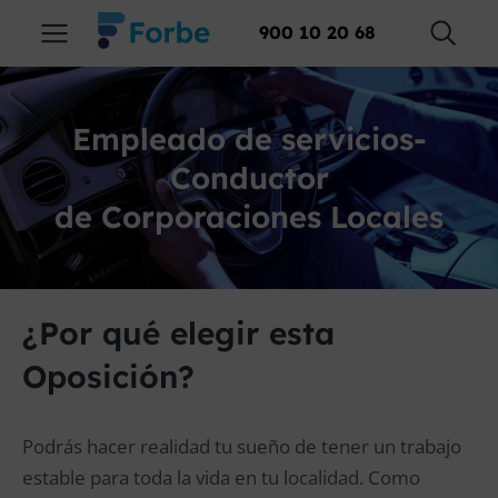
900 10 20 68
Empleado de servicios-
Conductor
de Corporaciones Locales
¿Por qué elegir esta
Oposición?
Podrás hacer realidad tu sueño de tener un trabajo
estable para toda la vida en tu localidad. Como