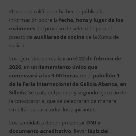
El tribunal calificador ha hecho pública la
información sobre la
fecha, hora y lugar de los
exámenes
del proceso de selección para el
puesto de
auxiliares de cocina
de la Xunta de
Galicia.
Los ejercicios se realizarán
el 22 de febrero de
2026
, en un
llamamiento único que
comenzará a las 9:00 horas
, en el
pabellón 1
de la Feria Internacional de Galicia Abanca, en
Silleda
. Se trata del primer y segundo ejercicio de
la convocatoria, que se celebrarán de manera
simultánea para todos los aspirantes.
Los candidatos deben presentar
DNI o
documento acreditativo
, llevar
lápiz del