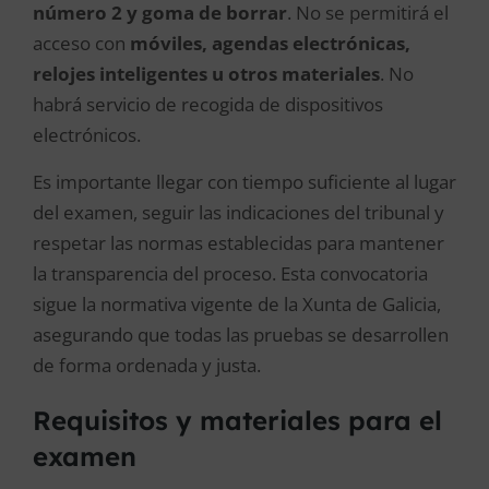
número 2 y goma de borrar
. No se permitirá el
acceso con
móviles, agendas electrónicas,
relojes inteligentes u otros materiales
. No
habrá servicio de recogida de dispositivos
electrónicos.
Es importante llegar con tiempo suficiente al lugar
del examen, seguir las indicaciones del tribunal y
respetar las normas establecidas para mantener
la transparencia del proceso. Esta convocatoria
sigue la normativa vigente de la Xunta de Galicia,
asegurando que todas las pruebas se desarrollen
de forma ordenada y justa.
Requisitos y materiales para el
examen