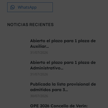
WhatsApp
NOTICIAS RECIENTES
Abierto el plazo para 1 plaza de
Auxiliar…
31/07/2026
Abierto el plazo para 1 plaza de
Administrativo…
31/07/2026
Publicada la lista provisional de
admitidos para 3…
30/07/2026
OPE 2026 Concello de Verín: