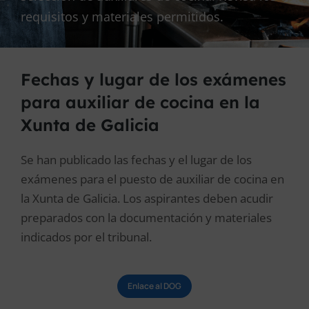
requisitos y materiales permitidos.
Fechas y lugar de los exámenes
para auxiliar de cocina en la
Xunta de Galicia
Se han publicado las fechas y el lugar de los
exámenes para el puesto de auxiliar de cocina en
la Xunta de Galicia. Los aspirantes deben acudir
preparados con la documentación y materiales
indicados por el tribunal.
Enlace al DOG